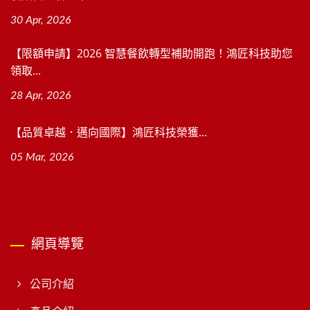
30 Apr, 2026
【限額申請】2026 智慧餐飲轉型補助開跑！鴻匠科技助您
領取...
28 Apr, 2026
【品質卓越．邁向國際】鴻匠科技榮獲...
05 Mar, 2026
網頁導覽
公司介紹