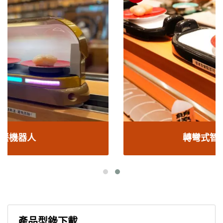
轉彎式智能造型送餐車
產品型錄下載