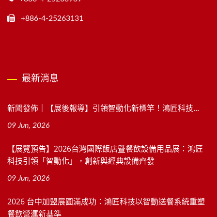
+886-4-25263131
最新消息
新聞發佈｜【展後報導】引領智動化新標竿！鴻匠科技...
09 Jun, 2026
【展覽預告】2026台灣國際飯店暨餐飲設備用品展：鴻匠
科技引領「智動化」，創新與經典設備齊發
09 Jun, 2026
2026 台中加盟展圓滿成功：鴻匠科技以智動送餐系統重塑
餐飲營運新基準