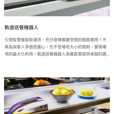
軌道送餐機器人
引領智慧餐飲新潮流，充分發揮餐廳空間的極致運用！不
再為與客人爭道而擔心，也不受場地大小的限制，實現場
地的最大化利用。軌道送餐機器人為餐飲業提供卓越的選
擇，以最大坪效助力您的業務。全新C...