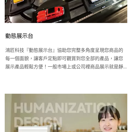
動態展示台
鴻匠科技『動態展示台』協助您完整多角度呈現您商品的
每一個面貌，讓客戶定點即可觀賞到您全部的產品，讓您
展示產品輕鬆方便！一般市場上或公司裡商品展示就是靜
靜的擺著，客戶必須一直移動位置才有可以看到商品每個
角度與細節，而且每個商品無法連動展示。