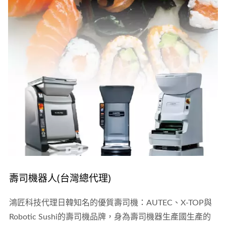
壽司機器人(台灣總代理)
鴻匠科技代理日韓知名的優質壽司機：AUTEC、X-TOP與
Robotic Sushi的壽司機品牌，身為壽司機器生產國生產的