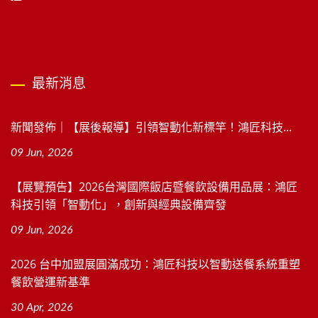
最新消息
新聞發佈｜【展後報導】引領智動化新標竿！鴻匠科技...
09 Jun, 2026
【展覽預告】2026台灣國際飯店暨餐飲設備用品展：鴻匠
科技引領「智動化」，創新與經典設備齊發
09 Jun, 2026
2026 台中加盟展圓滿成功：鴻匠科技以智動送餐系統重塑
餐飲營運新基準
30 Apr, 2026