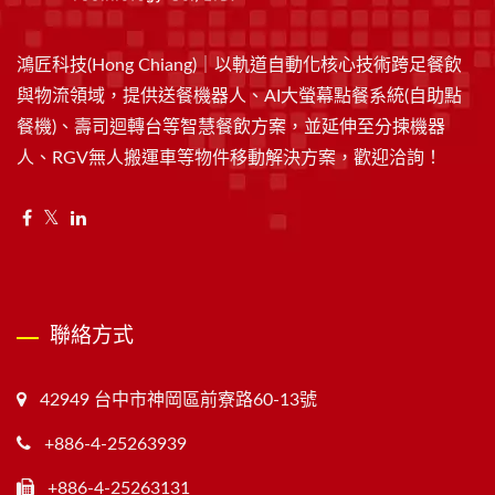
鴻匠科技(Hong Chiang)｜以軌道自動化核心技術跨足餐飲
與物流領域，提供送餐機器人、AI大螢幕點餐系統(自助點
餐機)、壽司迴轉台等智慧餐飲方案，並延伸至分揀機器
人、RGV無人搬運車等物件移動解決方案，歡迎洽詢！
聯絡方式
42949 台中市神岡區前寮路60-13號
+886-4-25263939
+886-4-25263131