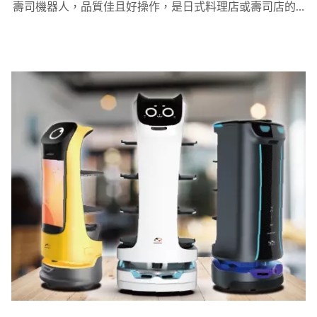
壽司機器人，品質佳且好操作，是日式料理店或壽司店的
最佳選擇！