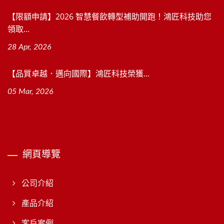
【限額申請】2026 智慧餐飲轉型補助開跑！鴻匠科技助您
領取...
28 Apr, 2026
【品質卓越．邁向國際】鴻匠科技榮獲...
05 Mar, 2026
網頁導覽
公司介紹
產品介紹
客戶案例