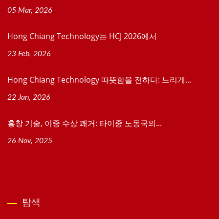
05 Mar, 2026
Hong Chiang Technology는 HCJ 2026에서
23 Feb, 2026
Hong Chiang Technology 따뜻함을 전하다: 느리게...
22 Jan, 2026
홍창 기술, 이중 수상 쾌거: 타이중 노동국의...
26 Nov, 2025
탐색