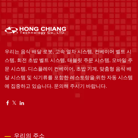
우리는 음식 배달 로봇, 고속 열차 시스템, 컨베이어 벨트 시
스템, 회전 초밥 벨트 시스템, 태블릿 주문 시스템, 모바일 주
문 시스템, 디스플레이 컨베이어, 초밥 기계, 맞춤형 음식 배
달 시스템 및 식기류를 포함한 레스토랑을 위한 자동 시스템
에 집중하고 있습니다. 문의해 주시기 바랍니다.
우리의 주소