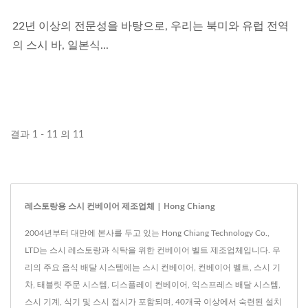
22년 이상의 전문성을 바탕으로, 우리는 북미와 유럽 전역
의 스시 바, 일본식...
결과 1 - 11 의 11
레스토랑용 스시 컨베이어 제조업체 | Hong Chiang
2004년부터 대만에 본사를 두고 있는 Hong Chiang Technology Co.,
LTD는 스시 레스토랑과 식탁을 위한 컨베이어 벨트 제조업체입니다. 우
리의 주요 음식 배달 시스템에는 스시 컨베이어, 컨베이어 벨트, 스시 기
차, 태블릿 주문 시스템, 디스플레이 컨베이어, 익스프레스 배달 시스템,
스시 기계, 식기 및 스시 접시가 포함되며, 40개국 이상에서 숙련된 설치