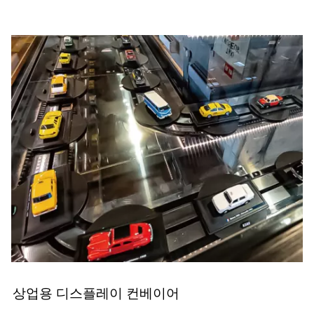
상업용 디스플레이 컨베이어