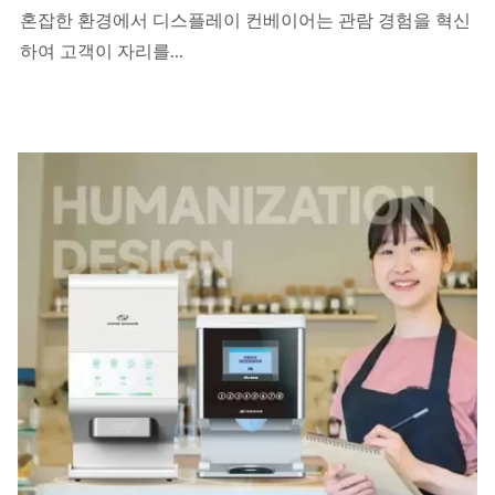
혼잡한 환경에서 디스플레이 컨베이어는 관람 경험을 혁신
하여 고객이 자리를...