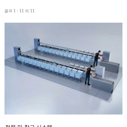
결과 1 - 11 의 11