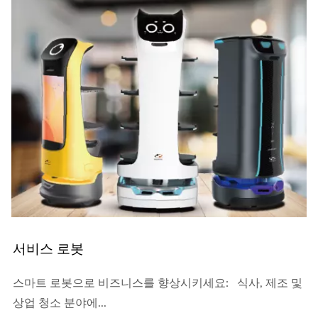
서비스 로봇
스마트 로봇으로 비즈니스를 향상시키세요: 식사, 제조 및
상업 청소 분야에...