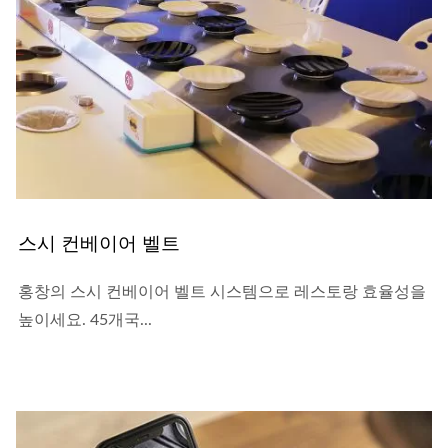
스시 컨베이어 벨트
홍창의 스시 컨베이어 벨트 시스템으로 레스토랑 효율성을
높이세요. 45개국...