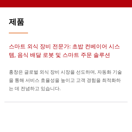
제품
스마트 외식 장비 전문가: 초밥 컨베이어 시스
템, 음식 배달 로봇 및 스마트 주문 솔루션
홍창은 글로벌 외식 장비 시장을 선도하며, 자동화 기술
을 통해 서비스 효율성을 높이고 고객 경험을 최적화하
는 데 전념하고 있습니다.