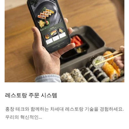
레스토랑 주문 시스템
홍창 테크와 함께하는 차세대 레스토랑 기술을 경험하세요.
우리의 혁신적인...