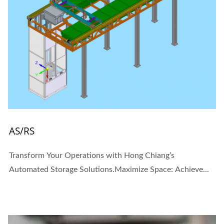
AS/RS
Transform Your Operations with Hong Chiang’s
Automated Storage Solutions.Maximize Space: Achieve...