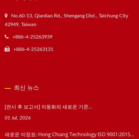
No.60-13, Qianliao Rd., Shengang Dist., Taichung City
42949, Taiwan
+886-4-25263939
+886-4-25263131
최신 뉴스
[전시 후 보고서] 자동화의 새로운 기준...
01 Jul, 2026
새로운 이정표: Hong Chiang Technology ISO 9001:2015...