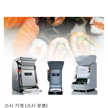
스시 기계 (스시 로봇)