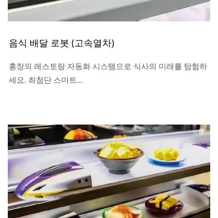
음식 배달 로봇 (고속열차)
홍창의 레스토랑 자동화 시스템으로 식사의 미래를 탐험하
세요. 최첨단 스마트...