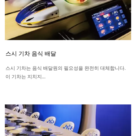
스시 기차 음식 배달
스시 기차는 음식 배달원의 필요성을 완전히 대체합니다.
이 기차는 지치지...