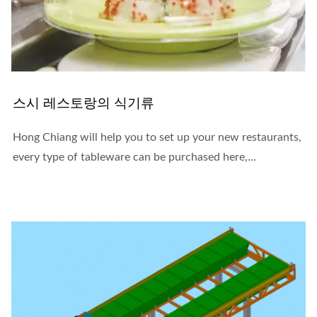
스시 레스토랑의 식기류
Hong Chiang will help you to set up your new restaurants,
every type of tableware can be purchased here,...