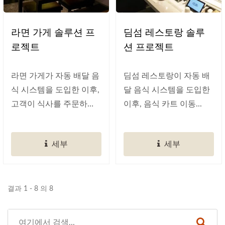
라면 가게 솔루션 프
딤섬 레스토랑 솔루
로젝트
션 프로젝트
라면 가게가 자동 배달 음
딤섬 레스토랑이 자동 배
식 시스템을 도입한 이후,
달 음식 시스템을 도입한
고객이 식사를 주문하
이후, 음식 카트 이동...
고...
세부
세부
결과 1 - 8 의 8