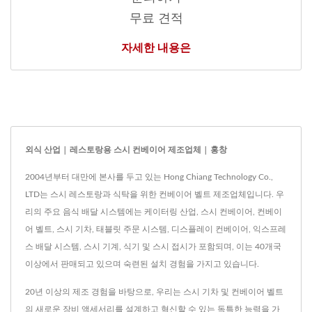
무료 견적
자세한 내용은
외식 산업 | 레스토랑용 스시 컨베이어 제조업체 | 홍창
2004년부터 대만에 본사를 두고 있는 Hong Chiang Technology Co.,
LTD는 스시 레스토랑과 식탁을 위한 컨베이어 벨트 제조업체입니다. 우
리의 주요 음식 배달 시스템에는 케이터링 산업, 스시 컨베이어, 컨베이
어 벨트, 스시 기차, 태블릿 주문 시스템, 디스플레이 컨베이어, 익스프레
스 배달 시스템, 스시 기계, 식기 및 스시 접시가 포함되며, 이는 40개국
이상에서 판매되고 있으며 숙련된 설치 경험을 가지고 있습니다.
20년 이상의 제조 경험을 바탕으로, 우리는 스시 기차 및 컨베이어 벨트
의 새로운 장비 액세서리를 설계하고 혁신할 수 있는 독특한 능력을 가