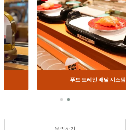
푸드 트레인 배달 시스템
문의하기