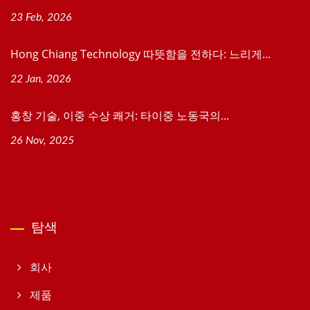
23 Feb, 2026
Hong Chiang Technology 따뜻함을 전하다: 느리게...
22 Jan, 2026
홍창 기술, 이중 수상 쾌거: 타이중 노동국의...
26 Nov, 2025
탐색
회사
제품