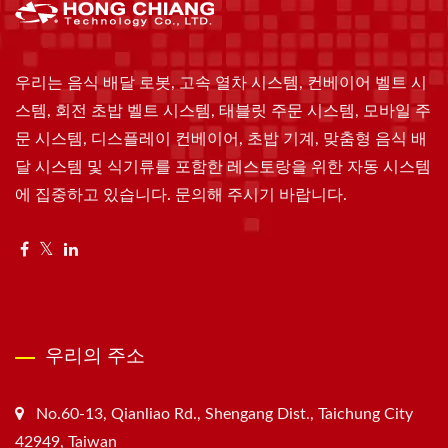
우리는 음식 배달 로봇, 고속 열차 시스템, 컨베이어 벨트 시
스템, 회전 초밥 벨트 시스템, 태블릿 주문 시스템, 모바일 주
문 시스템, 디스플레이 컨베이어, 초밥 기계, 맞춤형 음식 배
달 시스템 및 식기류를 포함한 레스토랑을 위한 자동 시스템
에 집중하고 있습니다. 문의해 주시기 바랍니다.
우리의 주소
No.60-13, Qianliao Rd., Shengang Dist., Taichung City
42949, Taiwan