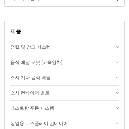
제품
정렬 및 창고 시스템
음식 배달 로봇 (고속열차)
스시 기차 음식 배달
스시 컨베이어 벨트
레스토랑 주문 시스템
상업용 디스플레이 컨베이어