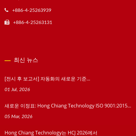
+886-4-25263939
+886-4-25263131
최신 뉴스
[전시 후 보고서] 자동화의 새로운 기준...
01 Jul, 2026
새로운 이정표: Hong Chiang Technology ISO 9001:2015...
05 Mar, 2026
Hong Chiang Technology는 HCJ 2026에서