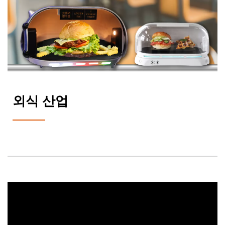
외식 산업