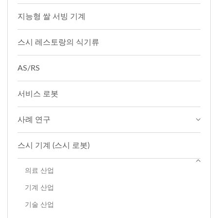
지능형 쌀 서빙 기계
스시 레스토랑의 식기류
AS/RS
서비스 로봇
사례 연구
스시 기계 (스시 로봇)
의료 산업
기계 산업
기술 산업