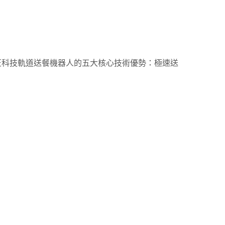
匠科技軌道送餐機器人的五大核心技術優勢：極速送