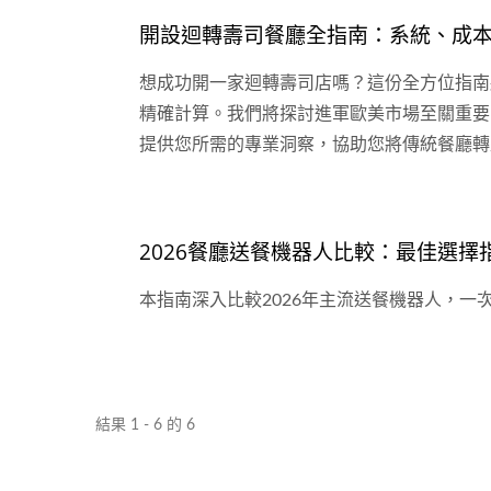
開設迴轉壽司餐廳全指南：系統、成
想成功開一家迴轉壽司店嗎？這份全方位指南
精確計算。我們將探討進軍歐美市場至關重要
提供您所需的專業洞察，協助您將傳統餐廳轉
2026餐廳送餐機器人比較：最佳選擇
本指南深入比較2026年主流送餐機器人，一次
結果 1 - 6 的 6