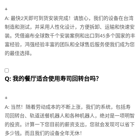
+
A: 最快2天即可到货安装完成！请放心，我们的设备在台湾
制造和测试，并采用人性化设计，方便拆卸、运输和快速安
装。凭借遍布全球数千个安装案例和出口到45多个国家的丰
富经验，鸿强经验丰富的团队和全球售后服务使我们成为您
的最佳选择。
Q: 我的餐厅适合使用寿司回转台吗？
+
A: 当然！随着劳动成本的不断上涨，我们的系统，包括寿
司回转台、轨道送餐机器人和各种机器人，绝对是一项明智
的投资。计算一下您目前的薪资支出，您就会发现可以省下
多少钱。而且我们的设备全年无休！