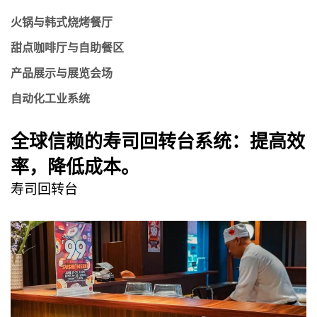
火锅与韩式烧烤餐厅
甜点咖啡厅与自助餐区
产品展示与展览会场
自动化工业系统
全球信赖的寿司回转台系统：提高效
率，降低成本。
寿司回转台