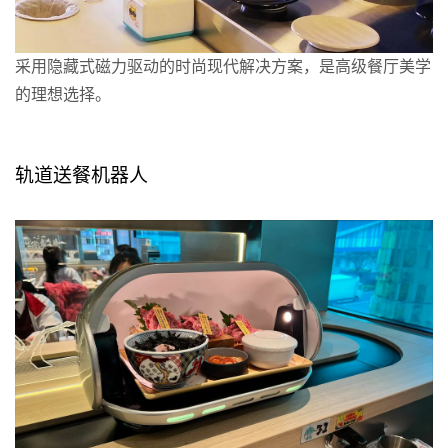
采用隐藏式磁力驱动的时尚现代解决方案，是高级餐厅美学
的理想选择。
详情
轨道送餐机器人