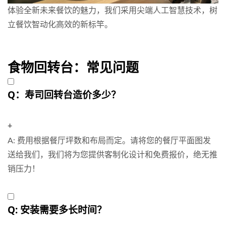
体验全新未来餐饮的魅力，我们采用尖端人工智慧技术，树
立餐饮智动化高效的新标竿。
详情
食物回转台：常见问题
Q：寿司回转台造价多少？
+
A: 费用根据餐厅坪数和布局而定。请将您的餐厅平面图发
送给我们，我们将为您提供客制化设计和免费报价，绝无推
销压力！
Q: 安装需要多长时间？