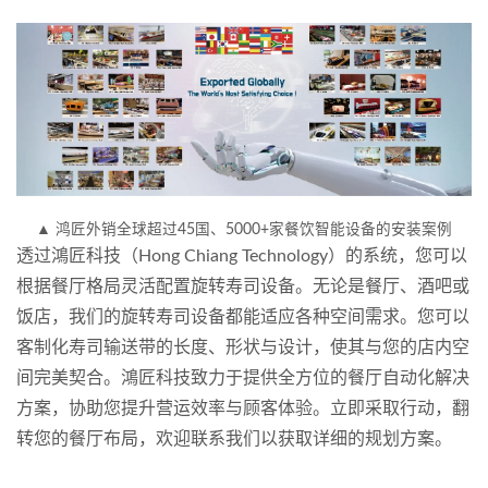
▲ 鸿匠外销全球超过45国、5000+家餐饮智能设备的安装案例
透过鴻匠科技（Hong Chiang Technology）的系统，您可以
根据餐厅格局灵活配置旋转寿司设备。无论是餐厅、酒吧或
饭店，我们的旋转寿司设备都能适应各种空间需求。您可以
客制化寿司输送带的长度、形状与设计，使其与您的店内空
间完美契合。鴻匠科技致力于提供全方位的餐厅自动化解决
方案，协助您提升营运效率与顾客体验。立即采取行动，翻
转您的餐厅布局，欢迎联系我们以获取详细的规划方案。