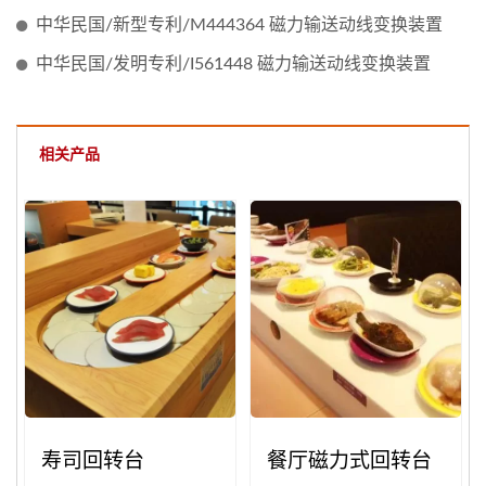
中华民国/新型专利/M444364 磁力输送动线变换装置
中华民国/发明专利/I561448 磁力输送动线变换装置
相关产品
寿司回转台
餐厅磁力式回转台