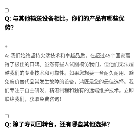
Q: 与其他输送设备相比，你们的产品有哪些优
势？
+
A: 我们始终坚持尖端技术和卓越品质，在超过45个国家赢
得了极佳的口碑。虽然有些人试图模仿我们，但他们无法超
越我们的专业技术和可靠性。如果您想要一台耐久耐用、避
免廉价替代品常发生故障的设备，鸿匠是您的最佳选择。我
们专注于自主研发、精湛制程和独有的远端维护技术。立即
联络我们，获取免费咨询！
Q: 除了寿司回转台，还有哪些其他选择？