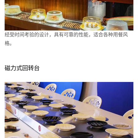
经受时间考验的设计，具有可靠的性能，适合各种用餐风
格。
询问
磁力式回转台