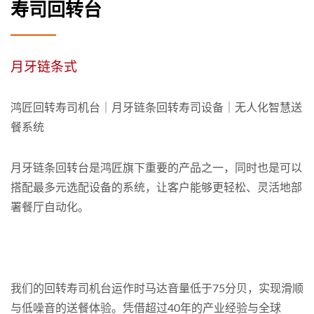
寿司回转台
月牙链条式
鸿匠回转寿司机台｜月牙链条回转寿司设备｜无人化智慧送
餐系统
月牙链条回转台是鸿匠旗下重要的产品之一，同时也是可以
搭配最多元选配设备的系统，让客户能够更轻松、灵活地部
署餐厅自动化。
我们的回转寿司机台运作时马达音量低于75分贝，实现滑顺
与低噪音的送餐体验。凭借超过40年的产业经验与全球