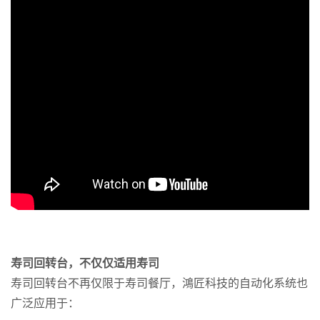
寿司回转台，不仅仅适用寿司
寿司回转台不再仅限于寿司餐厅，鴻匠科技的自动化系统也
广泛应用于：