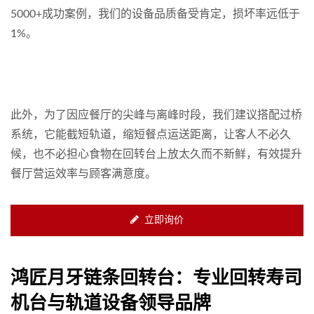
5000+成功案例，我们的设备品质备受肯定，损坏率远低于
1%。
此外，为了因应餐厅的尖峰与离峰时段，我们建议搭配过桥
系统，它能截短轨道，缩短餐点运送距离，让客人不必久
候，也不必担心食物在回转台上放太久而不新鲜，有效提升
餐厅营运效率与顾客满意度。
立即询价
鸿匠月牙链条回转台：专业回转寿司
机台与轨道设备领导品牌