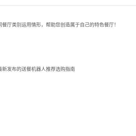
同餐厅类别运用情形，帮助您创造属于自己的特色餐厅！
最新发布的送餐机器人推荐选购指南