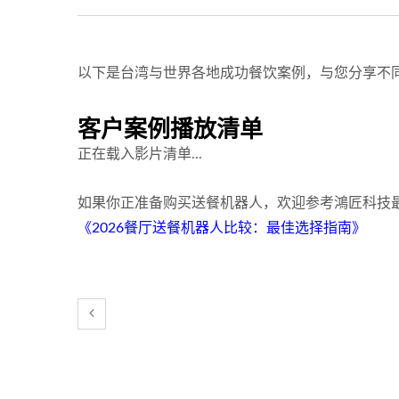
以下是台湾与世界各地成功餐饮案例，与您分享不
客户案例播放清单
正在载入影片清单...
如果你正准备购买送餐机器人，欢迎参考鴻匠科技
《2026餐厅送餐机器人比较：最佳选择指南》