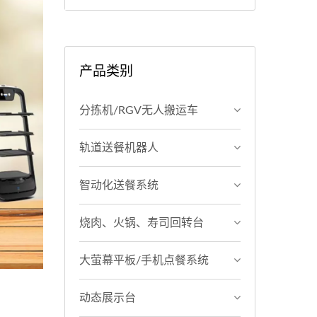
产品类别
分拣机/RGV无人搬运车
轨道送餐机器人
智动化送餐系统
烧肉、火锅、寿司回转台
大萤幕平板/手机点餐系统
动态展示台