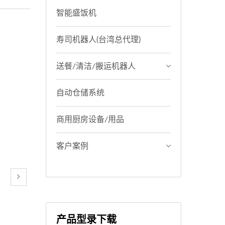
智能盛饭机
寿司机器人(台湾总代理)
送餐/清洁/搬运机器人
自动仓储系统
商用厨房设备/用品
客户案例
产品型录下载