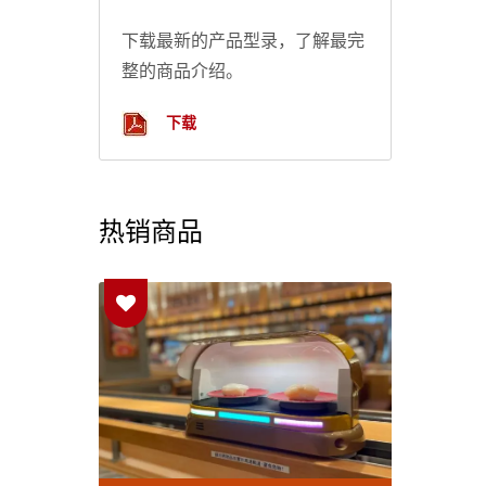
下载最新的产品型录，了解最完
整的商品介绍。
下载
热销商品