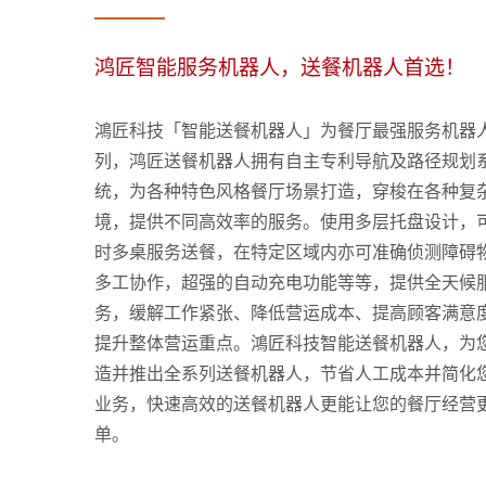
鸿匠智能服务机器人，送餐机器人首选！
鴻匠科技「智能送餐机器人」为餐厅最强服务机器
列，鸿匠送餐机器人拥有自主专利导航及路径规划
统，为各种特色风格餐厅场景打造，穿梭在各种复
境，提供不同高效率的服务。使用多层托盘设计，
时多桌服务送餐，在特定区域内亦可准确侦测障碍
多工协作，超强的自动充电功能等等，提供全天候
务，缓解工作紧张、降低营运成本、提高顾客满意
提升整体营运重点。鴻匠科技智能送餐机器人，为
造并推出全系列送餐机器人，节省人工成本并简化
业务，快速高效的送餐机器人更能让您的餐厅经营
单。