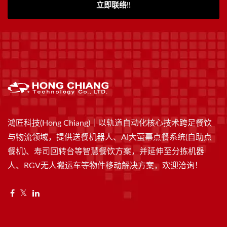
立即联络!!
鴻匠科技(Hong Chiang)｜以轨道自动化核心技术跨足餐饮
与物流领域，提供送餐机器人、AI大萤幕点餐系统(自助点
餐机)、寿司回转台等智慧餐饮方案，并延伸至分拣机器
人、RGV无人搬运车等物件移动解决方案，欢迎洽询！