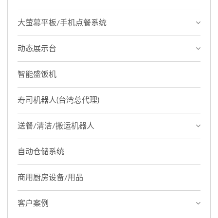
大萤幕平板/手机点餐系统
动态展示台
智能盛饭机
寿司机器人(台湾总代理)
送餐/清洁/搬运机器人
自动仓储系统
商用厨房设备/用品
客户案例