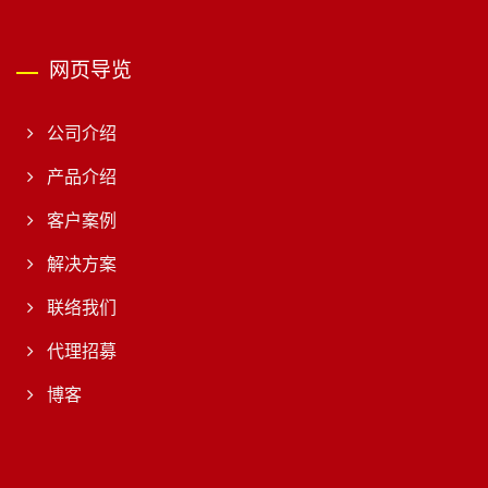
网页导览
公司介绍
产品介绍
客户案例
解决方案
联络我们
代理招募
博客