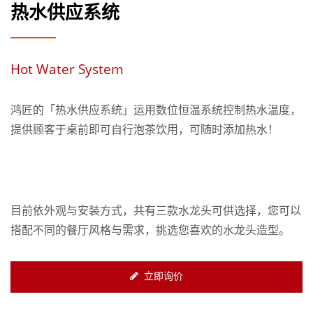
热水供应系统
Hot Water System
鸿匠的「热水供应系统」运用数位恒温系统控制热水温度，
提供顾客于桌前即可自行泡茶饮用，可随时添加热水！
目前依外观与安装方式，共有三款水龙头可供选择，您可以
搭配不同的餐厅风格与需求，挑选您喜欢的水龙头造型。
立即询价