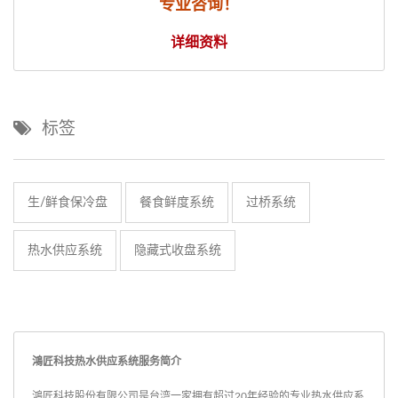
专业咨询！
详细资料
标签
生/鲜食保冷盘
餐食鲜度系统
过桥系统
热水供应系统
隐藏式收盘系统
鴻匠科技热水供应系统服务简介
鴻匠科技股份有限公司是台湾一家拥有超过20年经验的专业热水供应系