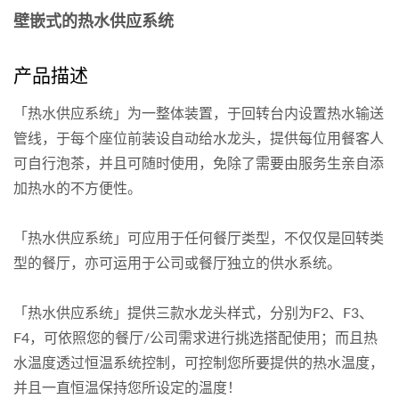
壁嵌式的热水供应系统
产品描述
「热水供应系统」为一整体装置，于回转台内设置热水输送
管线，于每个座位前装设自动给水龙头，提供每位用餐客人
可自行泡茶，并且可随时使用，免除了需要由服务生亲自添
加热水的不方便性。
「热水供应系统」可应用于任何餐厅类型，不仅仅是回转类
型的餐厅，亦可运用于公司或餐厅独立的供水系统。
「热水供应系统」提供三款水龙头样式，分别为F2、F3、
F4，可依照您的餐厅/公司需求进行挑选搭配使用；而且热
水温度透过恒温系统控制，可控制您所要提供的热水温度，
并且一直恒温保持您所设定的温度！