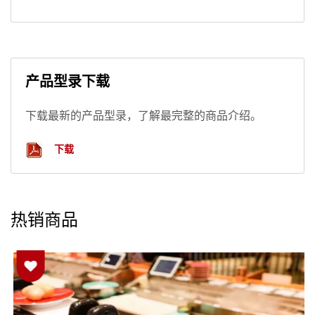
产品型录下载
下载最新的产品型录，了解最完整的商品介绍。
下载
热销商品