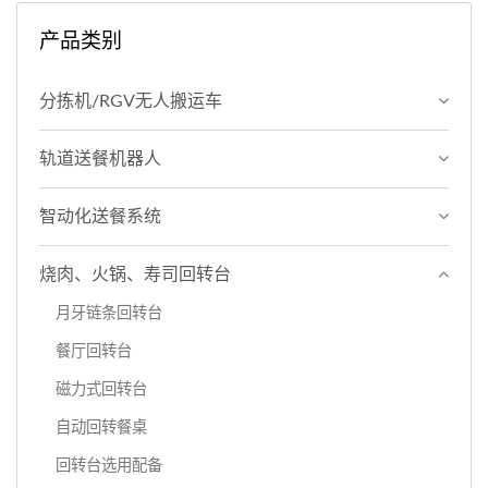
产品类别
分拣机/RGV无人搬运车
轨道送餐机器人
智动化送餐系统
烧肉、火锅、寿司回转台
月牙链条回转台
餐厅回转台
磁力式回转台
自动回转餐桌
回转台选用配备