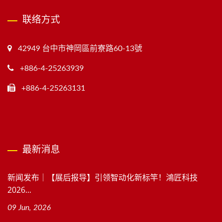
联络方式
42949 台中市神岡區前寮路60-13號
+886-4-25263939
+886-4-25263131
最新消息
新闻发布｜【展后报导】引领智动化新标竿！鴻匠科技
2026...
09 Jun, 2026