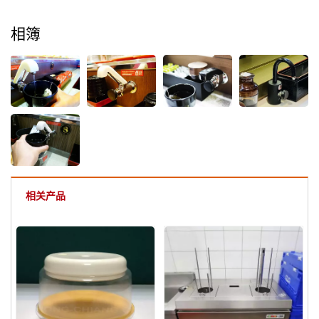
相簿
相关产品