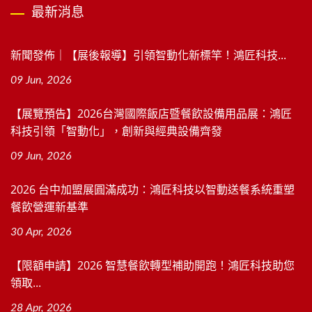
最新消息
新聞發佈｜【展後報導】引領智動化新標竿！鴻匠科技...
09 Jun, 2026
【展覽預告】2026台灣國際飯店暨餐飲設備用品展：鴻匠
科技引領「智動化」，創新與經典設備齊發
09 Jun, 2026
2026 台中加盟展圓滿成功：鴻匠科技以智動送餐系統重塑
餐飲營運新基準
30 Apr, 2026
【限額申請】2026 智慧餐飲轉型補助開跑！鴻匠科技助您
領取...
28 Apr, 2026