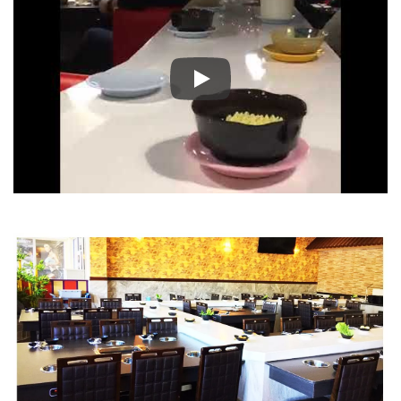
回转火锅食材选择更加容易