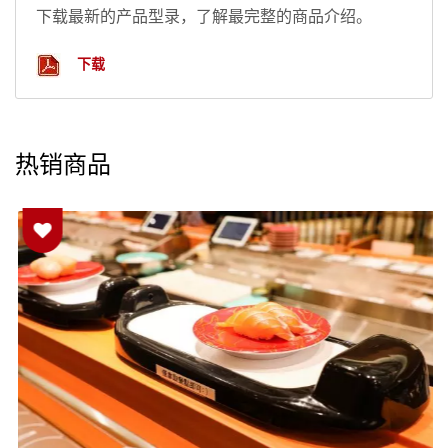
下载最新的产品型录，了解最完整的商品介绍。
下载
热销商品