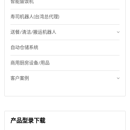
智能盛饭机
寿司机器人(台湾总代理)
送餐/清洁/搬运机器人
自动仓储系统
商用厨房设备/用品
客户案例
产品型录下载