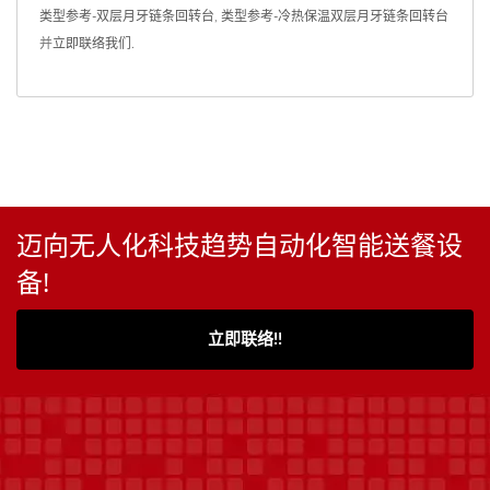
类型参考-双层月牙链条回转台
,
类型参考-冷热保温双层月牙链条回转台
并
立即联络我们
.
迈向无人化科技趋势自动化智能送餐设
备!
立即联络!!