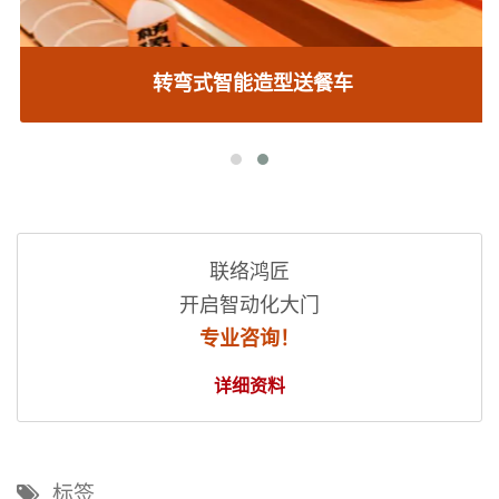
转弯式智能造型送餐车
联络鸿匠
开启智动化大门
专业咨询！
详细资料
标签