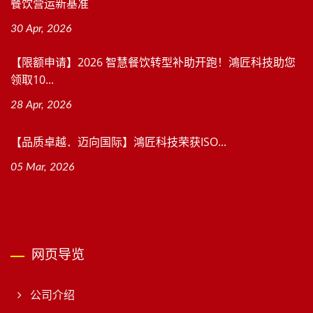
餐饮营运新基准
30 Apr, 2026
【限额申请】2026 智慧餐饮转型补助开跑！鴻匠科技助您
领取10...
28 Apr, 2026
【品质卓越．迈向国际】鴻匠科技荣获ISO...
05 Mar, 2026
网页导览
公司介绍