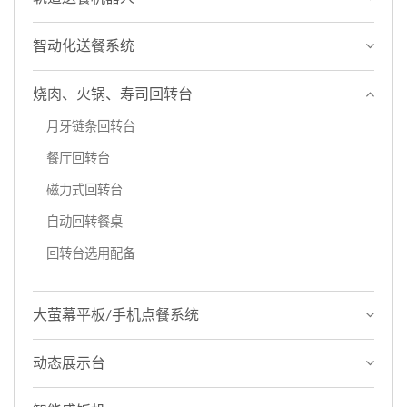
智动化送餐系统
烧肉、火锅、寿司回转台
月牙链条回转台
餐厅回转台
磁力式回转台
自动回转餐桌
回转台选用配备
大萤幕平板/手机点餐系统
动态展示台