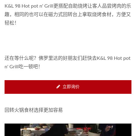
K&L 98 Hot pot n' Grill更搭配自助烧烤让客人品尝烤肉的乐
趣，相同的也可以在磁力式回转台上拿取烧烤食材，方便又
轻松！
还在等什么呢？佛罗里达的好朋友们赶快去K&L 98 Hot pot
n' Grill吃一顿吧！
立即询价
回转火锅食材选择更加容易