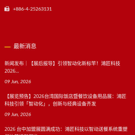
+886-4-25263131
最新消息
新闻发布｜【展后报导】引领智动化新标竿！鴻匠科技
2026...
09 Jun, 2026
【展览预告】2026台湾国际饭店暨餐饮设备用品展：鴻匠
科技引领「智动化」，创新与经典设备齐发
09 Jun, 2026
2026 台中加盟展圆满成功：鴻匠科技以智动送餐系统重塑