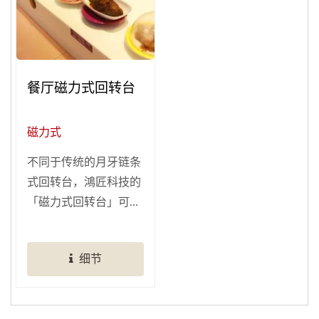
餐厅磁力式回转台
磁力式
不同于传统的月牙链条
式回转台，鴻匠科技的
「磁力式回转台」可多
元应用，让您的店面更
加美观！鸿匠专业技术
细节
设计，借助磁力感应方
式于台面下细心建置的
隐藏轨道，让磁力式回