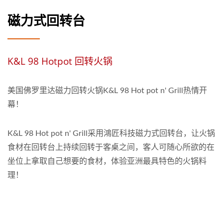
磁力式回转台
K&L 98 Hotpot 回转火锅
美国佛罗里达磁力回转火锅K&L 98 Hot pot n' Grill热情开
幕！
K&L 98 Hot pot n' Grill采用鴻匠科技磁力式回转台，让火锅
食材在回转台上持续回转于客桌之间，客人可随心所欲的在
坐位上拿取自己想要的食材，体验亚洲最具特色的火锅料
理！