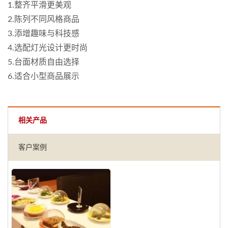
1.整齐平滑更美观
2.陈列不同风格商品
3.添增趣味与科技感
4.选配灯光设计更时尚
5.台面材质自由选择
6.适合小型商品展示
相关产品
客户案例