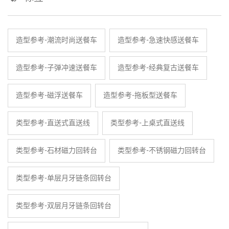
造型参考-潮流时尚送餐车
造型参考-急速快感送餐车
造型参考-子弹冲速送餐车
造型参考-经典复古送餐车
造型参考-磁浮送餐车
造型参考-拖板型送餐车
类型参考-直送式直送线
类型参考-上桌式直送线
类型参考-石材磁力回转台
类型参考-不锈钢磁力回转台
类型参考-单层月牙链条回转台
类型参考-双层月牙链条回转台