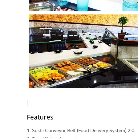
Features
1. Sushi Conveyor Belt (Food Delivery System) 2.0.