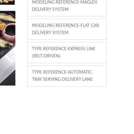
MODELING REFERENCE-MAGLEV
DELIVERY SYSTEM
MODELING REFERENCE-FLAT CAR
DELIVERY SYSTEM
TYPE REFERENCE-EXPRESS LINE
(BELT-DRIVEN)
TYPE REFERENCE-AUTOMATIC
TRAY SERVING DELIVERY LANE