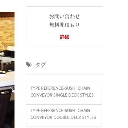
お問い合わせ
無料見積もり
詳細
タグ
TYPE REFERENCE-SUSHI CHAIN
CONVEYOR SINGLE DECK STYLES
TYPE REFERENCE-SUSHI CHAIN
CONVEYOR DOUBLE DECK STYLES