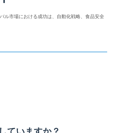
ローバル市場における成功は、自動化戦略、食品安全
適していますか？