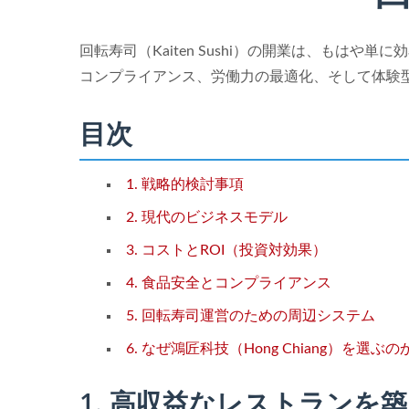
回転寿司（Kaiten Sushi）の開業は、も
コンプライアンス、労働力の最適化、そして体験
目次
1. 戦略的検討事項
2. 現代のビジネスモデル
3. コストとROI（投資対効果）
4. 食品安全とコンプライアンス
5. 回転寿司運営のための周辺システム
6. なぜ鴻匠科技（Hong Chiang）を選ぶの
1. 高収益なレストラン