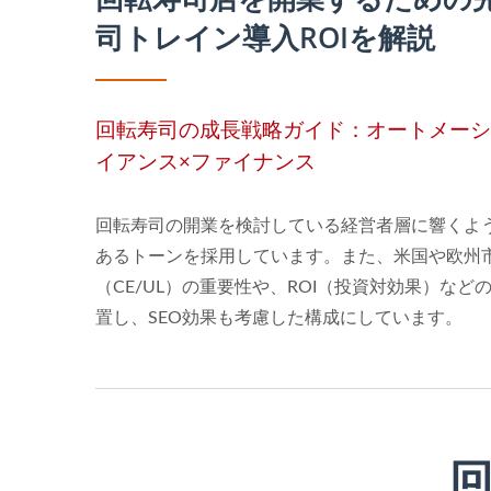
司トレイン導入ROIを解説
回転寿司の成長戦略ガイド：オートメーシ
イアンス×ファイナンス
回転寿司の開業を検討している経営者層に響くよ
あるトーンを採用しています。また、米国や欧州
（CE/UL）の重要性や、ROI（投資対効果）な
置し、SEO効果も考慮した構成にしています。