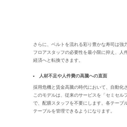
さらに、ベルトを流れる彩り豊かな寿司は強
フロアスタッフの必要性を最小限に抑え、人
経済へと転換できます。
人材不足や人件費の高騰への直面
採用危機と賃金高騰の時代において、自動化
このモデルは、従来のサービスを「セミセル
で、配膳スタッフを不要にします。各テーブ
テーブルを管理できるようになります。