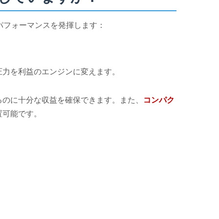
パフォーマンスを発揮します：
圧力を利益のエンジンに変えます。
るのに十分な収益を確保できます。また、
コンパク
置可能です。