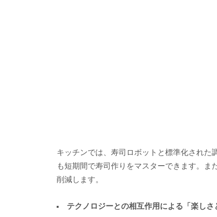
キッチンでは、寿司ロボットと標準化された
も短期間で寿司作りをマスターできます。ま
削減します。
テクノロジーとの相互作用による「楽しさ