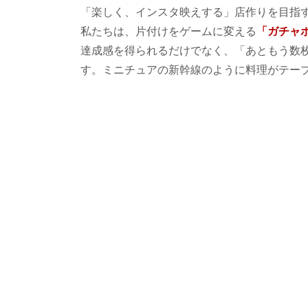
「楽しく、インスタ映えする」店作りを目指
私たちは、片付けをゲームに変える
「ガチャ
達成感を得られるだけでなく、「あともう数
す。ミニチュアの新幹線のように料理がテーブ