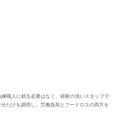
熟練職人に頼る必要はなく、経験の浅いスタッフで
な分だけを調理し、労働負荷とフードロスの両方を