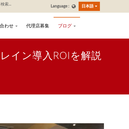
日本語
い合わせ
代理店募集
ブログ
レイン導入ROIを解説