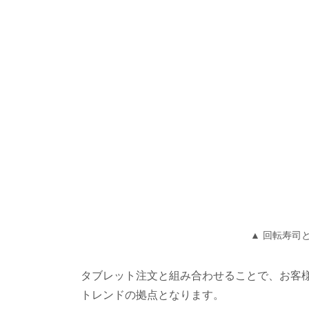
▲ 回転寿司
タブレット注文と組み合わせることで、お客
トレンドの拠点となります。