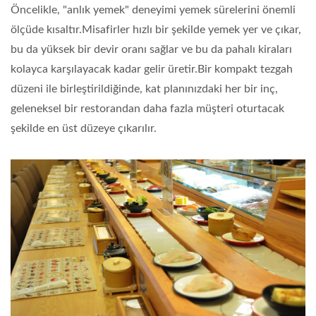
Öncelikle,
"anlık yemek"
deneyimi yemek sürelerini önemli
ölçüde kısaltır.Misafirler hızlı bir şekilde yemek yer ve çıkar,
bu da yüksek bir devir oranı sağlar ve bu da pahalı kiraları
kolayca karşılayacak kadar gelir üretir.Bir
kompakt tezgah
düzeni
ile birleştirildiğinde, kat planınızdaki her bir inç,
geleneksel bir restorandan daha fazla müşteri oturtacak
şekilde en üst düzeye çıkarılır.