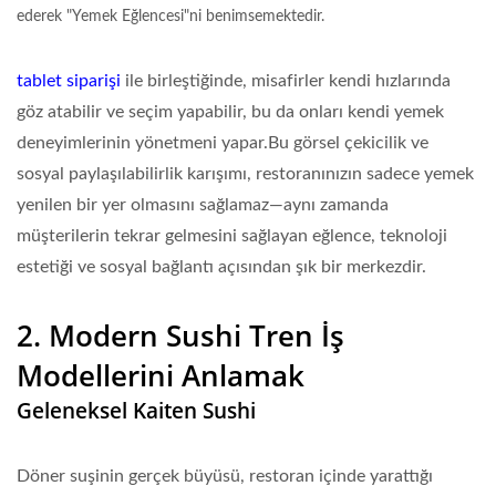
ederek "Yemek Eğlencesi"ni benimsemektedir.
tablet siparişi
ile birleştiğinde, misafirler kendi hızlarında
göz atabilir ve seçim yapabilir, bu da onları kendi yemek
deneyimlerinin yönetmeni yapar.Bu görsel çekicilik ve
sosyal paylaşılabilirlik karışımı, restoranınızın sadece yemek
yenilen bir yer olmasını sağlamaz—aynı zamanda
müşterilerin tekrar gelmesini sağlayan
eğlence, teknoloji
estetiği ve sosyal bağlantı
açısından şık bir merkezdir.
2. Modern Sushi Tren İş
Modellerini Anlamak
Geleneksel Kaiten Sushi
Döner suşinin gerçek büyüsü, restoran içinde yarattığı