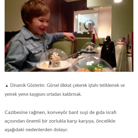
▲ Dinamik Gösterim: Görsel dikkat çekerek iştahı tetiklemek ve
yemek yeme kaygısını ortadan kaldırmak.
Cazibesine rağmen, konveyör bant suşi de gıda israfı
açısından önemli bir zorlukla karşı karşıya, öncelikle
aşağıdaki nedenlerden dolayı: