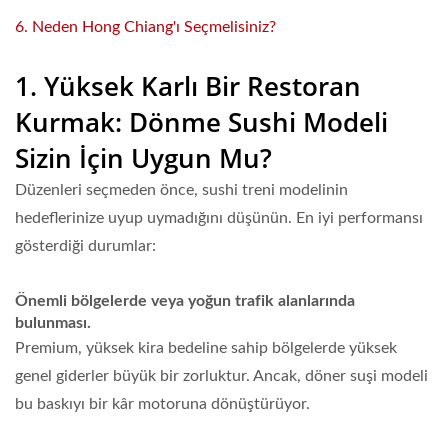
6. Neden Hong Chiang'ı Seçmelisiniz?
1. Yüksek Karlı Bir Restoran
Kurmak: Dönme Sushi Modeli
Sizin İçin Uygun Mu?
Düzenleri seçmeden önce, sushi treni modelinin
hedeflerinize uyup uymadığını düşünün. En iyi performansı
gösterdiği durumlar:
Önemli bölgelerde veya yoğun trafik alanlarında
bulunması.
Premium, yüksek kira bedeline sahip bölgelerde yüksek
genel giderler büyük bir zorluktur. Ancak, döner suşi modeli
bu baskıyı bir kâr motoruna dönüştürüyor.