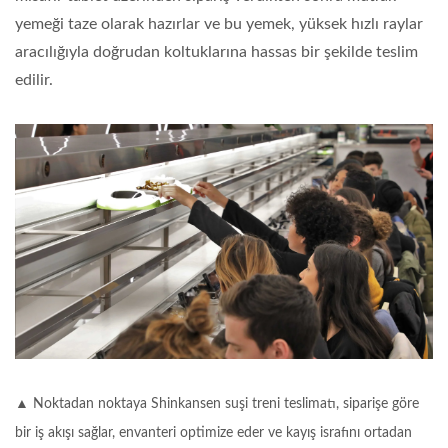
yemeği taze olarak hazırlar ve bu yemek, yüksek hızlı raylar
aracılığıyla doğrudan koltuklarına hassas bir şekilde teslim
edilir.
▲ Noktadan noktaya Shinkansen suşi treni teslimatı, siparişe göre
bir iş akışı sağlar, envanteri optimize eder ve kayış israfını ortadan