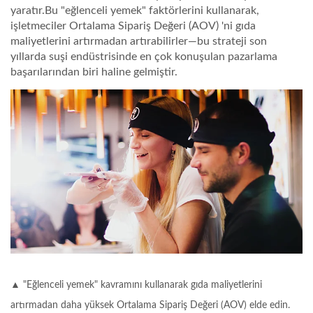
yaratır.Bu "eğlenceli yemek" faktörlerini kullanarak,
işletmeciler
Ortalama Sipariş Değeri (AOV)
'ni gıda
maliyetlerini artırmadan artırabilirler—bu strateji son
yıllarda suşi endüstrisinde en çok konuşulan pazarlama
başarılarından biri haline gelmiştir.
▲ "Eğlenceli yemek" kavramını kullanarak gıda maliyetlerini
artırmadan daha yüksek Ortalama Sipariş Değeri (AOV) elde edin.