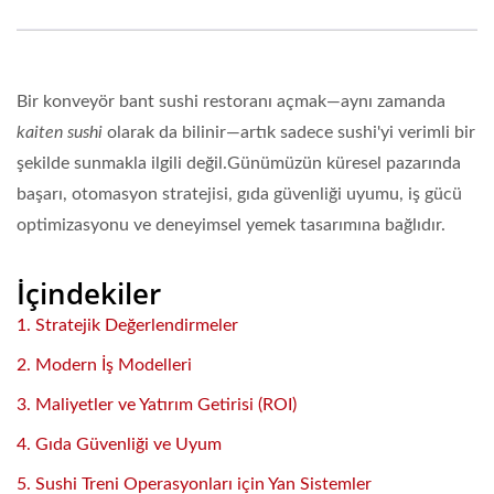
Bir konveyör bant sushi restoranı açmak—aynı zamanda
kaiten sushi
olarak da bilinir—artık sadece sushi'yi verimli bir
şekilde sunmakla ilgili değil.Günümüzün küresel pazarında
başarı, otomasyon stratejisi, gıda güvenliği uyumu, iş gücü
optimizasyonu ve deneyimsel yemek tasarımına bağlıdır.
İçindekiler
1. Stratejik Değerlendirmeler
2. Modern İş Modelleri
3. Maliyetler ve Yatırım Getirisi (ROI)
4. Gıda Güvenliği ve Uyum
5. Sushi Treni Operasyonları için Yan Sistemler