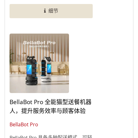
单及点餐介面并支援IOS与Android系
细节
统协助您升级成手机点餐餐厅！
BellaBot Pro 全能猫型送餐机器
人，提升服务效率与顾客体验
BellaBot Pro
BellaBot Pro 具备多种配送模式，可轻