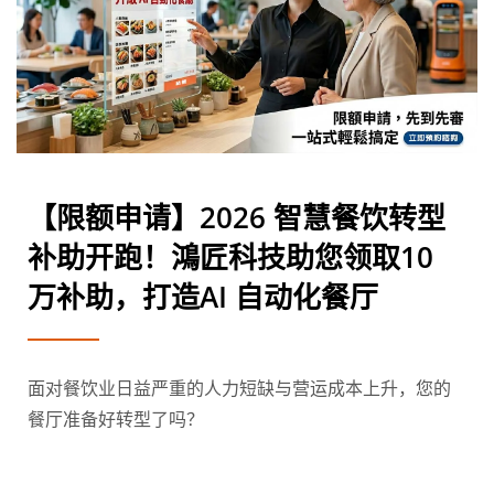
【限额申请】2026 智慧餐饮转型
补助开跑！鴻匠科技助您领取10
万补助，打造AI 自动化餐厅
面对餐饮业日益严重的人力短缺与营运成本上升，您的
餐厅准备好转型了吗？