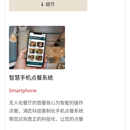
细节
统协助您升级成平板点餐餐厅！
智慧手机点餐系统
Smartphone
无人化餐厅的首要核心为智能的操作
点餐，鴻匠科技客制化手机点餐系统
帮您达到真正的科技化，让您的点餐
流程不再繁琐，提高效率！ 客制化菜