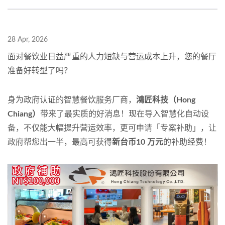
28 Apr, 2026
面对餐饮业日益严重的人力短缺与营运成本上升，您的餐厅
准备好转型了吗？
身为政府认证的智慧餐饮服务厂商，
鴻匠科技（Hong
Chiang）
带来了最实质的好消息！现在导入智慧化自动设
备，不仅能大幅提升营运效率，更可申请「专案补助」，让
政府帮您出一半，最高可获得
新台币10 万元
的补助经费！