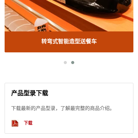
转弯式智能造型送餐车
产品型录下载
下载最新的产品型录，了解最完整的商品介绍。
下载