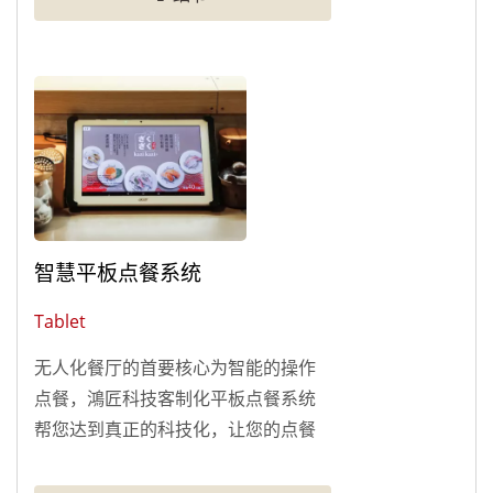
智慧平板点餐系统
Tablet
无人化餐厅的首要核心为智能的操作
点餐，鴻匠科技客制化平板点餐系统
帮您达到真正的科技化，让您的点餐
流程不再繁琐，提高效率！ 客制化菜
单及点餐介面并支援IOS与Android系