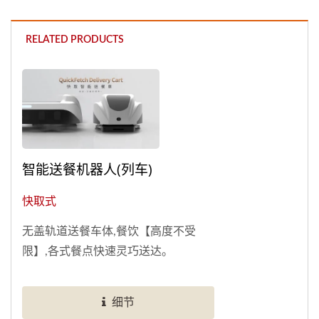
RELATED PRODUCTS
智能送餐机器人(列车)
快取式
无盖轨道送餐车体,餐饮【高度不受
限】,各式餐点快速灵巧送达。
细节