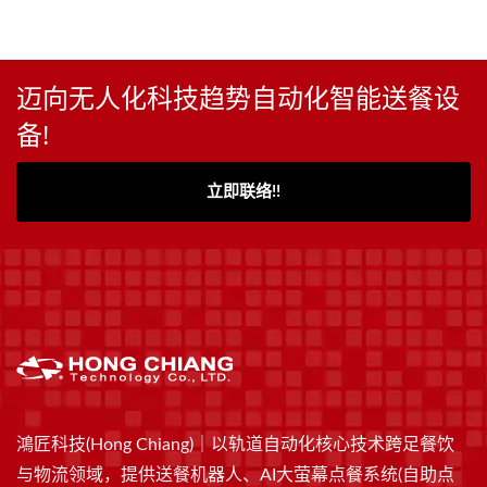
迈向无人化科技趋势自动化智能送餐设
备!
立即联络!!
鴻匠科技(Hong Chiang)｜以轨道自动化核心技术跨足餐饮
与物流领域，提供送餐机器人、AI大萤幕点餐系统(自助点