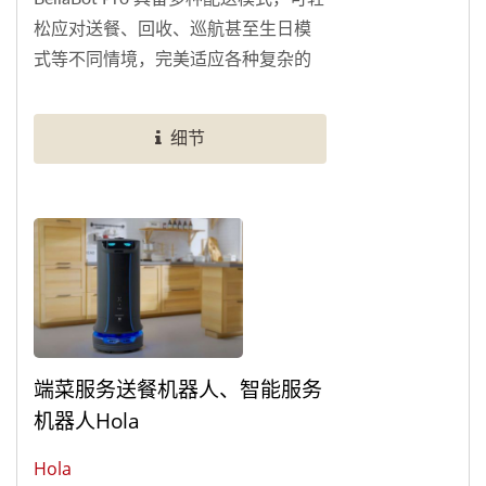
松应对送餐、回收、巡航甚至生日模
式等不同情境，完美适应各种复杂的
餐厅环境。凭借先进的VSLAM+...
细节
端菜服务送餐机器人、智能服务
机器人Hola
Hola