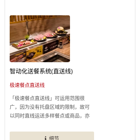
智动化送餐系统(直送线)
极速餐点直送线
「极速餐点直送线」可运用范围很
广，因为没有托盘区域的限制，故可
以同时直线运送多样餐点或商品，亦
不受商品形状的限制，可迅速送至客
桌。...
细节