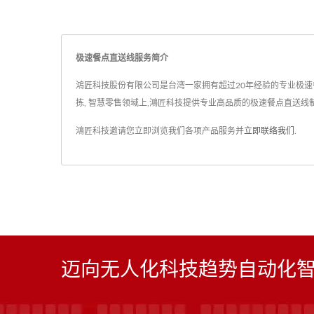
极速餐点直送线服务简介
鴻匠科技股份有限公司是台湾一家拥有超过20年经验的专业极速餐点直
拣, 智慧零售领域上,鴻匠科技提供专业高品质的极速餐点直送线
鴻匠科技邀请您立即浏览我们各项产品服务并
立即联络我们
.
迈向无人化科技趋势自动化智