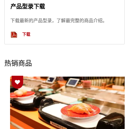
产品型录下载
下载最新的产品型录，了解最完整的商品介绍。
下载
热销商品