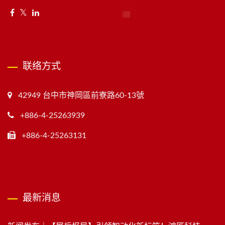
联络方式
42949 台中市神岡區前寮路60-13號
+886-4-25263939
+886-4-25263131
最新消息