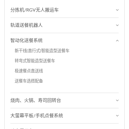
分拣机/RGV无人搬运车
轨道送餐机器人
智动化送餐系统
新干线(直行式)智能造型送餐车
转弯式智能造型送餐车
极速餐点直送线
送餐车选搭配备
烧肉、火锅、寿司回转台
大萤幕平板/手机点餐系统