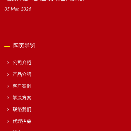
05 Mar, 2026
网页导览
公司介绍
产品介绍
客户案例
解决方案
联络我们
代理招募