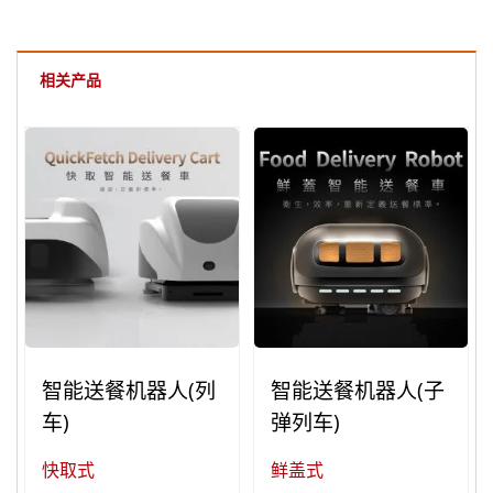
相关产品
智能送餐机器人(列
智能送餐机器人(子
车)
弹列车)
快取式
鲜盖式