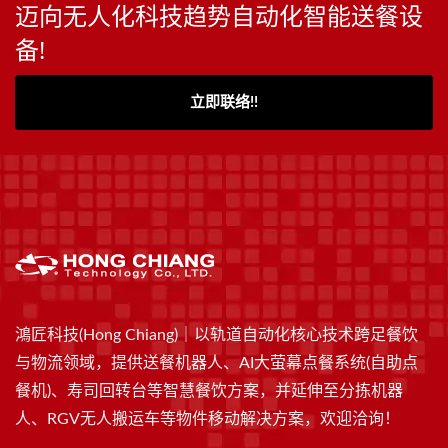
迈向无人化科技趋势自动化智能送餐设
备!
立即联络!!
鴻匠科技(Hong Chiang)｜以轨道自动化核心技术跨足餐饮
与物流领域，提供送餐机器人、AI大萤幕点餐系统(自助点
餐机)、寿司回转台等智慧餐饮方案，并延伸至分拣机器
人、RGV无人搬运车等物件移动解决方案，欢迎洽询！