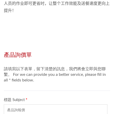
人员的作业即可更省时，让整个工作效能及送餐速度更向上
提升！