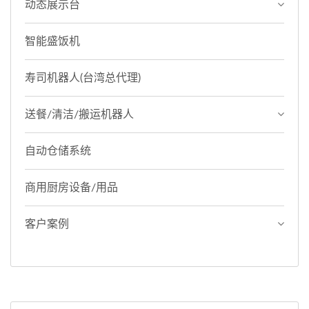
动态展示台
智能盛饭机
寿司机器人(台湾总代理)
送餐/清洁/搬运机器人
自动仓储系统
商用厨房设备/用品
客户案例