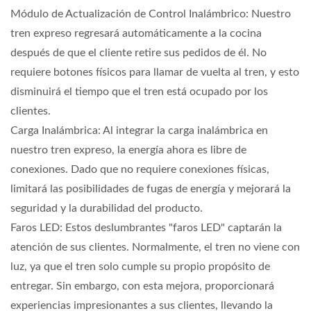
Módulo de Actualización de Control Inalámbrico: Nuestro
tren expreso regresará automáticamente a la cocina
después de que el cliente retire sus pedidos de él. No
requiere botones físicos para llamar de vuelta al tren, y esto
disminuirá el tiempo que el tren está ocupado por los
clientes.
Carga Inalámbrica: Al integrar la carga inalámbrica en
nuestro tren expreso, la energía ahora es libre de
conexiones. Dado que no requiere conexiones físicas,
limitará las posibilidades de fugas de energía y mejorará la
seguridad y la durabilidad del producto.
Faros LED: Estos deslumbrantes "faros LED" captarán la
atención de sus clientes. Normalmente, el tren no viene con
luz, ya que el tren solo cumple su propio propósito de
entregar. Sin embargo, con esta mejora, proporcionará
experiencias impresionantes a sus clientes, llevando la