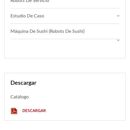
Robots De Servicio
Estudio De Caso
Máquina De Sushi (Robots De Sushi)
Descargar
Catálogo
DESCARGAR