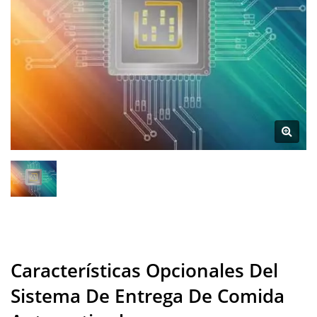
Características Opcionales Del
Sistema De Entrega De Comida