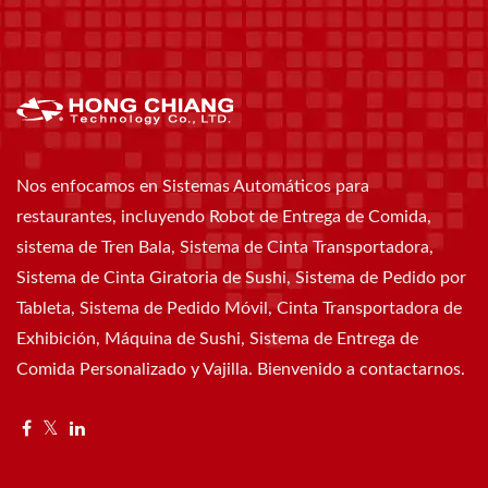
Nos enfocamos en Sistemas Automáticos para
restaurantes, incluyendo Robot de Entrega de Comida,
sistema de Tren Bala, Sistema de Cinta Transportadora,
Sistema de Cinta Giratoria de Sushi, Sistema de Pedido por
Tableta, Sistema de Pedido Móvil, Cinta Transportadora de
Exhibición, Máquina de Sushi, Sistema de Entrega de
Comida Personalizado y Vajilla. Bienvenido a contactarnos.