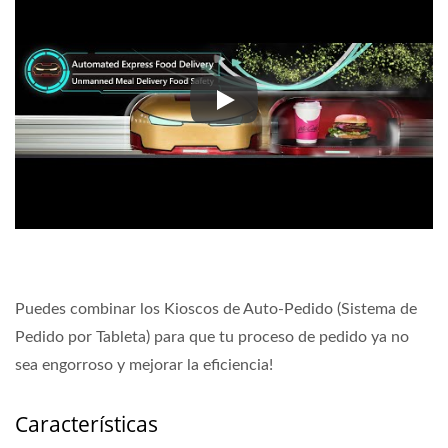
Apertura eléctrica
Puedes combinar los Kioscos de Auto-Pedido (Sistema de
Pedido por Tableta) para que tu proceso de pedido ya no
sea engorroso y mejorar la eficiencia!
Características