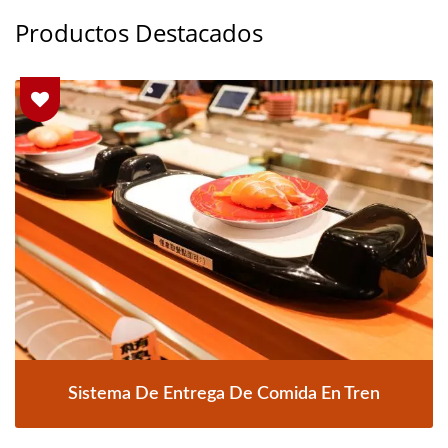
Productos Destacados
Sistema De Entrega De Comida En Tren