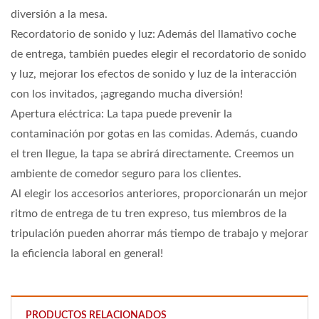
diversión a la mesa.
Recordatorio de sonido y luz: Además del llamativo coche
de entrega, también puedes elegir el recordatorio de sonido
y luz, mejorar los efectos de sonido y luz de la interacción
con los invitados, ¡agregando mucha diversión!
Apertura eléctrica: La tapa puede prevenir la
contaminación por gotas en las comidas. Además, cuando
el tren llegue, la tapa se abrirá directamente. Creemos un
ambiente de comedor seguro para los clientes.
Al elegir los accesorios anteriores, proporcionarán un mejor
ritmo de entrega de tu tren expreso, tus miembros de la
tripulación pueden ahorrar más tiempo de trabajo y mejorar
la eficiencia laboral en general!
PRODUCTOS RELACIONADOS