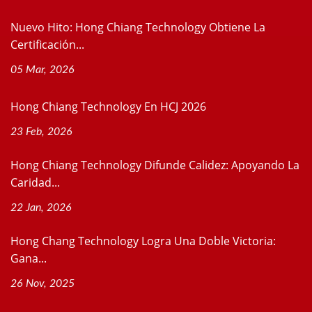
Nuevo Hito: Hong Chiang Technology Obtiene La
Certificación...
05 Mar, 2026
Hong Chiang Technology En HCJ 2026
23 Feb, 2026
Hong Chiang Technology Difunde Calidez: Apoyando La
Caridad...
22 Jan, 2026
Hong Chang Technology Logra Una Doble Victoria:
Gana...
26 Nov, 2025