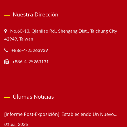
Nuestra Dirección
No.60-13, Qianliao Rd., Shengang Dist., Taichung City
42949, Taiwan
+886-4-25263939
+886-4-25263131
Últimas Noticias
[Informe Post-Exposición] ¡Estableciendo Un Nuevo...
01 Jul, 2026