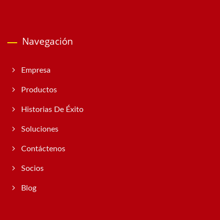
Navegación
Empresa
Productos
Historias De Éxito
Soluciones
Contáctenos
Socios
Blog