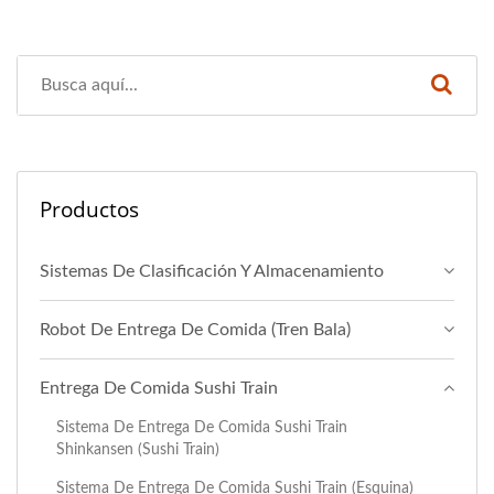
Productos
Sistemas De Clasificación Y Almacenamiento
Robot De Entrega De Comida (Tren Bala)
Entrega De Comida Sushi Train
Sistema De Entrega De Comida Sushi Train
Shinkansen (Sushi Train)
Sistema De Entrega De Comida Sushi Train (Esquina)