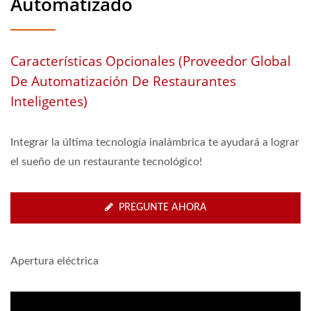
Automatizado
Características Opcionales (Proveedor Global
De Automatización De Restaurantes
Inteligentes)
Integrar la última tecnología inalámbrica te ayudará a lograr
el sueño de un restaurante tecnológico!
PREGUNTE AHORA
Apertura eléctrica