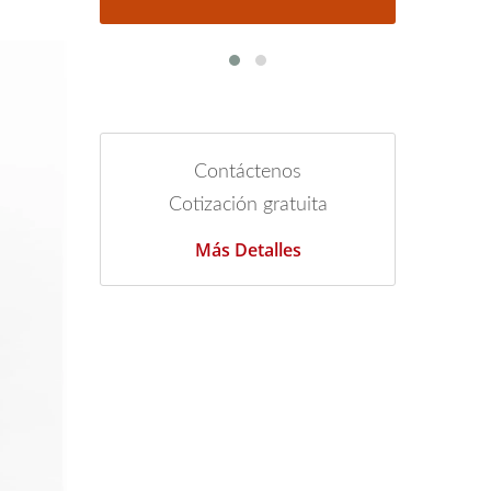
Contáctenos
Cotización gratuita
Más Detalles