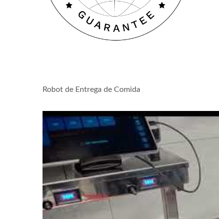
Robot de Entrega de Comida