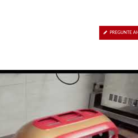
PREGUNTE A