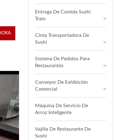
Entrega De Comida Sushi
Train
HORA
Cinta Transportadora De
Sushi
Sistema De Pedidos Para
Restaurantes
Conveyor De Exhibición
Comercial
Máquina De Servicio De
Arroz Inteligente
Vajilla De Restaurante De
Sushi