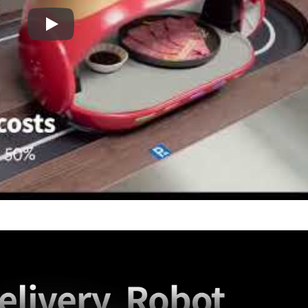
Robot de Entrega de Comida