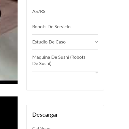
AS/RS
Robots De Servicio
Estudio De Caso
Máquina De Sushi (Robots
De Sushi)
Descargar
Catálogo