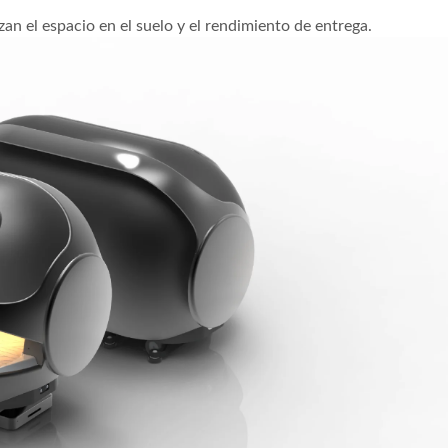
izan el espacio en el suelo y el rendimiento de entrega.