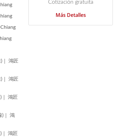
Cotización gratuita
iang
Más Detalles
iang
Chiang
iang
線)｜ 鴻匠
線)｜ 鴻匠
線)｜ 鴻匠
線)｜ 鴻
線)｜ 鴻匠