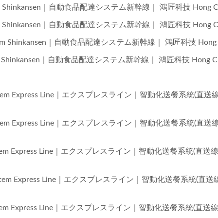
 System Shinkansen｜自動食品配達システム新幹線｜ 鴻匠科技 Hong Ch
 System Shinkansen｜自動食品配達システム新幹線｜ 鴻匠科技 Hong Ch
ry System Shinkansen｜自動食品配達システム新幹線｜ 鴻匠科技 Hong 
 System Shinkansen｜自動食品配達システム新幹線｜ 鴻匠科技 Hong Ch
very System Express Line｜エクスプレスライン｜智動化送餐系統(直送
very System Express Line｜エクスプレスライン｜智動化送餐系統(直送
ery System Express Line｜エクスプレスライン｜智動化送餐系統(直送
ery System Express Line｜エクスプレスライン｜智動化送餐系統(直送
ery System Express Line｜エクスプレスライン｜智動化送餐系統(直送