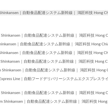
 System Shinkansen｜自動食品配達システム新幹線｜ 鴻匠科技 Hong Ch
 System Shinkansen｜自動食品配達システム新幹線｜ 鴻匠科技 Hong Ch
ystem Shinkansen｜自動食品配達システム新幹線｜ 鴻匠科技 Hong Chi
System Shinkansen｜自動食品配達システム新幹線｜ 鴻匠科技 Hong Ch
 System Shinkansen｜自動食品配達システム新幹線｜ 鴻匠科技 Hong Ch
 System Shinkansen｜自動食品配達システム新幹線｜ 鴻匠科技 Hong C
ry System Express Line｜自動フードデリバリーシステムエクスプレス
 System Shinkansen｜自動食品配達システム新幹線｜ 鴻匠科技 Hong Ch
ry System Shinkansen｜自動食品配達システム新幹線｜ 鴻匠科技 Hong 