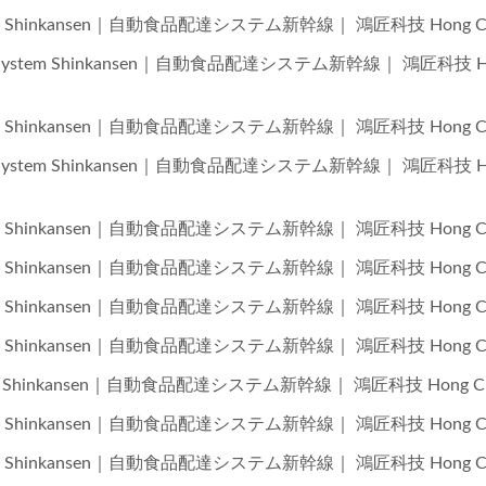
 System Shinkansen｜自動食品配達システム新幹線｜ 鴻匠科技 Hong Ch
elivery System Shinkansen｜自動食品配達システム新幹線｜ 鴻匠科技 
 System Shinkansen｜自動食品配達システム新幹線｜ 鴻匠科技 Hong Ch
elivery System Shinkansen｜自動食品配達システム新幹線｜ 鴻匠科技 
 System Shinkansen｜自動食品配達システム新幹線｜ 鴻匠科技 Hong Ch
Sistema De Entrega De
Robot De Entrega De
 System Shinkansen｜自動食品配達システム新幹線｜ 鴻匠科技 Hong Ch
Comida En Tren
(Tren Bala)
 System Shinkansen｜自動食品配達システム新幹線｜ 鴻匠科技 Hong Ch
 System Shinkansen｜自動食品配達システム新幹線｜ 鴻匠科技 Hong Ch
y System Shinkansen｜自動食品配達システム新幹線｜ 鴻匠科技 Hong Ch
 System Shinkansen｜自動食品配達システム新幹線｜ 鴻匠科技 Hong Ch
 System Shinkansen｜自動食品配達システム新幹線｜ 鴻匠科技 Hong Ch