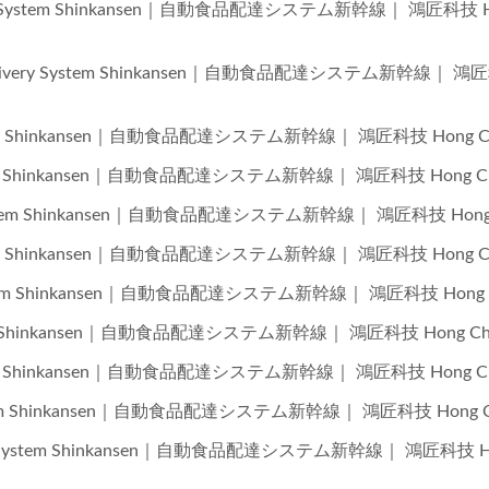
livery System Shinkansen｜自動食品配達システム新幹線｜ 鴻匠科技 
od Delivery System Shinkansen｜自動食品配達システム新幹線｜ 
 System Shinkansen｜自動食品配達システム新幹線｜ 鴻匠科技 Hong Ch
y System Shinkansen｜自動食品配達システム新幹線｜ 鴻匠科技 Hong Ch
ry System Shinkansen｜自動食品配達システム新幹線｜ 鴻匠科技 Hong 
 System Shinkansen｜自動食品配達システム新幹線｜ 鴻匠科技 Hong Ch
y System Shinkansen｜自動食品配達システム新幹線｜ 鴻匠科技 Hong 
System Shinkansen｜自動食品配達システム新幹線｜ 鴻匠科技 Hong Ch
 System Shinkansen｜自動食品配達システム新幹線｜ 鴻匠科技 Hong Ch
 System Shinkansen｜自動食品配達システム新幹線｜ 鴻匠科技 Hong C
elivery System Shinkansen｜自動食品配達システム新幹線｜ 鴻匠科技 