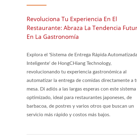
Revoluciona Tu Experiencia En El
Restaurante: Abraza La Tendencia Futu
En La Gastronomía
Explora el 'Sistema de Entrega Rápida Automatizad
Inteligente' de HongCHiang Technology,
revolucionando tu experiencia gastronómica al
automatizar la entrega de comidas directamente a t
mesa. Di adiós a las largas esperas con este sistema
optimizado, ideal para restaurantes japoneses, de
barbacoa, de postres y varios otros que buscan un
servicio más rápido y costos más bajos.