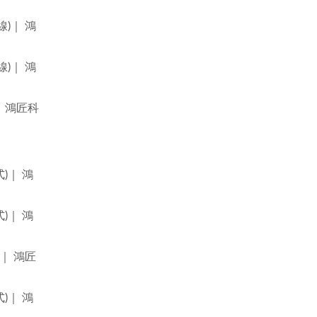
送線)｜ 鴻
送線)｜ 鴻
)｜ 鴻匠科
式)｜ 鴻
式)｜ 鴻
)｜ 鴻匠
式)｜ 鴻