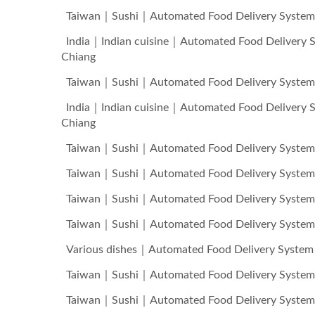
Taiwan｜Sushi｜Automated Food Delivery
India｜Indian cuisine｜Automated Food D
Chiang
Taiwan｜Sushi｜Automated Food Delivery
India｜Indian cuisine｜Automated Food D
Chiang
Taiwan｜Sushi｜Automated Food Delivery
Robot De Entrega De Comida
Taiwan｜Sushi｜Automated Food Delivery
(Tren Bala)
Taiwan｜Sushi｜Automated Food Delivery
Taiwan｜Sushi｜Automated Food Delivery
Various dishes｜Automated Food Deliver
Taiwan｜Sushi｜Automated Food Delivery
Taiwan｜Sushi｜Automated Food Delivery