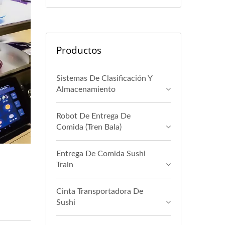
Productos
Sistemas De Clasificación Y
Almacenamiento
Robot De Entrega De
Comida (Tren Bala)
Entrega De Comida Sushi
Train
Cinta Transportadora De
Sushi