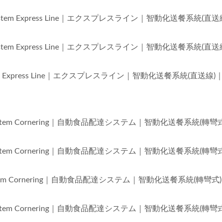
very System Express Line｜エクスプレスライン｜智動化送餐系統(直
very System Express Line｜エクスプレスライン｜智動化送餐系統(直
y System Express Line｜エクスプレスライン｜智動化送餐系統(直送線
very System Cornering｜自動食品配達システム｜智動化送餐系統(轉彎
very System Cornering｜自動食品配達システム｜智動化送餐系統(轉彎
very System Cornering｜自動食品配達システム｜智動化送餐系統(轉彎式
very System Cornering｜自動食品配達システム｜智動化送餐系統(轉彎