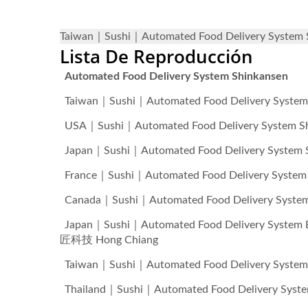
Taiwan｜Sushi｜Automated Food Delivery
Lista De Reproducción
Automated Food Delivery System Shinkansen
Taiwan｜Sushi｜Automated Food Delivery
USA｜Sushi｜Automated Food Delivery S
Japan｜Sushi｜Automated Food Delivery 
France｜Sushi｜Automated Food Delivery
Canada｜Sushi｜Automated Food Delivery
Japan｜Sushi｜Automated Food Delive
匠科技 Hong Chiang
Taiwan｜Sushi｜Automated Food Delivery
Thailand｜Sushi｜Automated Food Delive