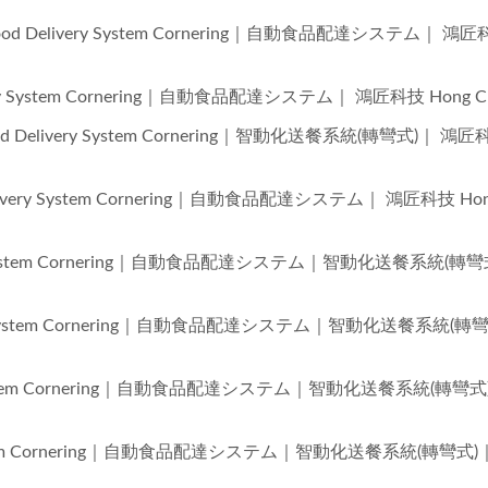
ed Food Delivery System Cornering｜自動食品配達システム｜ 鴻
elivery System Cornering｜自動食品配達システム｜ 鴻匠科技 Hong Ch
 Food Delivery System Cornering｜智動化送餐系統(轉彎式)｜ 鴻
od Delivery System Cornering｜自動食品配達システム｜ 鴻匠科技 Ho
very System Cornering｜自動食品配達システム｜智動化送餐系統(轉彎
ivery System Cornering｜自動食品配達システム｜智動化送餐系統(轉
ery System Cornering｜自動食品配達システム｜智動化送餐系統(轉彎
very System Cornering｜自動食品配達システム｜智動化送餐系統(轉彎式