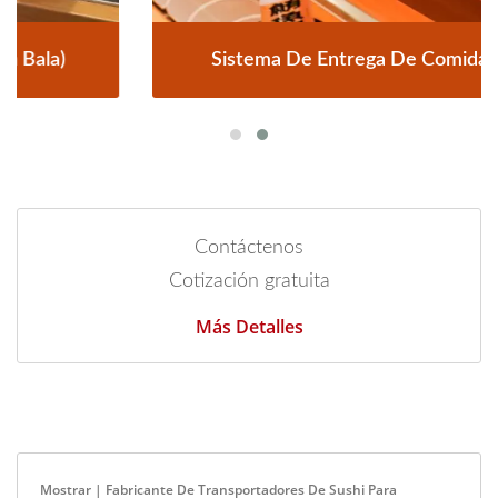
Sistema De Entrega De Comida En Tren
Contáctenos
Cotización gratuita
Más Detalles
Mostrar | Fabricante De Transportadores De Sushi Para