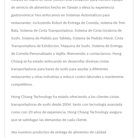
de servicio de alimentos hecho en Taiwán y eleva tu experiencia
gastronómica! Nos enfocamos en Sistemas Automáticos para
restaurantes, incluyendo Robot de Entrega de Comida, sistema de Tren
Bala, Sistema de Cinta Transportadora, Sistema de Cinta Giratoria de
Sushi, Sistema de Pedido por Tableta, Sistema de Pedido Móvil, Cinta
Transportadora de Exhibición, Máquina de Sushi, Sistema de Entrega
de Comida Personalizado y Vajilla. Bienvenido a contactarnos. Hong
Chiang se ha estado enfocando en desarrollar diversas cintas
transportadoras para bares de sushi para ayudar a diferentes
restaurantes y otras industrias a reducir costos laborales y mantenerse
competitivos.
Hong Chiang Technology ha estado ofreciendo a los clientes cintas
transportadoras de sushi desde 2004, tanto con tecnología avanzada
como con 20 años de experiencia, Hong Chiang Technology asegura
que se satisfagan las demandas de cada cliente.
Vea nuestros productos de entrega de alimentos de calidad