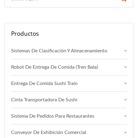
Productos
Sistemas De Clasificación Y Almacenamiento
Robot De Entrega De Comida (Tren Bala)
Entrega De Comida Sushi Train
Cinta Transportadora De Sushi
Sistema De Pedidos Para Restaurantes
Conveyor De Exhibición Comercial