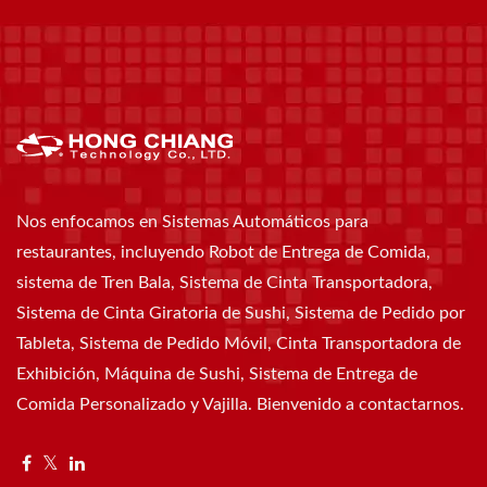
Nos enfocamos en Sistemas Automáticos para
restaurantes, incluyendo Robot de Entrega de Comida,
sistema de Tren Bala, Sistema de Cinta Transportadora,
Sistema de Cinta Giratoria de Sushi, Sistema de Pedido por
Tableta, Sistema de Pedido Móvil, Cinta Transportadora de
Exhibición, Máquina de Sushi, Sistema de Entrega de
Comida Personalizado y Vajilla. Bienvenido a contactarnos.