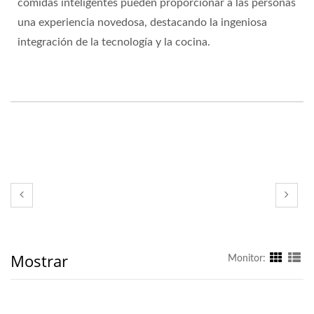
comidas inteligentes pueden proporcionar a las personas
una experiencia novedosa, destacando la ingeniosa
integración de la tecnología y la cocina.
Mostrar
Monitor: