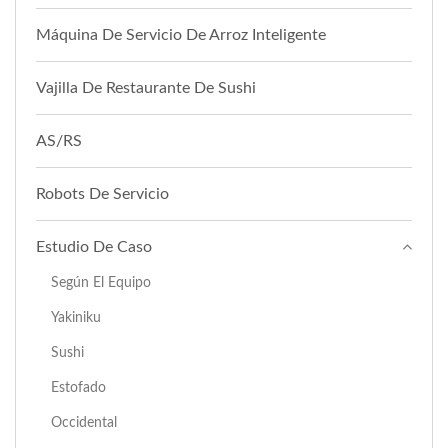
Máquina De Servicio De Arroz Inteligente
Vajilla De Restaurante De Sushi
AS/RS
Robots De Servicio
Estudio De Caso
Según El Equipo
Yakiniku
Sushi
Estofado
Occidental