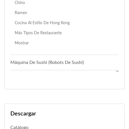
Chino
Ramen
Cocina Al Estilo De Hong Kong
Más Tipos De Restaurante
Mostrar
Máquina De Sushi (Robots De Sushi)
Descargar
Catálogo