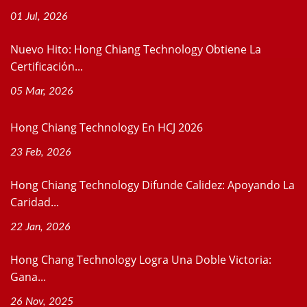
01 Jul, 2026
Nuevo Hito: Hong Chiang Technology Obtiene La
Certificación...
05 Mar, 2026
Hong Chiang Technology En HCJ 2026
23 Feb, 2026
Hong Chiang Technology Difunde Calidez: Apoyando La
Caridad...
22 Jan, 2026
Hong Chang Technology Logra Una Doble Victoria:
Gana...
26 Nov, 2025