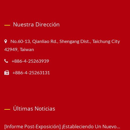
Nuestra Dirección
No.60-13, Qianliao Rd., Shengang Dist., Taichung City
42949, Taiwan
+886-4-25263939
+886-4-25263131
Últimas Noticias
[Informe Post-Exposición] ¡Estableciendo Un Nuevo...