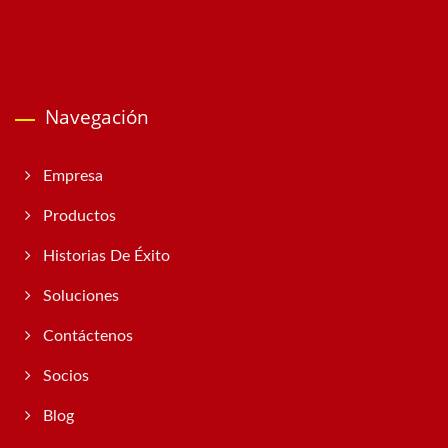
Navegación
Empresa
Productos
Historias De Éxito
Soluciones
Contáctenos
Socios
Blog