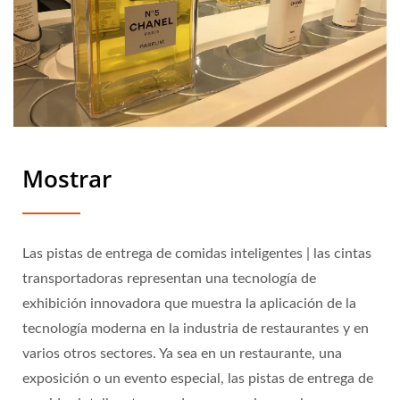
Mostrar
Las pistas de entrega de comidas inteligentes | las cintas
transportadoras representan una tecnología de
exhibición innovadora que muestra la aplicación de la
tecnología moderna en la industria de restaurantes y en
varios otros sectores. Ya sea en un restaurante, una
exposición o un evento especial, las pistas de entrega de