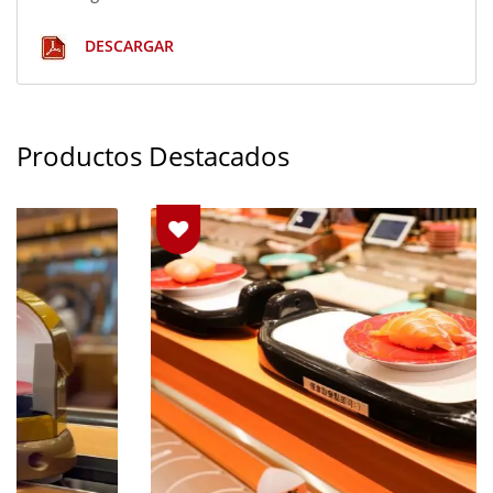
DESCARGAR
Productos Destacados