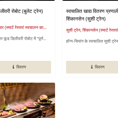
लीवरी रोबोट (बुलेट ट्रेन)
स्वचालित खाद्य वितरण प्रणाल
शिंकानसेन (सुशी ट्रेन)
र (स्मार्ट रेस्तरां स्वचालन का
सुशी ट्रेन, शिंकानसेन (स्मार्ट रेस्तरा
आपूर्तिकर्ता)
स्वचालन का वैश्विक आपूर्तिकर्ता)
 फूड डिलीवरी रोबोट में "पूर्ण...
हॉन्ग-चियांग के स्वचालित सुशी ट्रेन
विवरण
विवरण