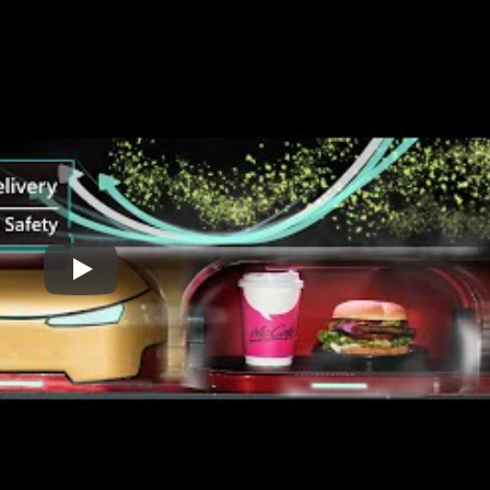
इलेक्ट्रिक ओपनिंग