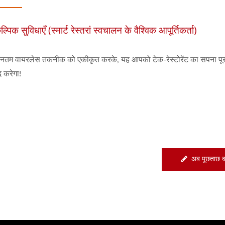
ल्पिक सुविधाएँ (स्मार्ट रेस्तरां स्वचालन के वैश्विक आपूर्तिकर्ता)
नतम वायरलेस तकनीक को एकीकृत करके, यह आपको टेक-रेस्टोरेंट का सपना पूरा 
 करेगा!
अब पूछताछ कर