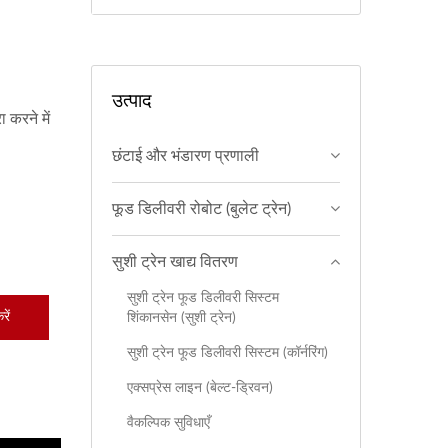
उत्पाद
करने में
छंटाई और भंडारण प्रणाली
फूड डिलीवरी रोबोट (बुलेट ट्रेन)
सुशी ट्रेन खाद्य वितरण
सुशी ट्रेन फूड डिलीवरी सिस्टम
ें
शिंकानसेन (सुशी ट्रेन)
सुशी ट्रेन फूड डिलीवरी सिस्टम (कॉर्नरिंग)
एक्सप्रेस लाइन (बेल्ट-ड्रिवन)
वैकल्पिक सुविधाएँ