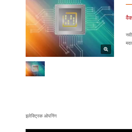
वैक
नवी
मदद
इलेक्ट्रिक ओपनिंग