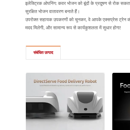
इलेक्ट्रिक ओपनिंग: कवर भोजन को बूंदों के प्रदूषण से रोक स
सुरक्षित भोजन वातावरण बनाते हैं।
उपरोक्त सहायक उपकरणों को चुनकर, वे आपके एक्सप्रेस ट्रेन की
मदद मिलेगी, और सामान्य रूप से कार्यकुशलता में सुधार होगा!
संबंधित उत्पाद
फूड डिलीवरी रोबोट (बुलेट ट्रेन)