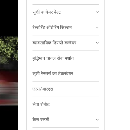
सुशी कन्वेयर बेल्ट
रेस्टोरेंट ऑर्डरिंग सिस्टम
व्यावसायिक डिस्प्ले कन्वेयर
बुद्धिमान चावल सेवा मशीन
सुशी रेस्तरां का टेबलवेयर
एएस/आरएस
सेवा रोबोट
केस स्टडी