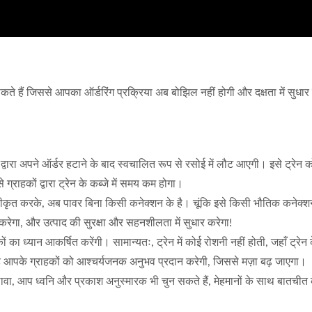
ते हैं जिससे आपका ऑर्डरिंग प्रक्रिया अब बोझिल नहीं होगी और दक्षता में सुधार 
 द्वारा अपने ऑर्डर हटाने के बाद स्वचालित रूप से रसोई में लौट आएगी। इसे ट्रेन 
राहकों द्वारा ट्रेन के कब्जे में समय कम होगा।
 को एकीकृत करके, अब पावर बिना किसी कनेक्शन के है। चूंकि इसे किसी भौतिक कनेक्
रेगा, और उत्पाद की सुरक्षा और सहनशीलता में सुधार करेगा!
ा ध्यान आकर्षित करेंगी। सामान्यतः, ट्रेन में कोई रोशनी नहीं होती, जहाँ ट्रे
 यह आपके ग्राहकों को आश्चर्यजनक अनुभव प्रदान करेगी, जिससे मज़ा बढ़ जाएगा।
, आप ध्वनि और प्रकाश अनुस्मारक भी चुन सकते हैं, मेहमानों के साथ बातचीत क