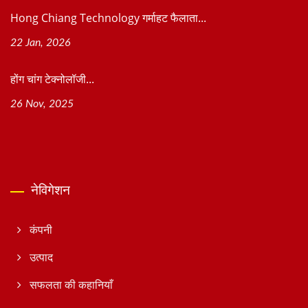
Hong Chiang Technology गर्माहट फैलाता...
22 Jan, 2026
होंग चांग टेक्नोलॉजी...
26 Nov, 2025
नेविगेशन
कंपनी
उत्पाद
सफलता की कहानियाँ