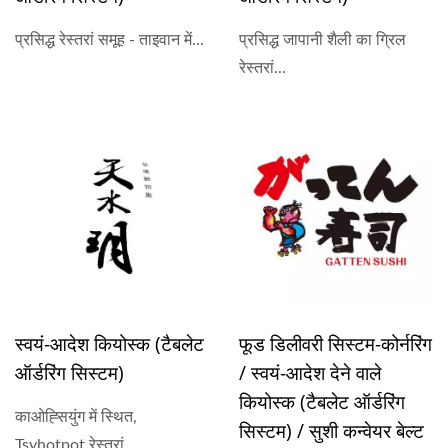
प्रसिद्ध रेस्तरां समूह - ताइवान में...
प्रसिद्ध जापानी शैली का ग्रिल
रेस्तरां...
स्वयं-आदेश कियोस्क (टैबलेट
फूड डिलीवरी सिस्टम-कोर्नरिंग
ऑर्डरिंग सिस्टम)
/ स्वयं-आदेश देने वाले
कियोस्क (टैबलेट ऑर्डरिंग
काओह्सियुंग में स्थित,
सिस्टम) / सुशी कन्वेयर बेल्ट
Tsyhotpot रेस्तरां...