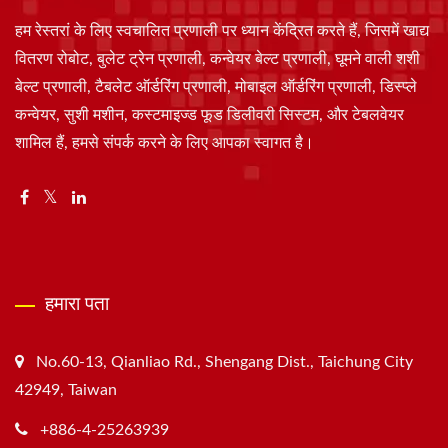
हम रेस्तरां के लिए स्वचालित प्रणाली पर ध्यान केंद्रित करते हैं, जिसमें खाद्य
वितरण रोबोट, बुलेट ट्रेन प्रणाली, कन्वेयर बेल्ट प्रणाली, घूमने वाली शशी
बेल्ट प्रणाली, टैबलेट ऑर्डरिंग प्रणाली, मोबाइल ऑर्डरिंग प्रणाली, डिस्प्ले
कन्वेयर, सुशी मशीन, कस्टमाइज्ड फूड डिलीवरी सिस्टम, और टेबलवेयर
शामिल हैं, हमसे संपर्क करने के लिए आपका स्वागत है।
हमारा पता
No.60-13, Qianliao Rd., Shengang Dist., Taichung City
42949, Taiwan
+886-4-25263939