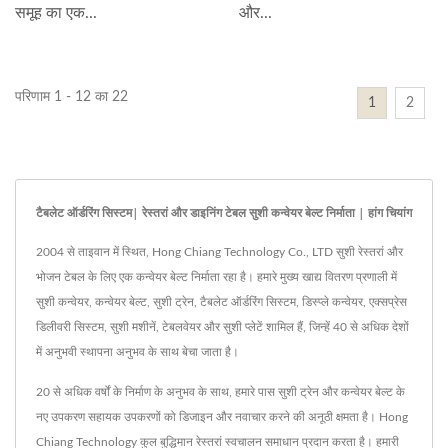
समूह का एक...
और...
परिणाम 1 - 12 का 22
1
2
टैबलेट ऑर्डरिंग सिस्टम| रेस्तरां और डाइनिंग टेबल सुशी कन्वेयर बेल्ट निर्माता | हांग चियांग
2004 से ताइवान में स्थित, Hong Chiang Technology Co., LTD सुशी रेस्तरां और
भोजन टेबल के लिए एक कन्वेयर बेल्ट निर्माता रहा है। हमारे मुख्य खाद्य वितरण प्रणाली में
सुशी कन्वेयर, कन्वेयर बेल्ट, सुशी ट्रेन, टैबलेट ऑर्डरिंग सिस्टम, डिस्प्ले कन्वेयर, एक्सप्रेस
डिलीवरी सिस्टम, सुशी मशीनें, टेबलवेयर और सुशी प्लेटें शामिल हैं, जिन्हें 40 से अधिक देशों
में अनुभवी स्थापना अनुभव के साथ बेचा जाता है।
20 से अधिक वर्षों के निर्माण के अनुभव के साथ, हमारे पास सुशी ट्रेन और कन्वेयर बेल्ट के
नए उपकरण सहायक उपकरणों को डिजाइन और नवाचार करने की अनूठी क्षमता है। Hong
Chiang Technology कुल बुद्धिमान रेस्तरां स्वचालन समाधान प्रदान करता है। हमारी