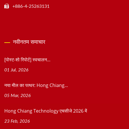
+886-4-25263131
नवीनतम समाचार
[पोस्ट-शो रिपोर्ट] स्वचालन...
01 Jul, 2026
नया मील का पत्थर: Hong Chiang...
05 Mar, 2026
Hong Chiang Technology एचसीजे 2026 में
23 Feb, 2026