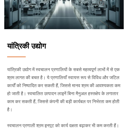
यांत्रिकी उद्योग
यांत्रिकी उद्योग में स्वचालन प्रणालियों के सबसे महत्वपूर्ण लाभों में से एक
श्रम लागत की बचत है। ये प्रणालियाँ स्वायत्त रूप से विविध और जटिल
कार्यों को निष्पादित कर सकती हैं, जिससे मानव श्रम की आवश्यकता कम
हो जाती है। स्वचालित उत्पादन लाइनें बिना मैनुअल हस्तक्षेप के लगातार
काम कर सकती हैं, जिससे कंपनी की बड़ी कार्यबल पर निर्भरता कम होती
है।
स्वचालन प्रणाली श्रम इनपुट को कार्य दक्षता बढ़ाकर भी कम करती हैं।