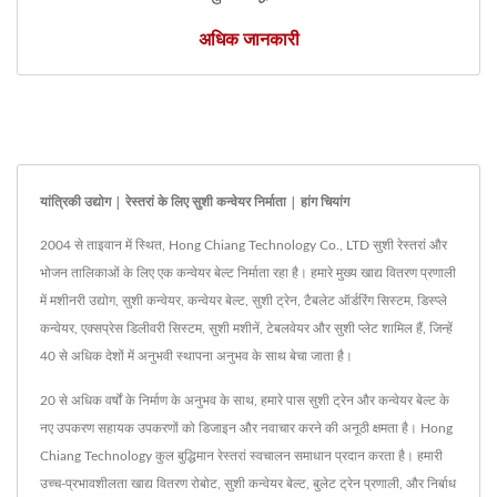
अधिक जानकारी
यांत्रिकी उद्योग | रेस्तरां के लिए सुशी कन्वेयर निर्माता | हांग चियांग
2004 से ताइवान में स्थित, Hong Chiang Technology Co., LTD सुशी रेस्तरां और
भोजन तालिकाओं के लिए एक कन्वेयर बेल्ट निर्माता रहा है। हमारे मुख्य खाद्य वितरण प्रणाली
में मशीनरी उद्योग, सुशी कन्वेयर, कन्वेयर बेल्ट, सुशी ट्रेन, टैबलेट ऑर्डरिंग सिस्टम, डिस्प्ले
कन्वेयर, एक्सप्रेस डिलीवरी सिस्टम, सुशी मशीनें, टेबलवेयर और सुशी प्लेट शामिल हैं, जिन्हें
40 से अधिक देशों में अनुभवी स्थापना अनुभव के साथ बेचा जाता है।
20 से अधिक वर्षों के निर्माण के अनुभव के साथ, हमारे पास सुशी ट्रेन और कन्वेयर बेल्ट के
नए उपकरण सहायक उपकरणों को डिजाइन और नवाचार करने की अनूठी क्षमता है। Hong
Chiang Technology कुल बुद्धिमान रेस्तरां स्वचालन समाधान प्रदान करता है। हमारी
उच्च-प्रभावशीलता खाद्य वितरण रोबोट, सुशी कन्वेयर बेल्ट, बुलेट ट्रेन प्रणाली, और निर्बाध