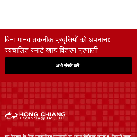
बिना मानव तकनीक प्रवृत्तियों को अपनाना:
स्वचालित स्मार्ट खाद्य वितरण प्रणाली
अभी संपर्क करें!!
हम रेस्तरां के लिए स्वचालित प्रणाली पर ध्यान केंद्रित करते हैं, जिसमें खाद्य