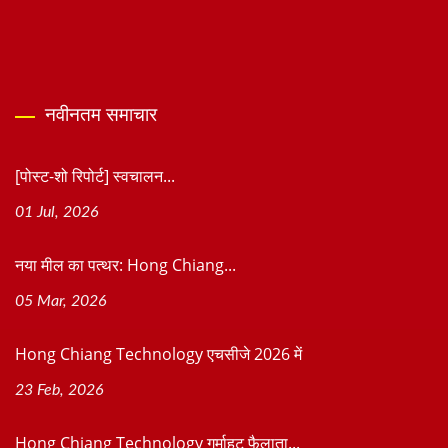
नवीनतम समाचार
[पोस्ट-शो रिपोर्ट] स्वचालन...
01 Jul, 2026
नया मील का पत्थर: Hong Chiang...
05 Mar, 2026
Hong Chiang Technology एचसीजे 2026 में
23 Feb, 2026
Hong Chiang Technology गर्माहट फैलाता...