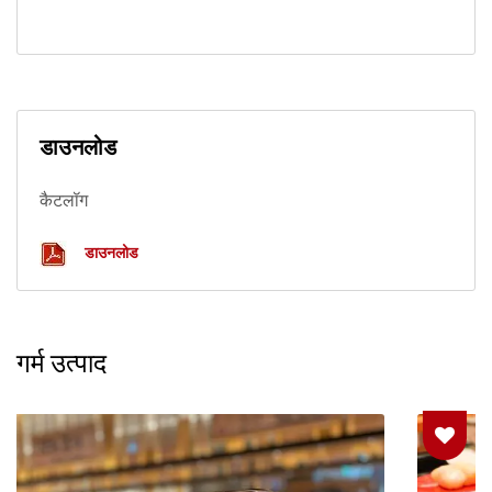
डाउनलोड
कैटलॉग
डाउनलोड
गर्म उत्पाद