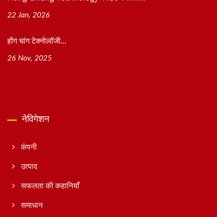
22 Jan, 2026
होंग चांग टेक्नोलॉजी...
26 Nov, 2025
नेविगेशन
कंपनी
उत्पाद
सफलता की कहानियाँ
समाधान