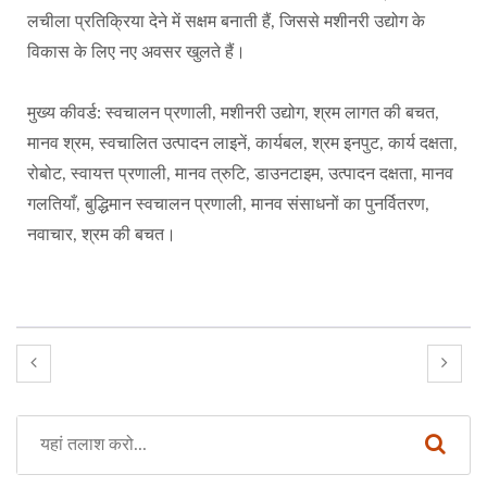
लचीला प्रतिक्रिया देने में सक्षम बनाती हैं, जिससे मशीनरी उद्योग के
विकास के लिए नए अवसर खुलते हैं।
मुख्य कीवर्ड: स्वचालन प्रणाली, मशीनरी उद्योग, श्रम लागत की बचत,
मानव श्रम, स्वचालित उत्पादन लाइनें, कार्यबल, श्रम इनपुट, कार्य दक्षता,
रोबोट, स्वायत्त प्रणाली, मानव त्रुटि, डाउनटाइम, उत्पादन दक्षता, मानव
गलतियाँ, बुद्धिमान स्वचालन प्रणाली, मानव संसाधनों का पुनर्वितरण,
नवाचार, श्रम की बचत।