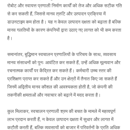
रोबोट और स्वायत्त प्रणाली निर्माण कार्यों को तेज और अधिक सटीक गति
से कर सकती हैं, जिससे मानव त्रुटि और उत्पादन प्रक्रिया में
डाउनटाइम कम होता है। यह न केवल उत्पादन दक्षता को बढ़ाता है बल्कि
मानव गलतियों के कारण कंपनियों द्वारा उठाए गए लागत को भी कम करता
है।
समानांतर, बुद्धिमान स्वचालन प्रणालियों के परिचय के साथ, व्यवसाय
मानव संसाधनों को पुनः आवंटित कर सकते हैं, उन्हें अधिक मूल्यवान और
रचनात्मक कार्यों पर केंद्रित कर सकते हैं। कर्मचारी उच्च स्तर की
प्रशिक्षण प्राप्त कर सकते हैं और उन क्षेत्रों में तैनात किए जा सकते हैं
जिनमें अद्वितीय मानव कौशल की आवश्यकता होती है, जो कंपनी की
तकनीकी क्षमताओं और नवाचार को बढ़ाने में मदद करता है।
कुल मिलाकर, स्वचालन प्रणाली श्रम की बचत के मामले में महत्वपूर्ण
लाभ प्रदान करती हैं, न केवल उत्पादन दक्षता में सुधार और लागत में
कटौती करती हैं, बल्कि व्यवसायों को बाजार में परिवर्तनों के प्रति अधिक