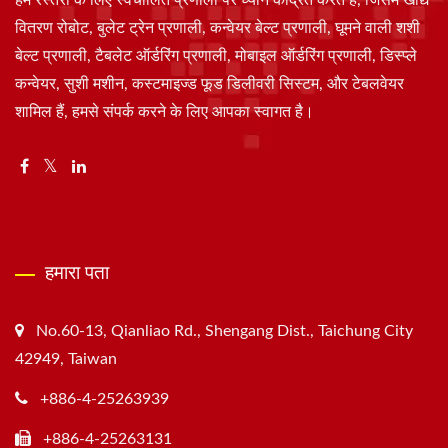
वितरण रोबोट, बुलेट ट्रेन प्रणाली, कन्वेयर बेल्ट प्रणाली, घूमने वाली शशी
बेल्ट प्रणाली, टैबलेट ऑर्डरिंग प्रणाली, मोबाइल ऑर्डरिंग प्रणाली, डिस्प्ले
कन्वेयर, सुशी मशीन, कस्टमाइज्ड फूड डिलीवरी सिस्टम, और टेबलवेयर
शामिल हैं, हमसे संपर्क करने के लिए आपका स्वागत है।
हमारा पता
No.60-13, Qianliao Rd., Shengang Dist., Taichung City
42949, Taiwan
+886-4-25263939
+886-4-25263131