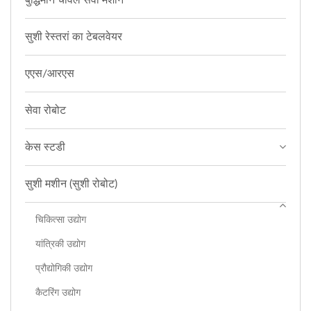
सुशी रेस्तरां का टेबलवेयर
एएस/आरएस
सेवा रोबोट
केस स्टडी
सुशी मशीन (सुशी रोबोट)
चिकित्सा उद्योग
यांत्रिकी उद्योग
प्रौद्योगिकी उद्योग
कैटरिंग उद्योग