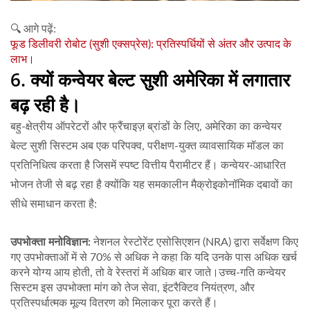
🔍 आगे पढ़ें:
फूड डिलीवरी रोबोट (सुशी एक्सप्रेस): प्रतिस्पर्धियों से अंतर और उत्पाद के
लाभ।
6. क्यों कन्वेयर बेल्ट सुशी अमेरिका में लगातार
बढ़ रही है।
बहु-क्षेत्रीय ऑपरेटरों और फ्रैंचाइज़ ब्रांडों के लिए, अमेरिका का कन्वेयर
बेल्ट सुशी सिस्टम अब एक परिपक्व, परीक्षण-युक्त व्यावसायिक मॉडल का
प्रतिनिधित्व करता है जिसमें स्पष्ट वित्तीय पैरामीटर हैं। कन्वेयर-आधारित
भोजन तेजी से बढ़ रहा है क्योंकि यह समकालीन मैक्रोइकोनॉमिक दबावों का
सीधे समाधान करता है:
उपभोक्ता मनोविज्ञान:
नेशनल रेस्टोरेंट एसोसिएशन (NRA) द्वारा सर्वेक्षण किए
गए उपभोक्ताओं में से 70% से अधिक ने कहा कि यदि उनके पास अधिक खर्च
करने योग्य आय होती, तो वे रेस्तरां में अधिक बार जाते।उच्च-गति कन्वेयर
सिस्टम इस उपभोक्ता मांग को तेज सेवा, इंटरैक्टिव नियंत्रण, और
प्रतिस्पर्धात्मक मूल्य वितरण को मिलाकर पूरा करते हैं।