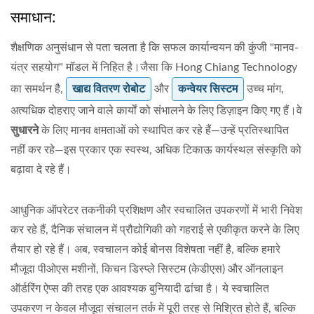
समाधान:
शैक्षणिक अनुसंधान से पता चलता है कि सफल कार्यान्वयन की कुंजी "मानव-
यंत्र सहयोग" मॉडल में निहित है।जैसा कि Hong Chiang Technology
का समर्थन है,
खाद्य वितरण रोबोट
और
कन्वेयर सिस्टम
उच्च मांग,
अत्यधिक दोहराए जाने वाले कार्यों को संभालने के लिए डिज़ाइन किए गए हैं।वे
सुधारने
के लिए मानव क्षमताओं को स्थापित कर रहे हैं—उन्हें प्रतिस्थापित
नहीं कर रहे—इस प्रकार एक स्वस्थ, अधिक टिकाऊ कार्यस्थल संस्कृति को
बढ़ावा दे रहे हैं।
आधुनिक ऑपरेटर तकनीकी प्रशिक्षण और स्वचालित उपकरणों में भारी निवेश
कर रहे हैं, दैनिक संचालन में प्रौद्योगिकी को गहराई से एकीकृत करने के लिए
तैयार हो रहे हैं। अब, स्वचालन कोई बोनस विशेषता नहीं है, बल्कि हमारे
मौजूदा पीओएस मशीनों, किचन डिस्प्ले सिस्टम (केडीएस) और ऑनलाइन
ऑर्डरिंग ऐप्स की तरह एक आवश्यक बुनियादी ढांचा है। ये स्वचालित
उपकरण न केवल मौजूदा संचालन तर्क में पूरी तरह से मिश्रित होते हैं, बल्कि