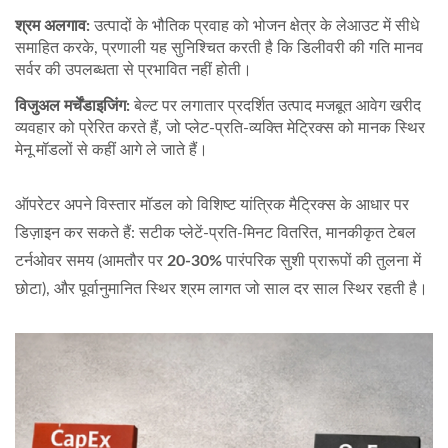
श्रम अलगाव:
उत्पादों के भौतिक प्रवाह को भोजन क्षेत्र के लेआउट में सीधे
समाहित करके, प्रणाली यह सुनिश्चित करती है कि डिलीवरी की गति मानव
सर्वर की उपलब्धता से प्रभावित नहीं होती।
विजुअल मर्चेंडाइजिंग:
बेल्ट पर लगातार प्रदर्शित उत्पाद मजबूत आवेग खरीद
व्यवहार को प्रेरित करते हैं, जो प्लेट-प्रति-व्यक्ति मेट्रिक्स को मानक स्थिर
मेनू मॉडलों से कहीं आगे ले जाते हैं।
ऑपरेटर अपने विस्तार मॉडल को विशिष्ट यांत्रिक मैट्रिक्स के आधार पर
डिज़ाइन कर सकते हैं: सटीक प्लेटें-प्रति-मिनट वितरित, मानकीकृत टेबल
टर्नओवर समय (आमतौर पर
20-30%
पारंपरिक सुशी प्रारूपों की तुलना में
छोटा), और पूर्वानुमानित स्थिर श्रम लागत जो साल दर साल स्थिर रहती है।