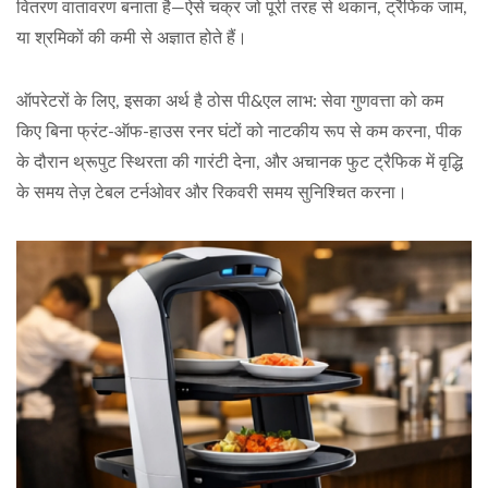
वितरण वातावरण बनाता है—ऐसे चक्र जो पूरी तरह से थकान, ट्रैफिक जाम,
या श्रमिकों की कमी से अज्ञात होते हैं।
ऑपरेटरों के लिए, इसका अर्थ है ठोस पी&एल लाभ: सेवा गुणवत्ता को कम
किए बिना फ्रंट-ऑफ-हाउस रनर घंटों को नाटकीय रूप से कम करना, पीक
के दौरान थ्रूपुट स्थिरता की गारंटी देना, और अचानक फुट ट्रैफिक में वृद्धि
के समय तेज़ टेबल टर्नओवर और रिकवरी समय सुनिश्चित करना।