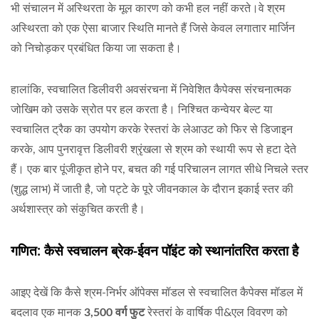
भी संचालन में अस्थिरता के मूल कारण को कभी हल नहीं करते।वे श्रम
अस्थिरता को एक ऐसा बाजार स्थिति मानते हैं जिसे केवल लगातार मार्जिन
को निचोड़कर प्रबंधित किया जा सकता है।
हालांकि, स्वचालित डिलीवरी अवसंरचना में निवेशित कैपेक्स संरचनात्मक
जोखिम को उसके स्रोत पर हल करता है। निश्चित कन्वेयर बेल्ट या
स्वचालित ट्रैक का उपयोग करके रेस्तरां के लेआउट को फिर से डिजाइन
करके, आप पुनरावृत्त डिलीवरी श्रृंखला से श्रम को स्थायी रूप से हटा देते
हैं। एक बार पूंजीकृत होने पर, बचत की गई परिचालन लागत सीधे निचले स्तर
(शुद्ध लाभ) में जाती है, जो पट्टे के पूरे जीवनकाल के दौरान इकाई स्तर की
अर्थशास्त्र को संकुचित करती है।
गणित: कैसे स्वचालन ब्रेक-ईवन पॉइंट को स्थानांतरित करता है
आइए देखें कि कैसे श्रम-निर्भर ऑपेक्स मॉडल से स्वचालित कैपेक्स मॉडल में
बदलाव एक मानक
3,500 वर्ग फुट
रेस्तरां के वार्षिक पी&एल विवरण को