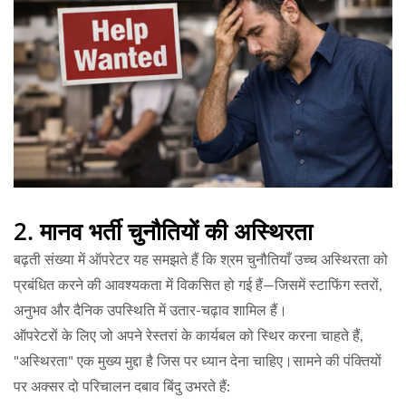
2. मानव भर्ती चुनौतियों की अस्थिरता
बढ़ती संख्या में ऑपरेटर यह समझते हैं कि श्रम चुनौतियाँ उच्च अस्थिरता को
प्रबंधित करने की आवश्यकता में विकसित हो गई हैं—जिसमें स्टाफिंग स्तरों,
अनुभव और दैनिक उपस्थिति में उतार-चढ़ाव शामिल हैं।
ऑपरेटरों के लिए जो अपने रेस्तरां के कार्यबल को स्थिर करना चाहते हैं,
"अस्थिरता" एक मुख्य मुद्दा है जिस पर ध्यान देना चाहिए।सामने की पंक्तियों
पर अक्सर दो परिचालन दबाव बिंदु उभरते हैं: