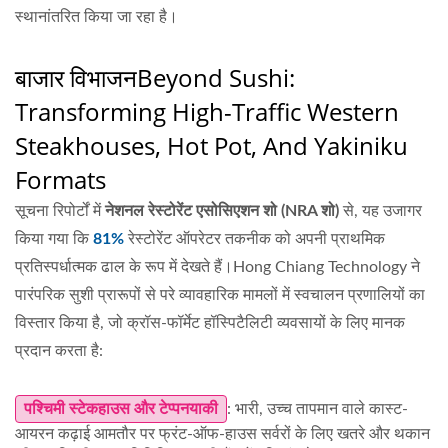
स्थानांतरित किया जा रहा है।
बाजार विभाजन
Beyond Sushi:
Transforming High-Traffic Western
Steakhouses, Hot Pot, And Yakiniku
Formats
सूचना रिपोर्टों में
नेशनल रेस्टोरेंट एसोसिएशन शो (NRA शो)
से, यह उजागर
किया गया कि
81%
रेस्टोरेंट ऑपरेटर तकनीक को अपनी प्राथमिक
प्रतिस्पर्धात्मक ढाल के रूप में देखते हैं।Hong Chiang Technology ने
पारंपरिक सुशी प्रारूपों से परे व्यावहारिक मामलों में स्वचालन प्रणालियों का
विस्तार किया है, जो क्रॉस-फॉर्मेट हॉस्पिटैलिटी व्यवसायों के लिए मानक
प्रदान करता है:
पश्चिमी स्टेकहाउस और टेप्पनयाकी
: भारी, उच्च तापमान वाले कास्ट-
आयरन कढ़ाई आमतौर पर फ्रंट-ऑफ-हाउस सर्वरों के लिए खतरे और थकान