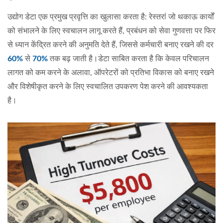
उद्योग डेटा एक प्रमुख प्रवृत्ति का खुलासा करता है: रेस्तरां जो थकाऊ कार्यों
को संभालने के लिए स्वचालन लागू करते हैं, प्रबंधन को सेवा गुणवत्ता पर फिर
से ध्यान केंद्रित करने की अनुमति देते हैं, जिससे कर्मचारी बनाए रखने की दर
60%
से
70%
तक बढ़ जाती है।डेटा साबित करता है कि केवल परिचालन
लागत को कम करने के अलावा, ऑपरेटरों को प्रतिभा विकास को बनाए रखने
और विशेषीकृत करने के लिए स्वचालित उपकरण पेश करने की आवश्यकता
है।