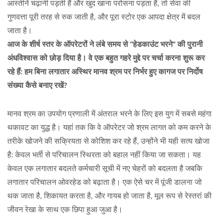
आस्तीनें चढ़ानी पड़ती हैं और खुद खाना परोसना पड़ता है, तो सेवा की
गुणवत्ता पूरी तरह से रुक जाती है, और पूरा स्टोर एक आपदा क्षेत्र में बदल
जाता है।
आज के शीर्ष स्तर के ऑपरेटरों ने लंबे समय से "हेडकाउंट भरने" की पुरानी
अंधविश्वास को छोड़ दिया है। वे एक बहुत गहरे मुद्दे पर चर्चा करना शुरू कर
रहे हैं: हम बिना लगातार अस्थिर मानव श्रम पर निर्भर हुए कागज पर निर्दोष
संख्या कैसे बनाए रखें?
मानव श्रम का उपयोग प्रणाली में अंतराल भरने के लिए इस युग में सबसे महंगा
थकावट का युद्ध है। यहां तक कि वे ऑपरेटर जो श्रम लागत को कम करने के
तरीके खोजने की सक्रियता से कोशिश कर रहे हैं, उन्होंने भी यही सत्य खोजा
है: केवल भर्ती से परिचालन स्थिरता को बहाल नहीं किया जा सकता। यह
केवल एक लगातार बदलते कर्मचारी सूची में नए चेहरों को बदलता है जबकि
लगातार परिचालन ओवरहेड को बढ़ाता है। एक ऐसे चर में पूंजी डालना जो
थक जाता है, शिकायत करता है, और गायब हो जाता है, मूल रूप से रेस्तरां की
जीवन रेखा के साथ एक छिपा हुआ जुआ है।