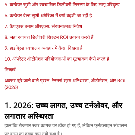
5. कन्वेयर सुशी और स्वचालित डिलीवरी सिस्टम के लिए लागू परिदृश्य
6. कन्वेयर बेल्ट सुशी अमेरिका में क्यों बढ़ती जा रही है
7. कैपएक्स बनाम ऑपएक्स: संरचनात्मक निवेश
8. जहां स्वायत्त डिलीवरी सिस्टम ROI उत्पन्न करते हैं
9. हाइब्रिड स्वचालन व्यवहार में कैसा दिखता है
10. ऑपरेटर ऑटोमेशन परियोजनाओं का मूल्यांकन कैसे करते हैं
निष्कर्ष
अक्सर पूछे जाने वाले प्रश्न: रेस्तरां श्रम अस्थिरता, ऑटोमेशन, और ROI
(2026)
1. 2026: उच्च लागत, उच्च टर्नओवर, और
लगातार अस्थिरता
हालांकि रोजगार स्तर कागज पर ठीक हो गए हैं, लेकिन फ्रंटलाइन संचालन
पर श्रम का दबाव कम नहीं हुआ है।