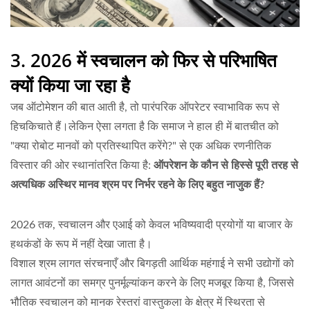
3. 2026 में स्वचालन को फिर से परिभाषित
क्यों किया जा रहा है
जब ऑटोमेशन की बात आती है, तो पारंपरिक ऑपरेटर स्वाभाविक रूप से
हिचकिचाते हैं।लेकिन ऐसा लगता है कि समाज ने हाल ही में बातचीत को
"क्या रोबोट मानवों को प्रतिस्थापित करेंगे?" से एक अधिक रणनीतिक
विस्तार की ओर स्थानांतरित किया है:
ऑपरेशन के कौन से हिस्से पूरी तरह से
अत्यधिक अस्थिर मानव श्रम पर निर्भर रहने के लिए बहुत नाजुक हैं?
2026 तक, स्वचालन और एआई को केवल भविष्यवादी प्रयोगों या बाजार के
हथकंडों के रूप में नहीं देखा जाता है।
विशाल श्रम लागत संरचनाएँ और बिगड़ती आर्थिक महंगाई ने सभी उद्योगों को
लागत आवंटनों का समग्र पुनर्मूल्यांकन करने के लिए मजबूर किया है, जिससे
भौतिक स्वचालन को मानक रेस्तरां वास्तुकला के क्षेत्र में स्थिरता से