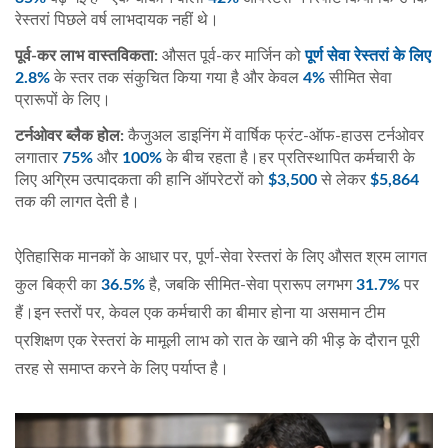
रेस्तरां पिछले वर्ष लाभदायक नहीं थे।
पूर्व-कर लाभ वास्तविकता:
औसत पूर्व-कर मार्जिन को
पूर्ण सेवा रेस्तरां के लिए
2.8%
के स्तर तक संकुचित किया गया है और केवल
4%
सीमित सेवा
प्रारूपों के लिए।
टर्नओवर ब्लैक होल:
कैजुअल डाइनिंग में वार्षिक फ्रंट-ऑफ-हाउस टर्नओवर
लगातार
75%
और
100%
के बीच रहता है।हर प्रतिस्थापित कर्मचारी के
लिए अग्रिम उत्पादकता की हानि ऑपरेटरों को
$3,500
से लेकर
$5,864
तक की लागत देती है।
ऐतिहासिक मानकों के आधार पर, पूर्ण-सेवा रेस्तरां के लिए औसत श्रम लागत
कुल बिक्री का
36.5%
है, जबकि सीमित-सेवा प्रारूप लगभग
31.7%
पर
हैं।इन स्तरों पर, केवल एक कर्मचारी का बीमार होना या असमान टीम
प्रशिक्षण एक रेस्तरां के मामूली लाभ को रात के खाने की भीड़ के दौरान पूरी
तरह से समाप्त करने के लिए पर्याप्त है।