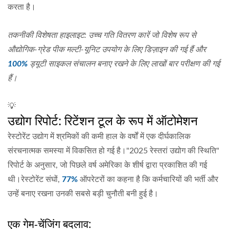
करता है।
तकनीकी विशेषता हाइलाइट: उच्च गति वितरण कारें जो विशेष रूप से
औद्योगिक-ग्रेड पीक मल्टी-यूनिट उपयोग के लिए डिज़ाइन की गई हैं और
100%
ड्यूटी साइकल संचालन बनाए रखने के लिए लाखों बार परीक्षण की गई
हैं।
💡
उद्योग रिपोर्ट: रिटेंशन टूल के रूप में ऑटोमेशन
रेस्टोरेंट उद्योग में श्रमिकों की कमी हाल के वर्षों में एक दीर्घकालिक
संरचनात्मक समस्या में विकसित हो गई है।"2025 रेस्तरां उद्योग की स्थिति"
रिपोर्ट के अनुसार, जो पिछले वर्ष अमेरिका के शीर्ष द्वारा प्रकाशित की गई
थी।रेस्टोरेंट संघों,
77%
ऑपरेटरों का कहना है कि कर्मचारियों की भर्ती और
उन्हें बनाए रखना उनकी सबसे बड़ी चुनौती बनी हुई है।
एक गेम-चेंजिंग बदलाव: