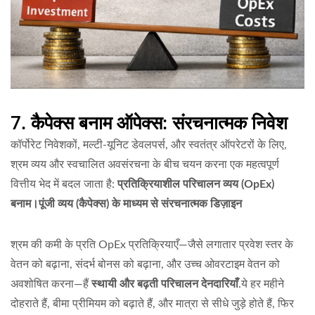
7. कैपेक्स बनाम ऑपेक्स: संरचनात्मक निवेश
कॉर्पोरेट निवेशकों, मल्टी-यूनिट डेवलपर्स, और स्वतंत्र ऑपरेटरों के लिए,
श्रम व्यय और स्वचालित अवसंरचना के बीच चयन करना एक महत्वपूर्ण
वित्तीय भेद में बदल जाता है:
प्रतिक्रियाशील परिचालन व्यय (OpEx)
बनाम।पूंजी व्यय (कैपेक्स) के माध्यम से संरचनात्मक डिज़ाइन
श्रम की कमी के प्रति OpEx प्रतिक्रियाएँ—जैसे लगातार प्रवेश स्तर के
वेतन को बढ़ाना, संदर्भ बोनस को बढ़ाना, और उच्च ओवरटाइम वेतन को
अवशोषित करना—हैं
स्थायी और बढ़ती परिचालन देनदारियाँ
.ये हर महीने
दोहराते हैं, बीमा प्रीमियम को बढ़ाते हैं, और मात्रा से सीधे जुड़े होते हैं, फिर