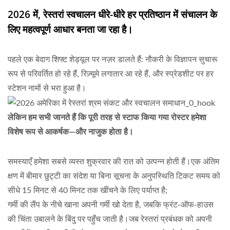
2026 में, रेस्तरां स्वचालन धीरे-धीरे हर प्रतिष्ठान में संचालन के
लिए महत्वपूर्ण आधार बनता जा रहा है।
पहले एक बेदाग शिफ्ट शेड्यूल पर नज़र डालते हैं: नौकरी के विज्ञापन सुचारू
रूप से परिवर्तित हो रहे हैं, रिज़्यूमे लगातार आ रहे हैं, और स्प्रेडशीट पर हर
स्टेशन नामों से भरा हुआ है।
लेकिन हम सभी जानते हैं कि पूरी तरह से स्टाफ किया गया रोस्टर हमेशा
विशेष रूप से आकर्षक—और नाजुक होता है।
समस्याएँ हमेशा सबसे व्यस्त शुक्रवार की रात को उत्पन्न होती हैं।एक अंतिम
क्षण में बीमार छुट्टी का संदेश या बिना सूचना के अनुपस्थिति टिकट समय को
सीधे 15 मिनट से 40 मिनट तक खींचने के लिए पर्याप्त है;
गर्मी की लैंप के नीचे खाना अपनी गर्मी खो देता है, जबकि फ्रंट-ऑफ-हाउस
की चिंता उबालने के बिंदु पर पहुँच जाती है।जब रेस्तरां प्रबंधक को अपनी