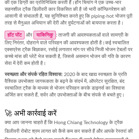
की एक डिग्री का प्रतिनिधित्व करती हैं।होंग चियांग ने एक उच्च-भार
सहनशील ट्रैक डिलीवरी कार विकसित की है जो भारी कॉन्फ़िगरेशन को
आसानी से संभालती है, यह सुनिश्चित करते हुए कि piping-hot भोजन पूरी
तरह से मैनुअल अभियान की देरी और दुर्घटनाओं को बायपास करता है।
हॉट पॉट
और
याकिनिकु
: ताजगी की आवश्यकताओं वाले सामग्री के
लिए निरंतर, दोहराने वाले परिवहन की आवश्यकता होती है।कई स्वचालित
एक्सप्रेस ट्रैक बिछाकर, रसोई लगातार मांग पर सीधे निजी भोजन टेबलों पर
कच्चे मांस की प्लेटें भेज सकती है, जिससे असमान भोजन की गति के कारण
सेवा में देरी कम होती है।
स्वच्छता और संपर्क रहित विश्वास:
2020 के बाद खाद्य स्वच्छता के प्रति
वैश्विक उपभोक्ता जागरूकता के बढ़ने के संदर्भ में, ऑपरेटर सुरक्षित, बंद
स्वचालित ट्रैक के माध्यम से भोजन परिवहन करके डाइनर्स का विश्वास
अर्जित कर सकते हैं, सर्वर और उपभोक्ताओं के बीच संपर्क से बचते हुए।
🚀 अभी कार्रवाई करें
क्या आप जानना चाहते हैं कि Hong Chiang Technology के ट्रैक
डिलीवरी रोबोट श्रम लागत को कैसे कम कर सकते हैं और आपके रेस्तरां की