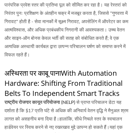
पारंपरिक प्रवेश स्तर की प्रतिभा पूल को सीमित कर रहा है। यह रेस्तरां को
निरंतर पुनः प्रशिक्षण के अंतहीन चक्र में मजबूर करता है, जिससे "गुणवत्ता में
गिरावट" होती है - सेवा मानकों में सूक्ष्म गिरावट, अपसेलिंग में ऑपरेटर का कम
आत्मविश्वास, और अधिक प्रबंधकीय निगरानी की आवश्यकता। उच्च वेतन
और साइन-ऑन बोनस केवल भर्ती की सतह को संबोधित करते हैं; वे एक
अत्यधिक अस्थायी कार्यबल द्वारा उत्पन्न परिचालन घर्षण को समाप्त करने में
विफल रहते हैं।
अस्थिरता पर काबू पाना
With Automation
Hardware: Shifting From Traditional
Belts To Independent Smart Tracks
राष्ट्रीय रोजगार कानून परियोजना (NELP)
से प्राप्त परिचालन डेटा यह
दर्शाता है कि $17 प्रति घंटे से अधिक की अनिवार्य वेतन वृद्धि ने मैनुअल श्रम
लागत को असहनीय बना दिया है।हालांकि, सीधे निचले स्तर के स्वचालन
हार्डवेयर पर स्विच करने से नए रखरखाव मुद्दे उत्पन्न हो सकते हैं।यहां एक