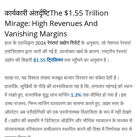
कार्यकारी अंतर्दृष्टि
The $1.55 Trillion
Mirage: High Revenues And
Vanishing Margins
हाल के प्राधिकृत
2026 रेस्तरां उद्योग रिपोर्ट
के अनुसार, जो नेशनल रेस्तरां
एसोसिएशन द्वारा जारी की गई है, उपभोक्ता खर्च के कारण, राष्ट्रीय रेस्तरां
उद्योग की बिक्री
$1.55 ट्रिलियन
तक पहुँचने का अनुमान है।
सतह पर, यह विशाल संख्या मजबूत बाजार विस्तार का संकेत देती है।
हालांकि, सुर्खियों के पीछे की वास्तविकता यह है कि, लगातार महंगाई को ध्यान
में रखते हुए, वास्तविक शुद्ध लाभ मार्जिन
1.3%
तक सीमित हो गया है।इस
उच्च-राजस्व, निम्न-मार्जिन वातावरण का सामना करते हुए, उद्यम स्तर के
ऑपरेटर अब प्रौद्योगिकी को एक प्रयोगात्मक विलासिता के रूप में नहीं देखते
हैं।उद्योग की सहमति ने डिजिटल ऑर्डरिंग और भौतिक स्वचालन के माध्यम से
संरचनात्मक परिचालन लचीलापन स्थापित करने की दिशा में निर्णायक रूप से