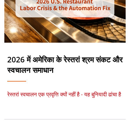
2026 में अमेरिका के रेस्तरां श्रम संकट और
स्वचालन समाधान
रेस्तरां स्वचालन एक प्रवृत्ति क्यों नहीं है - यह बुनियादी ढांचा है