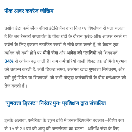
पीक आवर कवरेज जोखिम
उद्योग डेटा फर्म ब्लैक बॉक्स इंटेलिजेंस द्वारा किए गए विश्लेषण से पता चलता
है कि जब रेस्तरां सप्ताहांत के पीक घंटों के दौरान फ्रंट-ऑफ-हाउस रनर्स या
सर्वर्स के लिए इष्टतम स्टाफिंग स्तरों से नीचे काम करते हैं, तो केवल एक
व्यक्ति की कमी होने पर
धीमी सेवा
और
आदेश की गलतियों
की शिकायतें
34%
से अधिक बढ़ जाती हैं।कम कर्मचारियों वाली शिफ्ट एक डोमिनो प्रभाव
को उत्पन्न करती है: लंबी टिकट समय, असंगत खाद्य गुणवत्ता नियंत्रण, और
बढ़ी हुई रिफंड या शिकायतें, जो सभी मौजूदा कर्मचारियों के बीच बर्नआउट को
तेज करती हैं।
"गुणवत्ता ड्रिफ्ट" निरंतर पुनः प्रशिक्षण द्वारा संचालित
इसके अलावा, अमेरिका के श्रम ढांचे में जनसांख्यिकीय बदलाव—विशेष रूप
से 16 से 24 वर्ष की आयु की जनसंख्या का घटना—अतिथि सेवा के लिए