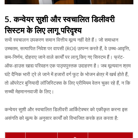
5. कन्वेयर सुशी और स्वचालित डिलीवरी
सिस्टम के लिए लागू परिदृश्य
सभी स्वचालन उपकरण समान वित्तीय मूल्य नहीं देते हैं। जो समाधान
उच्चतम, सत्यापित निवेश पर वापसी (ROI) उत्पन्न करते हैं, वे उच्च-आवृत्ति,
कम-निर्णय, दोहराए जाने वाले कार्यों पर लागू किए गए सिस्टम हैं। फ्रंट-
ऑफ-हाउस खाद्य परिवहन एक पाठ्यपुस्तक उदाहरण है। जब मूल्यवान श्रम
घंटे दैनिक भारी ट्रे ले जाने में हजारों वर्ग फुट के भोजन क्षेत्र में खर्च होते हैं,
तो ऑपरेटर बुनियादी लॉजिस्टिक्स के लिए प्रीमियम वेतन चुका रहे हैं, न कि
सच्ची मेहमाननवाजी के लिए।
कन्वेयर सुशी और स्वचालित डिलीवरी आर्किटेक्चर को एकीकृत करना इस
असंगति को मूल्य के अनुसार कार्यों को विभाजित करके हल करता है: