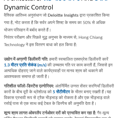
Dynamic Control
वैश्विक आतिथ्य अनुसंधान जो
Deloitte Insights
द्वारा प्रकाशित किया
गया है, नोट करता है कि सर्वर अपने शिफ्ट के समय का 50% से अधिक
भोजन परिवहन में बर्बाद करते हैं।
निरंतर परीक्षण और पिछले युद्ध अनुभव के माध्यम से, Hong Chiang
Technology ने इस वितरण बाधा को हल किया है:
उद्योग में अग्रणी डिलीवरी गति:
हमारी स्वचालित एक्सप्रेस डिलीवरी कारें
1.3 मीटर प्रति सेकंड (m/s)
की उच्चतम गति पर काम करती हैं, जिससे इन
अत्यधिक दोहराए जाने वाले कार्यप्रवाहों पर मानव श्रम को थकाने की
आवश्यकता समाप्त हो जाती है।
गतिशील फॉलो-डिस्टेंस एल्गोरिदम:
अंतर्निर्मित उन्नत सेंसर सरणियाँ डिलीवरी
कारों के बीच दूरी के थ्रेशोल्ड को
5 सेंटीमीटर
के भीतर बनाए रखती हैं।यह
विकास प्रभावी रूप से ट्रैक भीड़भाड़ को रोकता है और एक भीड़भाड़ वाले
रसोई पास से एक साथ कई टेबल के डिस्पैच की अनुमति देता है।
शून्य श्रम लागत ओवरलैप टर्नओवर दरों को प्रभावित कर रहा है:
गैर-मूल्य