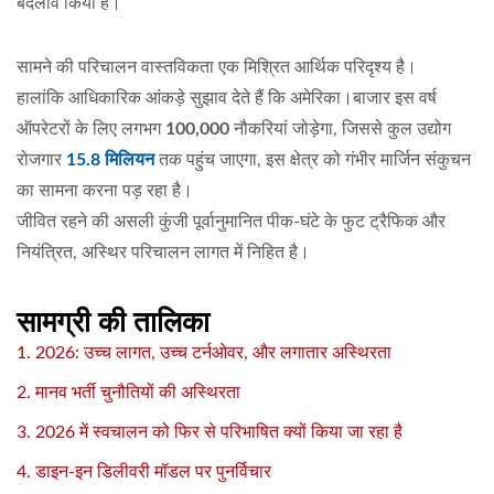
बदलाव किया है।
सामने की परिचालन वास्तविकता एक मिश्रित आर्थिक परिदृश्य है।
हालांकि आधिकारिक आंकड़े सुझाव देते हैं कि अमेरिका।बाजार इस वर्ष
ऑपरेटरों के लिए लगभग
100,000
नौकरियां जोड़ेगा, जिससे कुल उद्योग
रोजगार
15.8 मिलियन
तक पहुंच जाएगा, इस क्षेत्र को गंभीर मार्जिन संकुचन
का सामना करना पड़ रहा है।
जीवित रहने की असली कुंजी पूर्वानुमानित पीक-घंटे के फुट ट्रैफिक और
नियंत्रित, अस्थिर परिचालन लागत में निहित है।
सामग्री की तालिका
1. 2026: उच्च लागत, उच्च टर्नओवर, और लगातार अस्थिरता
2. मानव भर्ती चुनौतियों की अस्थिरता
3. 2026 में स्वचालन को फिर से परिभाषित क्यों किया जा रहा है
4. डाइन-इन डिलीवरी मॉडल पर पुनर्विचार