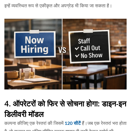
इन्हें व्यवस्थित रूप से एकीकृत और अपग्रेड भी किया जा सकता है।
4. ऑपरेटरों को फिर से सोचना होगा: डाइन-इन
डिलीवरी मॉडल
कल्पना कीजिए एक रेस्तरां की जिसमें
120 सीटें
हैं।जब एक रेस्तरां भरा होता