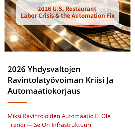
2026 Yhdysvaltojen
Ravintolatyövoiman Kriisi Ja
Automaatiokorjaus
Miksi Ravintoloiden Automaatio Ei Ole
Trendi — Se On Infrastruktuuri