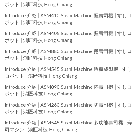
ボット│鴻匠科技 Hong Chiang
Introduce 介紹│ASM410 Sushi Machine 握壽司機│すしロ
ボット│鴻匠科技 Hong Chiang
Introduce 介紹│ASM405 Sushi Machine 握壽司機│すしロ
ボット│鴻匠科技 Hong Chiang
Introduce 介紹│ASM880 Sushi Machine 捲壽司機│すしロ
ボット│鴻匠科技 Hong Chiang
Introduce 介紹│ASM545 Sushi Machine 飯糰成型機│すし
ロボット│鴻匠科技 Hong Chiang
Introduce 介紹│ASM890 Sushi Machine 捲壽司機│すしロ
ボット│鴻匠科技 Hong Chiang
Introduce 介紹│ASM260 Sushi Machine 切壽司機│すしロ
ボット│鴻匠科技 Hong Chiang
Introduce 介紹│ASM545 Sushi Machine 多功能壽司機│寿
司マシン│鴻匠科技 Hong Chiang