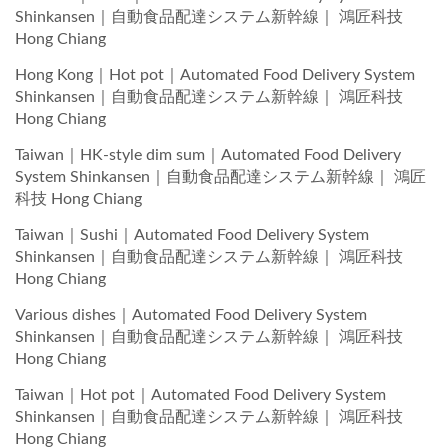
Shinkansen｜自動食品配達システム新幹線｜ 鴻匠科技
Hong Chiang
Hong Kong｜Hot pot｜Automated Food Delivery System
Shinkansen｜自動食品配達システム新幹線｜ 鴻匠科技
Hong Chiang
Taiwan｜HK-style dim sum｜Automated Food Delivery
System Shinkansen｜自動食品配達システム新幹線｜ 鴻匠
科技 Hong Chiang
Taiwan｜Sushi｜Automated Food Delivery System
Shinkansen｜自動食品配達システム新幹線｜ 鴻匠科技
Hong Chiang
Various dishes｜Automated Food Delivery System
Shinkansen｜自動食品配達システム新幹線｜ 鴻匠科技
Hong Chiang
Taiwan｜Hot pot｜Automated Food Delivery System
Shinkansen｜自動食品配達システム新幹線｜ 鴻匠科技
Hong Chiang