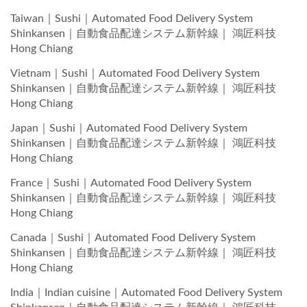
Taiwan｜Sushi｜Automated Food Delivery System
Shinkansen｜自動食品配達システム新幹線｜ 鴻匠科技
Hong Chiang
Vietnam｜Sushi｜Automated Food Delivery System
Shinkansen｜自動食品配達システム新幹線｜ 鴻匠科技
Hong Chiang
Japan｜Sushi｜Automated Food Delivery System
Shinkansen｜自動食品配達システム新幹線｜ 鴻匠科技
Hong Chiang
France｜Sushi｜Automated Food Delivery System
Shinkansen｜自動食品配達システム新幹線｜ 鴻匠科技
Hong Chiang
Canada｜Sushi｜Automated Food Delivery System
Shinkansen｜自動食品配達システム新幹線｜ 鴻匠科技
Hong Chiang
India｜Indian cuisine｜Automated Food Delivery System