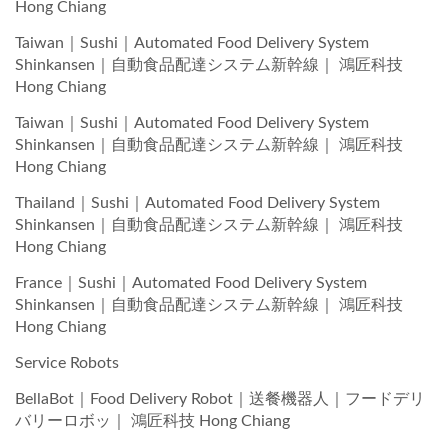
Hong Chiang
Taiwan｜Sushi｜Automated Food Delivery System
Shinkansen｜自動食品配達システム新幹線｜ 鴻匠科技
Hong Chiang
Taiwan｜Sushi｜Automated Food Delivery System
Shinkansen｜自動食品配達システム新幹線｜ 鴻匠科技
Hong Chiang
Thailand｜Sushi｜Automated Food Delivery System
Shinkansen｜自動食品配達システム新幹線｜ 鴻匠科技
Hong Chiang
France｜Sushi｜Automated Food Delivery System
Shinkansen｜自動食品配達システム新幹線｜ 鴻匠科技
Hong Chiang
Service Robots
BellaBot｜Food Delivery Robot｜送餐機器人｜フードデリ
バリーロボッ｜ 鴻匠科技 Hong Chiang