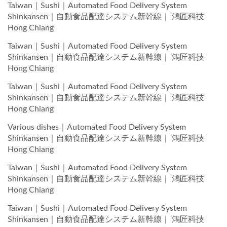
Taiwan｜Sushi｜Automated Food Delivery System
Shinkansen｜自動食品配達システム新幹線｜ 鴻匠科技
Hong Chiang
Taiwan｜Sushi｜Automated Food Delivery System
Shinkansen｜自動食品配達システム新幹線｜ 鴻匠科技
Hong Chiang
Taiwan｜Sushi｜Automated Food Delivery System
Shinkansen｜自動食品配達システム新幹線｜ 鴻匠科技
Hong Chiang
Various dishes｜Automated Food Delivery System
Shinkansen｜自動食品配達システム新幹線｜ 鴻匠科技
Hong Chiang
Taiwan｜Sushi｜Automated Food Delivery System
Shinkansen｜自動食品配達システム新幹線｜ 鴻匠科技
Hong Chiang
Taiwan｜Sushi｜Automated Food Delivery System
Shinkansen｜自動食品配達システム新幹線｜ 鴻匠科技