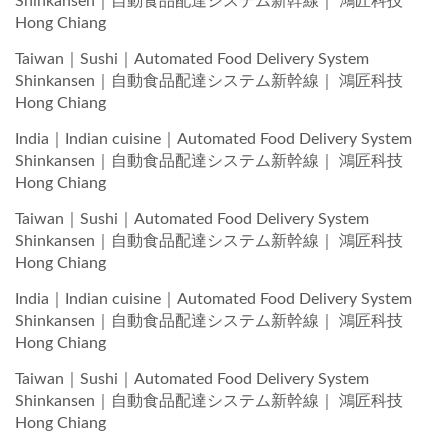
Shinkansen｜自動食品配達システム新幹線｜ 鴻匠科技
Hong Chiang
Taiwan｜Sushi｜Automated Food Delivery System
Shinkansen｜自動食品配達システム新幹線｜ 鴻匠科技
Hong Chiang
India｜Indian cuisine｜Automated Food Delivery System
Shinkansen｜自動食品配達システム新幹線｜ 鴻匠科技
Hong Chiang
Taiwan｜Sushi｜Automated Food Delivery System
Shinkansen｜自動食品配達システム新幹線｜ 鴻匠科技
Hong Chiang
India｜Indian cuisine｜Automated Food Delivery System
Shinkansen｜自動食品配達システム新幹線｜ 鴻匠科技
Hong Chiang
Taiwan｜Sushi｜Automated Food Delivery System
Shinkansen｜自動食品配達システム新幹線｜ 鴻匠科技
Hong Chiang