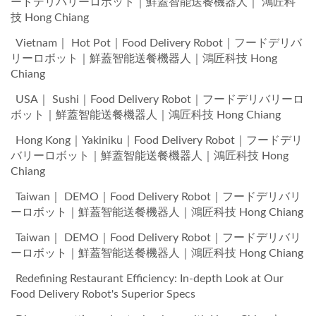
ードデリバリーロボット｜鮮蓋智能送餐機器人｜ 鴻匠科
技 Hong Chiang
Vietnam｜ Hot Pot｜Food Delivery Robot｜フードデリバ
リーロボット｜鮮蓋智能送餐機器人｜鴻匠科技 Hong
Chiang
USA｜ Sushi｜Food Delivery Robot｜フードデリバリーロ
ボット｜鮮蓋智能送餐機器人｜鴻匠科技 Hong Chiang
Hong Kong｜Yakiniku｜Food Delivery Robot｜フードデリ
バリーロボット｜鮮蓋智能送餐機器人｜鴻匠科技 Hong
Chiang
Taiwan｜ DEMO｜Food Delivery Robot｜フードデリバリ
ーロボット｜鮮蓋智能送餐機器人｜鴻匠科技 Hong Chiang
Taiwan｜ DEMO｜Food Delivery Robot｜フードデリバリ
ーロボット｜鮮蓋智能送餐機器人｜鴻匠科技 Hong Chiang
Redefining Restaurant Efficiency: In-depth Look at Our
Food Delivery Robot's Superior Specs