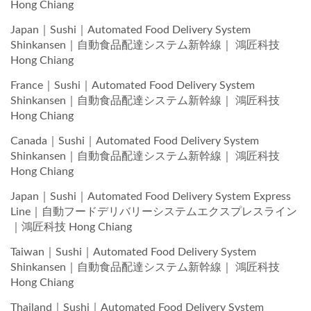
Hong Chiang
Japan｜Sushi｜Automated Food Delivery System
Shinkansen｜自動食品配達システム新幹線｜ 鴻匠科技
Hong Chiang
France｜Sushi｜Automated Food Delivery System
Shinkansen｜自動食品配達システム新幹線｜ 鴻匠科技
Hong Chiang
Canada｜Sushi｜Automated Food Delivery System
Shinkansen｜自動食品配達システム新幹線｜ 鴻匠科技
Hong Chiang
Japan｜Sushi｜Automated Food Delivery System Express
Line｜自動フードデリバリーシステムエクスプレスライン
｜鴻匠科技 Hong Chiang
Taiwan｜Sushi｜Automated Food Delivery System
Shinkansen｜自動食品配達システム新幹線｜ 鴻匠科技
Hong Chiang
Thailand｜Sushi｜Automated Food Delivery System