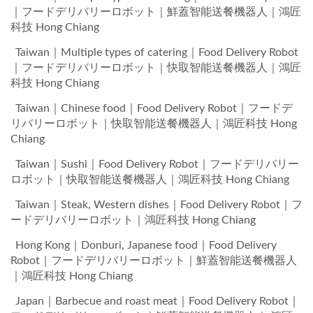
｜フードデリバリーロボット｜鮮蓋智能送餐機器人｜鴻匠
科技 Hong Chiang
Taiwan｜Multiple types of catering｜Food Delivery Robot
｜フードデリバリーロボット｜快取智能送餐機器人｜鴻匠
科技 Hong Chiang
Taiwan｜Chinese food｜Food Delivery Robot｜フードデ
リバリーロボット｜快取智能送餐機器人｜鴻匠科技 Hong
Chiang
Taiwan｜Sushi｜Food Delivery Robot｜フードデリバリー
ロボット｜快取智能送餐機器人｜鴻匠科技 Hong Chiang
Taiwan｜Steak, Western dishes｜Food Delivery Robot｜フ
ードデリバリーロボット｜鴻匠科技 Hong Chiang
Hong Kong｜Donburi, Japanese food｜Food Delivery
Robot｜フードデリバリーロボット｜鮮蓋智能送餐機器人
｜鴻匠科技 Hong Chiang
Japan｜Barbecue and roast meat｜Food Delivery Robot｜