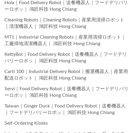
Hola｜Food Delivery Robot｜送餐機器人｜フードデリバリ
ーロボッ｜ 鴻匠科技 Hong Chiang
Cleaning Robots｜Cleaning Robots｜産業用清掃ロボット
｜清潔機器人｜ 鴻匠科技 Hong Chiang
MT1｜Industrial Cleaning Robots｜産業用清掃ロボット｜
工廠掃地清潔機器人｜ 鴻匠科技 Hong Chiang
KettyBot｜Food Delivery Robot｜送餐機器人｜フードデリ
バリーロボッ｜ 鴻匠科技 Hong Chiang
Carti 100｜Industrial Delivery Robot｜搬運機器人｜産業用
配送ロボット｜ 鴻匠科技 Hong Chiang
Servi｜Food Delivery Robot｜送餐機器人｜フードデリバリ
ーロボッ｜ 鴻匠科技 Hong Chiang
Taiwan｜Ginger Duck｜Food Delivery Robot｜送餐機器人
｜フードデリバリーロボッ｜ 鴻匠科技 Hong Chiang
Self-Ordering Kiosks