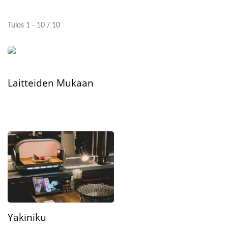
Tulos 1 - 10 / 10
Laitteiden Mukaan
Yakiniku