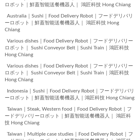
ロボット｜鮮蓋智能送餐機器人｜ 鴻匠科技 Hong Chiang
Australia｜Sushi｜Food Delivery Robot｜フードデリバリ
ーロボット｜鮮蓋智能送餐機器人｜ 鴻匠科技 Hong
Chiang
Various dishes｜Food Delivery Robot｜フードデリバリー
ロボット｜ Sushi Conveyor Belt｜Sushi Train｜鴻匠科技
Hong Chiang
Various dishes｜Food Delivery Robot｜フードデリバリー
ロボット｜ Sushi Conveyor Belt｜Sushi Train｜鴻匠科技
Hong Chiang
Indonesia｜Sushi｜Food Delivery Robot｜フードデリバリ
ーロボット｜鮮蓋智能送餐機器人｜鴻匠科技 Hong Chiang
Taiwan｜Steak, Western food｜Food Delivery Robot｜フ
ードデリバリーロボット｜鮮蓋智能送餐機器人｜ 鴻匠科
技 Hong Chiang
Taiwan｜Multiple case studies｜Food Delivery Robot｜フ