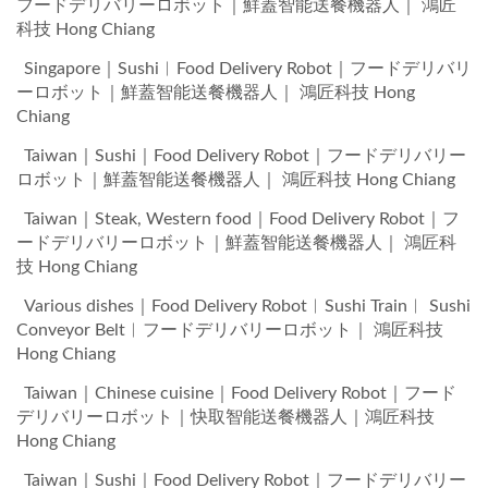
フードデリバリーロボット｜鮮蓋智能送餐機器人｜ 鴻匠
科技 Hong Chiang
Singapore｜Sushi︱Food Delivery Robot｜フードデリバリ
ーロボット｜鮮蓋智能送餐機器人｜ 鴻匠科技 Hong
Chiang
Taiwan｜Sushi｜Food Delivery Robot｜フードデリバリー
ロボット｜鮮蓋智能送餐機器人｜ 鴻匠科技 Hong Chiang
Taiwan｜Steak, Western food｜Food Delivery Robot｜フ
ードデリバリーロボット｜鮮蓋智能送餐機器人｜ 鴻匠科
技 Hong Chiang
Various dishes｜Food Delivery Robot︱Sushi Train︱ Sushi
Conveyor Belt︱フードデリバリーロボット｜ 鴻匠科技
Hong Chiang
Taiwan｜Chinese cuisine｜Food Delivery Robot｜フード
デリバリーロボット｜快取智能送餐機器人｜鴻匠科技
Hong Chiang
Taiwan｜Sushi｜Food Delivery Robot｜フードデリバリー