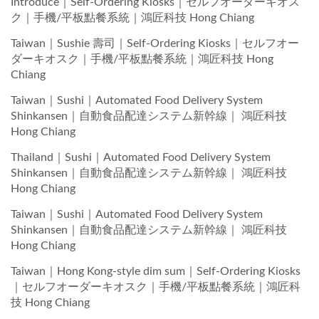
Introduce｜Self-Ordering Kiosks｜セルフオーダーキオス
ク｜手機/平板點餐系統｜鴻匠科技 Hong Chiang
Taiwan｜Sushie 壽司｜Self-Ordering Kiosks｜セルフオー
ダーキオスク｜手機/平板點餐系統｜鴻匠科技 Hong
Chiang
Taiwan｜Sushi｜Automated Food Delivery System
Shinkansen｜自動食品配達システム新幹線｜ 鴻匠科技
Hong Chiang
Thailand｜Sushi｜Automated Food Delivery System
Shinkansen｜自動食品配達システム新幹線｜ 鴻匠科技
Hong Chiang
Taiwan｜Sushi｜Automated Food Delivery System
Shinkansen｜自動食品配達システム新幹線｜ 鴻匠科技
Hong Chiang
Taiwan｜Hong Kong-style dim sum｜Self-Ordering Kiosks
｜セルフオーダーキオスク｜手機/平板點餐系統｜鴻匠科
技 Hong Chiang