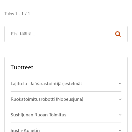
Tulos 1 - 1 / 1
Tuotteet
Lajittelu- Ja Varastointijärjestelmät
Ruokatoimitusrobotti (Nopeusjuna)
Sushijunan Ruoan Toimitus
Sushi-Kuljetin