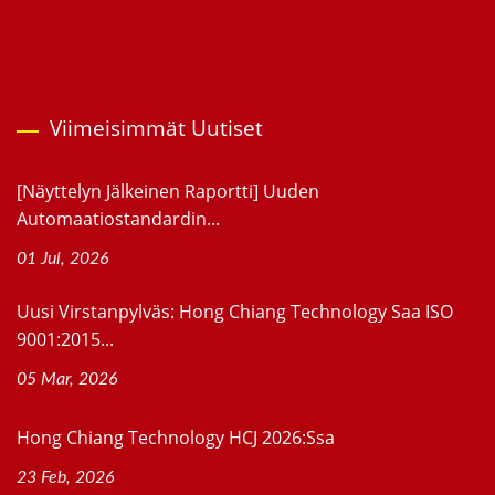
Viimeisimmät Uutiset
[Näyttelyn Jälkeinen Raportti] Uuden
Automaatiostandardin...
01 Jul, 2026
Uusi Virstanpylväs: Hong Chiang Technology Saa ISO
9001:2015...
05 Mar, 2026
Hong Chiang Technology HCJ 2026:ssa
23 Feb, 2026