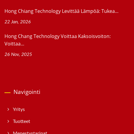
Hong Chiang Technology Levittää Lämpöä: Tukea...
22 Jan, 2026
Hong Chang Technology Voittaa Kaksoisvoiton:
Voittaa...
26 Nov, 2025
Navigointi
Yritys
Tuotteet
Menestystarinat