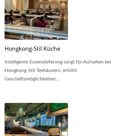
Hongkong-Stil Küche
Intelligente Essenslieferung sorgt für Aufsehen bei
Hongkong-Stil Teehäusern, erhöht
Geschäftsmöglichkeiten...