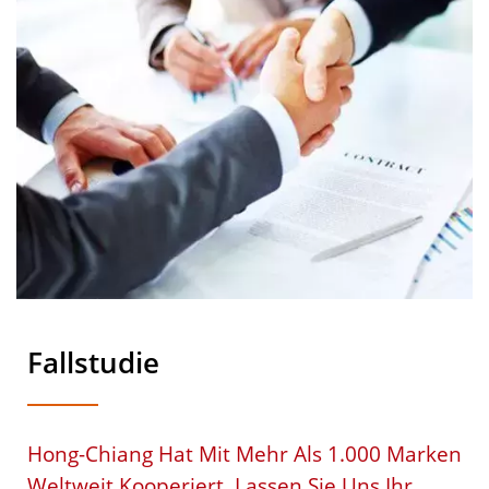
Fallstudie
Hong-Chiang Hat Mit Mehr Als 1.000 Marken
Weltweit Kooperiert, Lassen Sie Uns Ihr