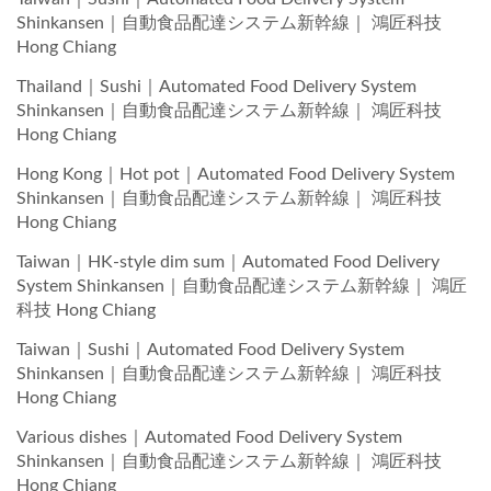
Shinkansen｜自動食品配達システム新幹線｜ 鴻匠科技
Hong Chiang
Thailand｜Sushi｜Automated Food Delivery System
Shinkansen｜自動食品配達システム新幹線｜ 鴻匠科技
Hong Chiang
Hong Kong｜Hot pot｜Automated Food Delivery System
Shinkansen｜自動食品配達システム新幹線｜ 鴻匠科技
Hong Chiang
Taiwan｜HK-style dim sum｜Automated Food Delivery
System Shinkansen｜自動食品配達システム新幹線｜ 鴻匠
科技 Hong Chiang
Taiwan｜Sushi｜Automated Food Delivery System
Shinkansen｜自動食品配達システム新幹線｜ 鴻匠科技
Hong Chiang
Various dishes｜Automated Food Delivery System
Shinkansen｜自動食品配達システム新幹線｜ 鴻匠科技
Hong Chiang