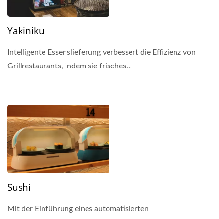
Yakiniku
Intelligente Essenslieferung verbessert die Effizienz von
Grillrestaurants, indem sie frisches...
Sushi
Mit der Einführung eines automatisierten