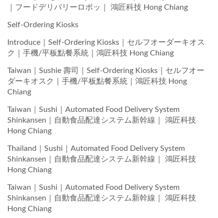
｜フードデリバリーロボッ｜ 鴻匠科技 Hong Chiang
Self-Ordering Kiosks
Introduce｜Self-Ordering Kiosks｜セルフオーダーキオス
ク｜手機/平板點餐系統｜鴻匠科技 Hong Chiang
Taiwan｜Sushie 壽司｜Self-Ordering Kiosks｜セルフオー
ダーキオスク｜手機/平板點餐系統｜鴻匠科技 Hong
Chiang
Taiwan｜Sushi｜Automated Food Delivery System
Shinkansen｜自動食品配達システム新幹線｜ 鴻匠科技
Hong Chiang
Thailand｜Sushi｜Automated Food Delivery System
Shinkansen｜自動食品配達システム新幹線｜ 鴻匠科技
Hong Chiang
Taiwan｜Sushi｜Automated Food Delivery System
Shinkansen｜自動食品配達システム新幹線｜ 鴻匠科技
Hong Chiang