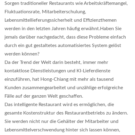
Sorgen traditioneller Restaurants wie Arbeitskräftemangel,
Fluktuationsrate, Mitarbeiterschulung,
Lebensmittellieferungssicherheit und Effizienzthemen
werden in den letzten Jahren häufig erwähnt.Haben Sie
jemals darüber nachgedacht, dass diese Probleme einfach
durch ein gut gestaltetes automatisiertes System gelöst
werden können?
Da der Trend der Welt darin besteht, immer mehr
kontaktlose Dienstleistungen und KI-Lieferdienste
einzuführen, hat Hong-Chiang mit mehr als tausend
Kunden zusammengearbeitet und unzählige erfolgreiche
Fälle auf der ganzen Welt geschaffen.
Das intelligente Restaurant wird es ermöglichen, die
gesamte Kostenstruktur des Restaurantbetriebs zu ändern.
Sie werden nicht nur die Gehälter der Mitarbeiter und
Lebensmittelverschwendung hinter sich lassen können,