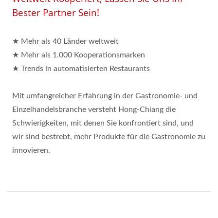
Bester Partner Sein!
★ Mehr als 40 Länder weltweit
★ Mehr als 1.000 Kooperationsmarken
★ Trends in automatisierten Restaurants
Mit umfangreicher Erfahrung in der Gastronomie- und
Einzelhandelsbranche versteht Hong-Chiang die
Schwierigkeiten, mit denen Sie konfrontiert sind, und
wir sind bestrebt, mehr Produkte für die Gastronomie zu
innovieren.