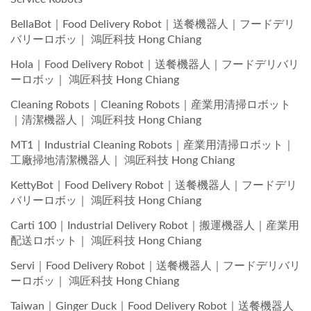
BellaBot｜Food Delivery Robot｜送餐機器人｜フードデリ
バリーロボッ｜ 鴻匠科技 Hong Chiang
Hola｜Food Delivery Robot｜送餐機器人｜フードデリバリ
ーロボッ｜ 鴻匠科技 Hong Chiang
Cleaning Robots｜Cleaning Robots｜産業用清掃ロボット
｜清潔機器人｜ 鴻匠科技 Hong Chiang
MT1｜Industrial Cleaning Robots｜産業用清掃ロボット｜
工廠掃地清潔機器人｜ 鴻匠科技 Hong Chiang
KettyBot｜Food Delivery Robot｜送餐機器人｜フードデリ
バリーロボッ｜ 鴻匠科技 Hong Chiang
Carti 100｜Industrial Delivery Robot｜搬運機器人｜産業用
配送ロボット｜ 鴻匠科技 Hong Chiang
Servi｜Food Delivery Robot｜送餐機器人｜フードデリバリ
ーロボッ｜ 鴻匠科技 Hong Chiang
Taiwan｜Ginger Duck｜Food Delivery Robot｜送餐機器人