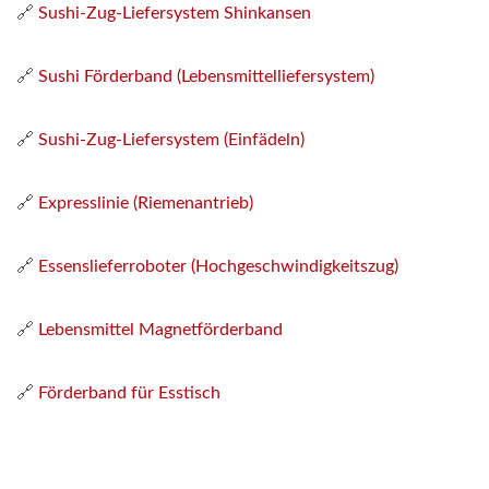
🔗
Sushi-Zug-Liefersystem Shinkansen
🔗
Sushi Förderband (Lebensmittelliefersystem)
🔗
Sushi-Zug-Liefersystem (Einfädeln)
🔗
Expresslinie (Riemenantrieb)
🔗
Essenslieferroboter (Hochgeschwindigkeitszug)
🔗
Lebensmittel Magnetförderband
🔗
Förderband für Esstisch