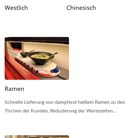
Westlich
Chinesisch
Ramen
Schnelle Lieferung von dampfend heißem Ramen zu den
Tischen der Kunden, Reduzierung der Wartezeiten...