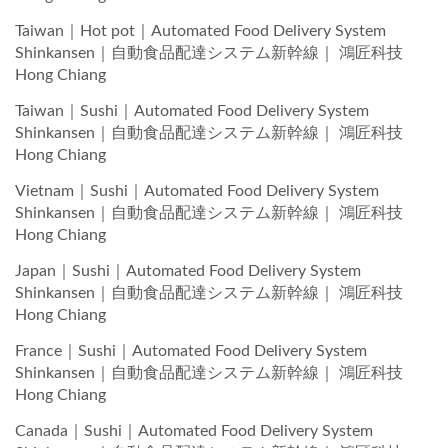
Taiwan｜Hot pot｜Automated Food Delivery System
Shinkansen｜自動食品配達システム新幹線｜ 鴻匠科技
Hong Chiang
Taiwan｜Sushi｜Automated Food Delivery System
Shinkansen｜自動食品配達システム新幹線｜ 鴻匠科技
Hong Chiang
Vietnam｜Sushi｜Automated Food Delivery System
Shinkansen｜自動食品配達システム新幹線｜ 鴻匠科技
Hong Chiang
Japan｜Sushi｜Automated Food Delivery System
Shinkansen｜自動食品配達システム新幹線｜ 鴻匠科技
Hong Chiang
France｜Sushi｜Automated Food Delivery System
Shinkansen｜自動食品配達システム新幹線｜ 鴻匠科技
Hong Chiang
Canada｜Sushi｜Automated Food Delivery System