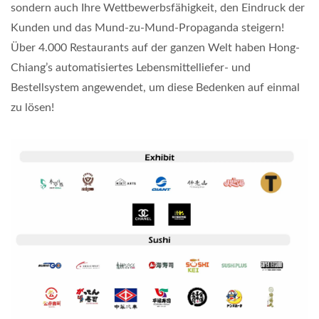
sondern auch Ihre Wettbewerbsfähigkeit, den Eindruck der
Kunden und das Mund-zu-Mund-Propaganda steigern!
Über 4.000 Restaurants auf der ganzen Welt haben Hong-
Chiang’s automatisiertes Lebensmittelliefer- und
Bestellsystem angewendet, um diese Bedenken auf einmal
zu lösen!