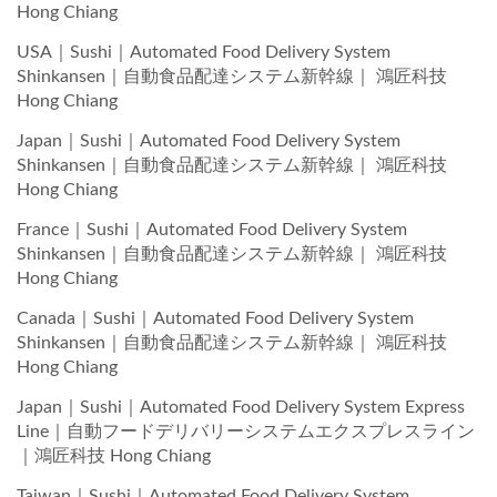
Hong Chiang
USA｜Sushi｜Automated Food Delivery System
Shinkansen｜自動食品配達システム新幹線｜ 鴻匠科技
Hong Chiang
Japan｜Sushi｜Automated Food Delivery System
Shinkansen｜自動食品配達システム新幹線｜ 鴻匠科技
Hong Chiang
France｜Sushi｜Automated Food Delivery System
Shinkansen｜自動食品配達システム新幹線｜ 鴻匠科技
Hong Chiang
Canada｜Sushi｜Automated Food Delivery System
Shinkansen｜自動食品配達システム新幹線｜ 鴻匠科技
Hong Chiang
Japan｜Sushi｜Automated Food Delivery System Express
Line｜自動フードデリバリーシステムエクスプレスライン
｜鴻匠科技 Hong Chiang
Taiwan｜Sushi｜Automated Food Delivery System