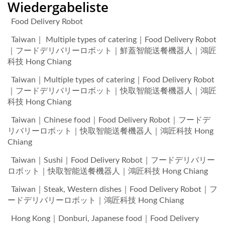
Wiedergabeliste
Food Delivery Robot
Taiwan｜ Multiple types of catering｜Food Delivery Robot
｜フードデリバリーロボット｜鮮蓋智能送餐機器人｜鴻匠
科技 Hong Chiang
Taiwan｜Multiple types of catering｜Food Delivery Robot
｜フードデリバリーロボット｜快取智能送餐機器人｜鴻匠
科技 Hong Chiang
Taiwan｜Chinese food｜Food Delivery Robot｜フードデ
リバリーロボット｜快取智能送餐機器人｜鴻匠科技 Hong
Chiang
Taiwan｜Sushi｜Food Delivery Robot｜フードデリバリー
ロボット｜快取智能送餐機器人｜鴻匠科技 Hong Chiang
Taiwan｜Steak, Western dishes｜Food Delivery Robot｜フ
ードデリバリーロボット｜鴻匠科技 Hong Chiang
Hong Kong｜Donburi, Japanese food｜Food Delivery