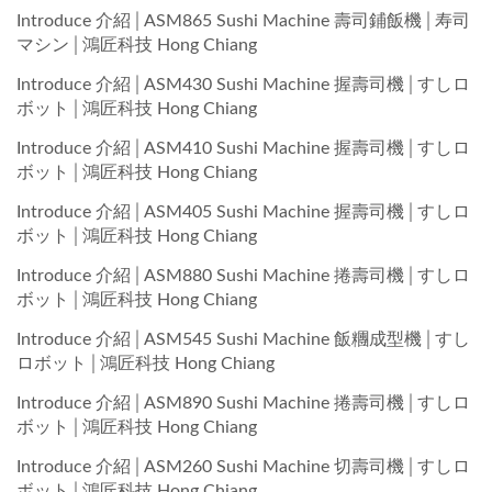
Introduce 介紹│ASM865 Sushi Machine 壽司鋪飯機│寿司
マシン│鴻匠科技 Hong Chiang
Introduce 介紹│ASM430 Sushi Machine 握壽司機│すしロ
ボット│鴻匠科技 Hong Chiang
Introduce 介紹│ASM410 Sushi Machine 握壽司機│すしロ
ボット│鴻匠科技 Hong Chiang
Introduce 介紹│ASM405 Sushi Machine 握壽司機│すしロ
ボット│鴻匠科技 Hong Chiang
Introduce 介紹│ASM880 Sushi Machine 捲壽司機│すしロ
ボット│鴻匠科技 Hong Chiang
Introduce 介紹│ASM545 Sushi Machine 飯糰成型機│すし
ロボット│鴻匠科技 Hong Chiang
Introduce 介紹│ASM890 Sushi Machine 捲壽司機│すしロ
ボット│鴻匠科技 Hong Chiang
Introduce 介紹│ASM260 Sushi Machine 切壽司機│すしロ
ボット│鴻匠科技 Hong Chiang