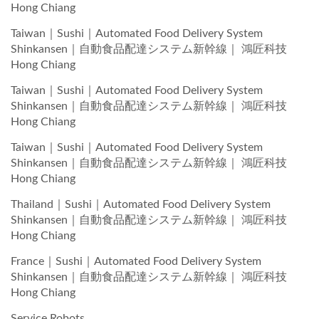
Hong Chiang
Taiwan｜Sushi｜Automated Food Delivery System
Shinkansen｜自動食品配達システム新幹線｜ 鴻匠科技
Hong Chiang
Taiwan｜Sushi｜Automated Food Delivery System
Shinkansen｜自動食品配達システム新幹線｜ 鴻匠科技
Hong Chiang
Taiwan｜Sushi｜Automated Food Delivery System
Shinkansen｜自動食品配達システム新幹線｜ 鴻匠科技
Hong Chiang
Thailand｜Sushi｜Automated Food Delivery System
Shinkansen｜自動食品配達システム新幹線｜ 鴻匠科技
Hong Chiang
France｜Sushi｜Automated Food Delivery System
Shinkansen｜自動食品配達システム新幹線｜ 鴻匠科技
Hong Chiang
Service Robots