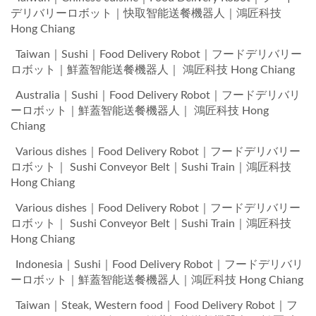
デリバリーロボット｜快取智能送餐機器人｜鴻匠科技
Hong Chiang
Taiwan｜Sushi｜Food Delivery Robot｜フードデリバリー
ロボット｜鮮蓋智能送餐機器人｜ 鴻匠科技 Hong Chiang
Australia｜Sushi｜Food Delivery Robot｜フードデリバリ
ーロボット｜鮮蓋智能送餐機器人｜ 鴻匠科技 Hong
Chiang
Various dishes｜Food Delivery Robot｜フードデリバリー
ロボット｜ Sushi Conveyor Belt｜Sushi Train｜鴻匠科技
Hong Chiang
Various dishes｜Food Delivery Robot｜フードデリバリー
ロボット｜ Sushi Conveyor Belt｜Sushi Train｜鴻匠科技
Hong Chiang
Indonesia｜Sushi｜Food Delivery Robot｜フードデリバリ
ーロボット｜鮮蓋智能送餐機器人｜鴻匠科技 Hong Chiang
Taiwan｜Steak, Western food｜Food Delivery Robot｜フ