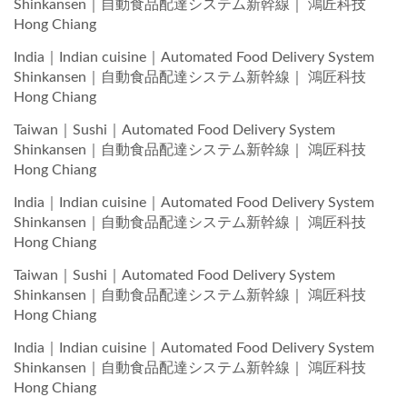
Shinkansen｜自動食品配達システム新幹線｜ 鴻匠科技
Hong Chiang
India｜Indian cuisine｜Automated Food Delivery System
Shinkansen｜自動食品配達システム新幹線｜ 鴻匠科技
Hong Chiang
Taiwan｜Sushi｜Automated Food Delivery System
Shinkansen｜自動食品配達システム新幹線｜ 鴻匠科技
Hong Chiang
India｜Indian cuisine｜Automated Food Delivery System
Shinkansen｜自動食品配達システム新幹線｜ 鴻匠科技
Hong Chiang
Taiwan｜Sushi｜Automated Food Delivery System
Shinkansen｜自動食品配達システム新幹線｜ 鴻匠科技
Hong Chiang
India｜Indian cuisine｜Automated Food Delivery System
Shinkansen｜自動食品配達システム新幹線｜ 鴻匠科技
Hong Chiang