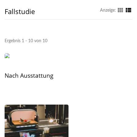
Fallstudie
Anzeige:
Ergebnis 1 - 10 von 10
Nach Ausstattung