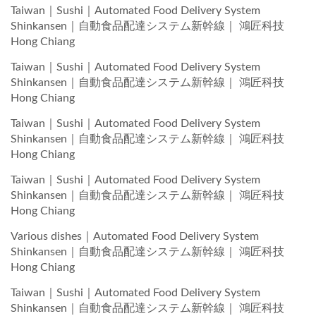
Taiwan｜Sushi｜Automated Food Delivery System
Shinkansen｜自動食品配達システム新幹線｜ 鴻匠科技
Hong Chiang
Taiwan｜Sushi｜Automated Food Delivery System
Shinkansen｜自動食品配達システム新幹線｜ 鴻匠科技
Hong Chiang
Taiwan｜Sushi｜Automated Food Delivery System
Shinkansen｜自動食品配達システム新幹線｜ 鴻匠科技
Hong Chiang
Taiwan｜Sushi｜Automated Food Delivery System
Shinkansen｜自動食品配達システム新幹線｜ 鴻匠科技
Hong Chiang
Various dishes｜Automated Food Delivery System
Shinkansen｜自動食品配達システム新幹線｜ 鴻匠科技
Hong Chiang
Taiwan｜Sushi｜Automated Food Delivery System
Shinkansen｜自動食品配達システム新幹線｜ 鴻匠科技