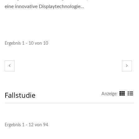
eine innovative Displaytechnologie...
Ergebnis 1 - 10 von 10
Fallstudie
Anzeige:
Ergebnis 1 - 12 von 94