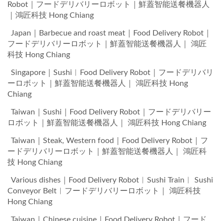
Robot｜フードデリバリーロボット｜鮮蓋智能送餐機器人
｜鴻匠科技 Hong Chiang
Japan｜Barbecue and roast meat｜Food Delivery Robot｜
フードデリバリーロボット｜鮮蓋智能送餐機器人｜ 鴻匠
科技 Hong Chiang
Singapore｜Sushi︱Food Delivery Robot｜フードデリバリ
ーロボット｜鮮蓋智能送餐機器人｜ 鴻匠科技 Hong
Chiang
Taiwan｜Sushi｜Food Delivery Robot｜フードデリバリー
ロボット｜鮮蓋智能送餐機器人｜ 鴻匠科技 Hong Chiang
Taiwan｜Steak, Western food｜Food Delivery Robot｜フ
ードデリバリーロボット｜鮮蓋智能送餐機器人｜ 鴻匠科
技 Hong Chiang
Various dishes｜Food Delivery Robot︱Sushi Train︱ Sushi
Conveyor Belt︱フードデリバリーロボット｜ 鴻匠科技
Hong Chiang
Taiwan｜Chinese cuisine｜Food Delivery Robot｜フード