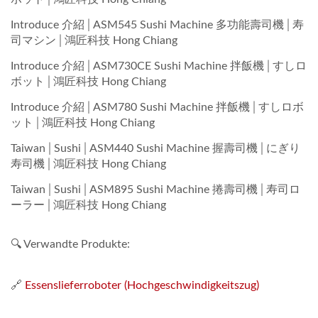
Introduce 介紹│ASM545 Sushi Machine 多功能壽司機│寿
司マシン│鴻匠科技 Hong Chiang
Introduce 介紹│ASM730CE Sushi Machine 拌飯機│すしロ
ボット│鴻匠科技 Hong Chiang
Introduce 介紹│ASM780 Sushi Machine 拌飯機│すしロボ
ット│鴻匠科技 Hong Chiang
Taiwan│Sushi│ASM440 Sushi Machine 握壽司機│にぎり
寿司機│鴻匠科技 Hong Chiang
Taiwan│Sushi│ASM895 Sushi Machine 捲壽司機│寿司ロ
ーラー│鴻匠科技 Hong Chiang
🔍 Verwandte Produkte:
🔗
Essenslieferroboter (Hochgeschwindigkeitszug)