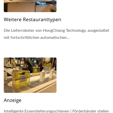
Weitere Restauranttypen
Die Lieferroboter von HongChiang Technology, ausgestattet
mit fortschrittlichen automatischen...
Anzeige
Intelligente Essenslieferungsschienen | Förderbänder stellen