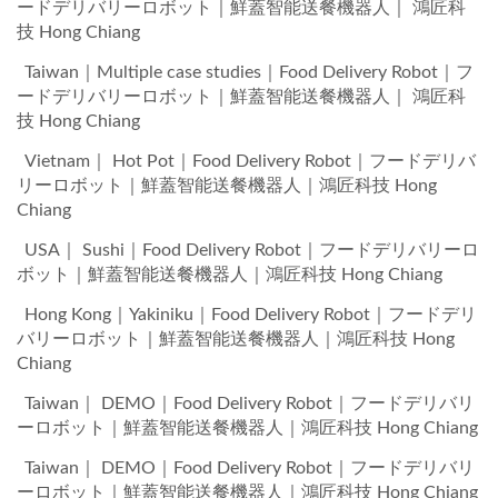
ードデリバリーロボット｜鮮蓋智能送餐機器人｜ 鴻匠科
技 Hong Chiang
Taiwan｜Multiple case studies｜Food Delivery Robot｜フ
ードデリバリーロボット｜鮮蓋智能送餐機器人｜ 鴻匠科
技 Hong Chiang
Vietnam｜ Hot Pot｜Food Delivery Robot｜フードデリバ
リーロボット｜鮮蓋智能送餐機器人｜鴻匠科技 Hong
Chiang
USA｜ Sushi｜Food Delivery Robot｜フードデリバリーロ
ボット｜鮮蓋智能送餐機器人｜鴻匠科技 Hong Chiang
Hong Kong｜Yakiniku｜Food Delivery Robot｜フードデリ
バリーロボット｜鮮蓋智能送餐機器人｜鴻匠科技 Hong
Chiang
Taiwan｜ DEMO｜Food Delivery Robot｜フードデリバリ
ーロボット｜鮮蓋智能送餐機器人｜鴻匠科技 Hong Chiang
Taiwan｜ DEMO｜Food Delivery Robot｜フードデリバリ
ーロボット｜鮮蓋智能送餐機器人｜鴻匠科技 Hong Chiang