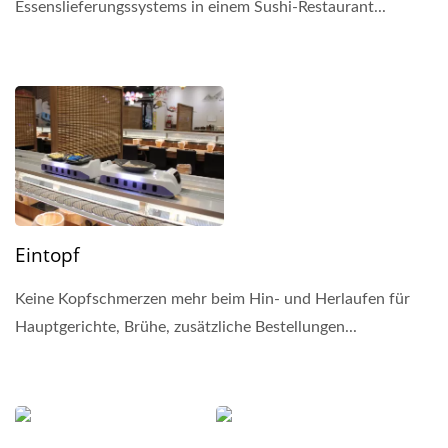
Essenslieferungssystems in einem Sushi-Restaurant...
Eintopf
Keine Kopfschmerzen mehr beim Hin- und Herlaufen für
Hauptgerichte, Brühe, zusätzliche Bestellungen...