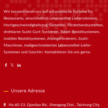
Wir konzentrieren uns auf automatische Systeme für
Restaurants, einschließlich Lebensmittel-Lieferrobotern,
Hochgeschwindigkeitszug-Systemen, Förderbandsystemen,
drehbaren Sushi-Gurt-Systemen, Tablet-Bestellsystemen,
mobilen Bestellsystemen, Anzeigeförderern, Sushi-
Maschinen, maßgeschneiderten Lebensmittel-Liefer-
Systemen und Geschirr. Kontaktieren Sie uns gerne.
Unsere Adresse
No.60-13, Qianliao Rd., Shengang Dist., Taichung City