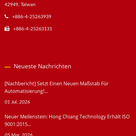
42949, Taiwan
+886-4-25263939
+886-4-25263131
Neueste Nachrichten
[Nachbericht] Setzt Einen Neuen Maßstab Für
Automatisierung!...
01 Jul, 2026
Neuer Meilenstein: Hong Chiang Technology Erhält ISO
9001:2015...
05 Mar, 2026