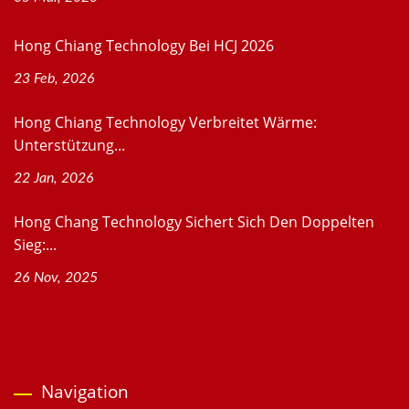
Hong Chiang Technology Bei HCJ 2026
23 Feb, 2026
Hong Chiang Technology Verbreitet Wärme:
Unterstützung...
22 Jan, 2026
Hong Chang Technology Sichert Sich Den Doppelten
Sieg:...
26 Nov, 2025
Navigation