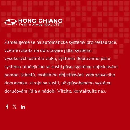
Zaměřujeme se na automatické systémy pro restaurace,
včetně robota na doručování jídla, systému
vysokorychlostního vlaku, systému dopravního pásu,
systému otáčejícího se sushi pásu, systému objednávání
pomocí tabletů, mobilního objednávání, zobrazovacího
dopravníku, stroje na sushi, přizpůsobeného systému
doručování jídla a nádobí. Vítejte, kontaktujte nás.