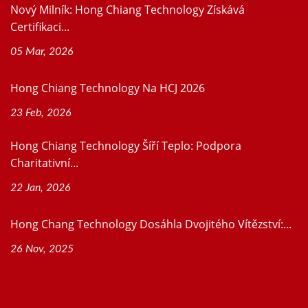
Nový Milník: Hong Chiang Technology Získává
Certifikaci...
05 Mar, 2026
Hong Chiang Technology Na HCJ 2026
23 Feb, 2026
Hong Chiang Technology Šíří Teplo: Podpora
Charitativní...
22 Jan, 2026
Hong Chang Technology Dosáhla Dvojitého Vítězství:...
26 Nov, 2025