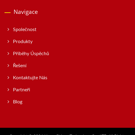
Navigace
Společnost
Produkty
Příběhy Úspěchů
Řešení
Kontaktujte Nás
Partneři
Blog