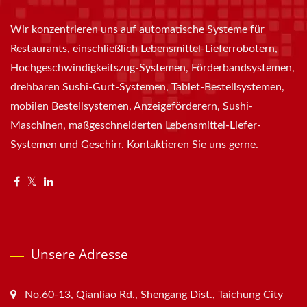
Wir konzentrieren uns auf automatische Systeme für
Restaurants, einschließlich Lebensmittel-Lieferrobotern,
Hochgeschwindigkeitszug-Systemen, Förderbandsystemen,
drehbaren Sushi-Gurt-Systemen, Tablet-Bestellsystemen,
mobilen Bestellsystemen, Anzeigeförderern, Sushi-
Maschinen, maßgeschneiderten Lebensmittel-Liefer-
Systemen und Geschirr. Kontaktieren Sie uns gerne.
Unsere Adresse
No.60-13, Qianliao Rd., Shengang Dist., Taichung City