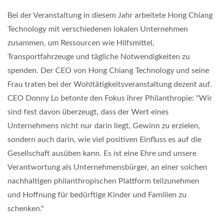
Bei der Veranstaltung in diesem Jahr arbeitete Hong Chiang
Technology mit verschiedenen lokalen Unternehmen
zusammen, um Ressourcen wie Hilfsmittel,
Transportfahrzeuge und tägliche Notwendigkeiten zu
spenden. Der CEO von Hong Chiang Technology und seine
Frau traten bei der Wohltätigkeitsveranstaltung dezent auf.
CEO Donny Lo betonte den Fokus ihrer Philanthropie: "Wir
sind fest davon überzeugt, dass der Wert eines
Unternehmens nicht nur darin liegt, Gewinn zu erzielen,
sondern auch darin, wie viel positiven Einfluss es auf die
Gesellschaft ausüben kann. Es ist eine Ehre und unsere
Verantwortung als Unternehmensbürger, an einer solchen
nachhaltigen philanthropischen Plattform teilzunehmen
und Hoffnung für bedürftige Kinder und Familien zu
schenken."