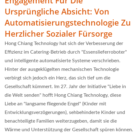
Engagement Für Die
Ursprüngliche Absicht: Von
Automatisierungstechnologie Zu
Herzlicher Sozialer Fürsorge
Hong Chiang Technology hat sich der Verbesserung der
Effizienz im Catering-Betrieb durch "Essenslieferroboter"
und intelligente automatisierte Systeme verschrieben.
Hinter der ausgeklügelten mechanischen Technologie
verbirgt sich jedoch ein Herz, das sich tief um die
Gesellschaft kümmert. Im 27. Jahr der Initiative "Liebe in
die Welt senden" hofft Hong Chiang Technology, diese
Liebe an "langsame fliegende Engel" (Kinder mit
Entwicklungsverzögerungen), sehbehinderte Kinder und
benachteiligte Familien weiterzugeben, damit sie die
Wärme und Unterstützung der Gesellschaft spüren können.