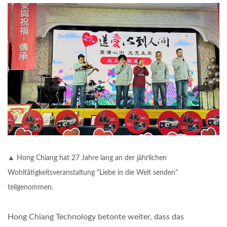
▲ Hong Chiang hat 27 Jahre lang an der jährlichen
Wohltätigkeitsveranstaltung "Liebe in die Welt senden"
teilgenommen.
Hong Chiang Technology betonte weiter, dass das