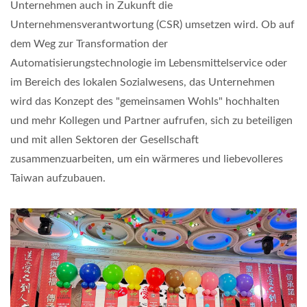
Unternehmen auch in Zukunft die
Unternehmensverantwortung (CSR) umsetzen wird. Ob auf
dem Weg zur Transformation der
Automatisierungstechnologie im Lebensmittelservice oder
im Bereich des lokalen Sozialwesens, das Unternehmen
wird das Konzept des "gemeinsamen Wohls" hochhalten
und mehr Kollegen und Partner aufrufen, sich zu beteiligen
und mit allen Sektoren der Gesellschaft
zusammenzuarbeiten, um ein wärmeres und liebevolleres
Taiwan aufzubauen.