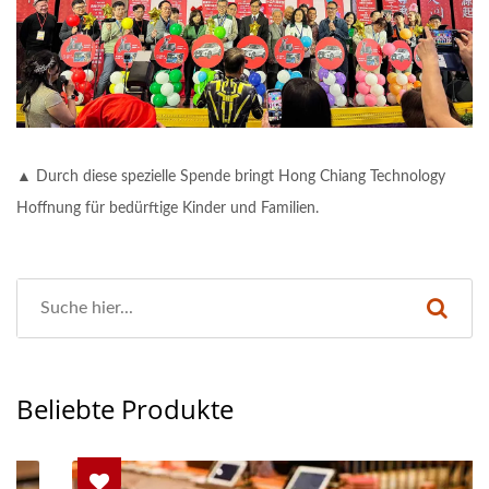
▲ Durch diese spezielle Spende bringt Hong Chiang Technology
Hoffnung für bedürftige Kinder und Familien.
Beliebte Produkte