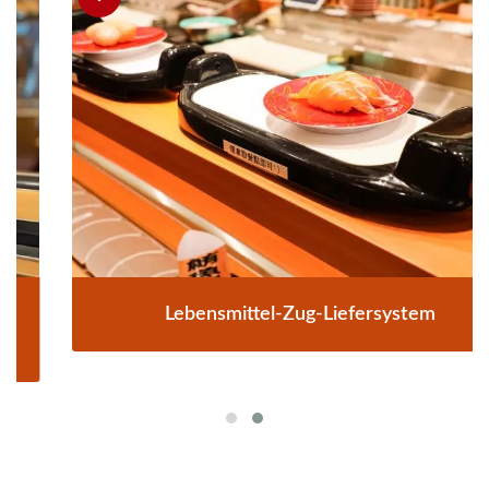
Lebensmittel-Zug-Liefersystem