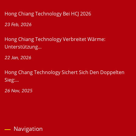
Hong Chiang Technology Bei HCJ 2026
23 Feb, 2026
Hong Chiang Technology Verbreitet Wärme:
Unterstützung...
22 Jan, 2026
Hong Chang Technology Sichert Sich Den Doppelten
Sieg:...
26 Nov, 2025
Navigation