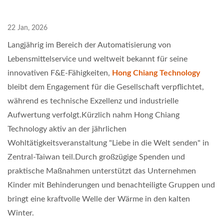
22 Jan, 2026
Langjährig im Bereich der Automatisierung von
Lebensmittelservice und weltweit bekannt für seine
innovativen F&E-Fähigkeiten,
Hong Chiang Technology
bleibt dem Engagement für die Gesellschaft verpflichtet,
während es technische Exzellenz und industrielle
Aufwertung verfolgt.Kürzlich nahm Hong Chiang
Technology aktiv an der jährlichen
Wohltätigkeitsveranstaltung "Liebe in die Welt senden" in
Zentral-Taiwan teil.Durch großzügige Spenden und
praktische Maßnahmen unterstützt das Unternehmen
Kinder mit Behinderungen und benachteiligte Gruppen und
bringt eine kraftvolle Welle der Wärme in den kalten
Winter.