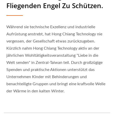
Fliegenden Engel Zu Schützen.
Während sie technische Exzellenz und industrielle
Aufrüstung anstrebt, hat Hong Chiang Technology nie
vergessen, der Gesellschaft etwas zurückzugeben.
Kürzlich nahm Hong Chiang Technology aktiv an der
jährlichen Wohltätigkeitsveranstaltung "Liebe in die
Welt senden" in Zentral-Taiwan teil. Durch großzügige
Spenden und praktische Aktionen unterstützt das
Unternehmen Kinder mit Behinderungen und
benachteiligte Gruppen und bringt eine kraftvolle Welle
der Wärme in den kalten Winter.