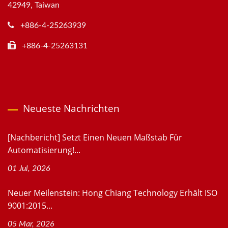
42949, Taiwan
+886-4-25263939
+886-4-25263131
Neueste Nachrichten
[Nachbericht] Setzt Einen Neuen Maßstab Für
Automatisierung!...
01 Jul, 2026
Neuer Meilenstein: Hong Chiang Technology Erhält ISO
9001:2015...
05 Mar, 2026