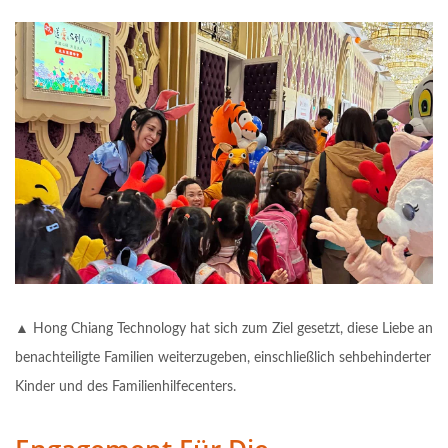
▲ Hong Chiang Technology hat sich zum Ziel gesetzt, diese Liebe an
benachteiligte Familien weiterzugeben, einschließlich sehbehinderter
Kinder und des Familienhilfecenters.