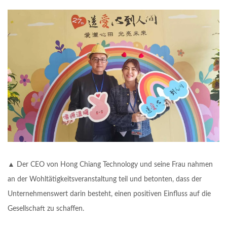
▲ Der CEO von Hong Chiang Technology und seine Frau nahmen
an der Wohltätigkeitsveranstaltung teil und betonten, dass der
Unternehmenswert darin besteht, einen positiven Einfluss auf die
Gesellschaft zu schaffen.