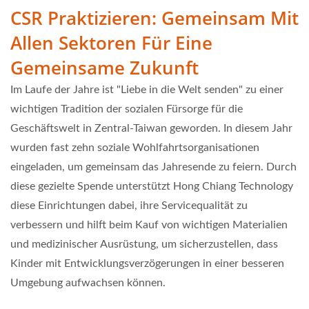
CSR Praktizieren: Gemeinsam Mit
Allen Sektoren Für Eine
Gemeinsame Zukunft
Im Laufe der Jahre ist "Liebe in die Welt senden" zu einer
wichtigen Tradition der sozialen Fürsorge für die
Geschäftswelt in Zentral-Taiwan geworden. In diesem Jahr
wurden fast zehn soziale Wohlfahrtsorganisationen
eingeladen, um gemeinsam das Jahresende zu feiern. Durch
diese gezielte Spende unterstützt Hong Chiang Technology
diese Einrichtungen dabei, ihre Servicequalität zu
verbessern und hilft beim Kauf von wichtigen Materialien
und medizinischer Ausrüstung, um sicherzustellen, dass
Kinder mit Entwicklungsverzögerungen in einer besseren
Umgebung aufwachsen können.