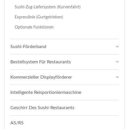
Sushi-Zug-Liefersystem (Kurvenfahrt)
Expresslinie (Gurtgetrieben)
Optionale Funktionen
Sushi-Förderband
Bestellsystem Für Restaurants
Kommerzieller Displayförderer
Intelligente Reisportioniermaschine
Geschirr Des Sushi-Restaurants
AS/RS