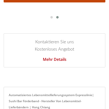
Kontaktieren Sie uns
Kostenloses Angebot
Mehr Details
Automatisiertes Lebensmittellieferungssystem Expresslinie|
Sushi Bar Förderband - Hersteller Von Lebensmittel-
Lieferbändern | Hong Chiang