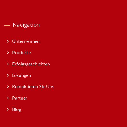
Navigation
Unternehmen
Produkte
Erfolgsgeschichten
Lösungen
Kontaktieren Sie Uns
Partner
Blog