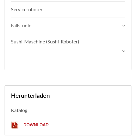
Serviceroboter
Fallstudie
Sushi-Maschine (Sushi-Roboter)
Herunterladen
Katalog
DOWNLOAD