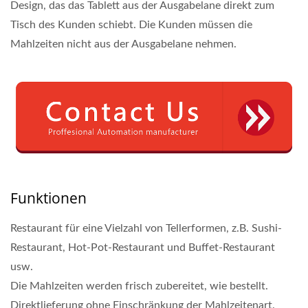
Design, das das Tablett aus der Ausgabelane direkt zum
Tisch des Kunden schiebt. Die Kunden müssen die
Mahlzeiten nicht aus der Ausgabelane nehmen.
Funktionen
Restaurant für eine Vielzahl von Tellerformen, z.B. Sushi-
Restaurant, Hot-Pot-Restaurant und Buffet-Restaurant
usw.
Die Mahlzeiten werden frisch zubereitet, wie bestellt.
Direktlieferung ohne Einschränkung der Mahlzeitenart.