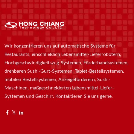
Wir konzentrieren uns auf automatische Systeme für
Restaurants, einschließlich Lebensmittel-Lieferrobotern,
Hochgeschwindigkeitszug-Systemen, Förderbandsystemen,
drehbaren Sushi-Gurt-Systemen, Tablet-Bestellsystemen,
mobilen Bestellsystemen, Anzeigeförderern, Sushi-
Maschinen, maßgeschneiderten Lebensmittel-Liefer-
Systemen und Geschirr. Kontaktieren Sie uns gerne.