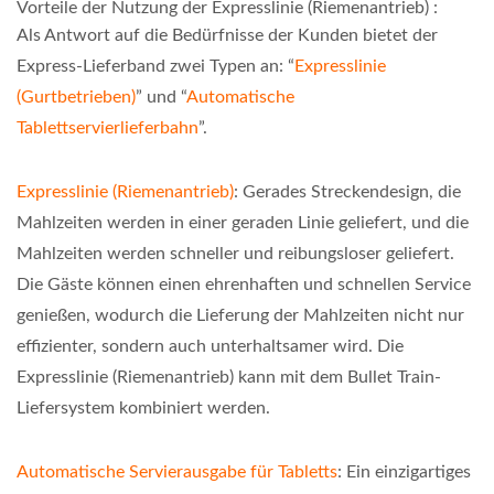
Vorteile der Nutzung der Expresslinie (Riemenantrieb) :
Als Antwort auf die Bedürfnisse der Kunden bietet der
Express-Lieferband zwei Typen an: “
Expresslinie
(Gurtbetrieben)
” und “
Automatische
Tablettservierlieferbahn
”.
Expresslinie (Riemenantrieb)
: Gerades Streckendesign, die
Mahlzeiten werden in einer geraden Linie geliefert, und die
Mahlzeiten werden schneller und reibungsloser geliefert.
Die Gäste können einen ehrenhaften und schnellen Service
genießen, wodurch die Lieferung der Mahlzeiten nicht nur
effizienter, sondern auch unterhaltsamer wird. Die
Expresslinie (Riemenantrieb) kann mit dem Bullet Train-
Liefersystem kombiniert werden.
Automatische Servierausgabe für Tabletts
: Ein einzigartiges