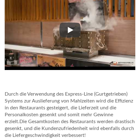
EXPRESS-LIEFERUNG MIT F
Durch die Verwendung des Express-Line (Gurtgetrieben)
Systems zur Auslieferung von Mahlzeiten wird die Effizienz
in den Restaurants gesteigert, die Lieferzeit und die
Personalkosten gesenkt und somit mehr Gewinne
erzielt.Die Gesamtkosten des Restaurants werden drastisch
gesenkt, und die Kundenzufriedenheit wird ebenfalls durch
die Liefergeschwindigkeit verbessert!