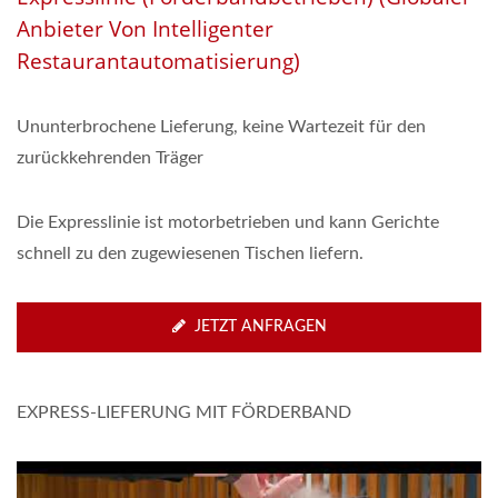
Anbieter Von Intelligenter
Restaurantautomatisierung)
Ununterbrochene Lieferung, keine Wartezeit für den
zurückkehrenden Träger
Die Expresslinie ist motorbetrieben und kann Gerichte
schnell zu den zugewiesenen Tischen liefern.
JETZT ANFRAGEN
EXPRESS-LIEFERUNG MIT FÖRDERBAND