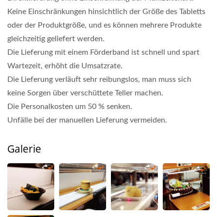
Keine Einschränkungen hinsichtlich der Größe des Tabletts
oder der Produktgröße, und es können mehrere Produkte
gleichzeitig geliefert werden.
Die Lieferung mit einem Förderband ist schnell und spart
Wartezeit, erhöht die Umsatzrate.
Die Lieferung verläuft sehr reibungslos, man muss sich
keine Sorgen über verschüttete Teller machen.
Die Personalkosten um 50 % senken.
Unfälle bei der manuellen Lieferung vermeiden.
Galerie