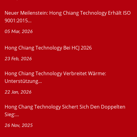
Neuer Meilenstein: Hong Chiang Technology Erhält ISO
9001:2015...
05 Mar, 2026
Hong Chiang Technology Bei HCJ 2026
23 Feb, 2026
Hong Chiang Technology Verbreitet Wärme:
Unterstützung...
22 Jan, 2026
Hong Chang Technology Sichert Sich Den Doppelten
Sieg:...
26 Nov, 2025