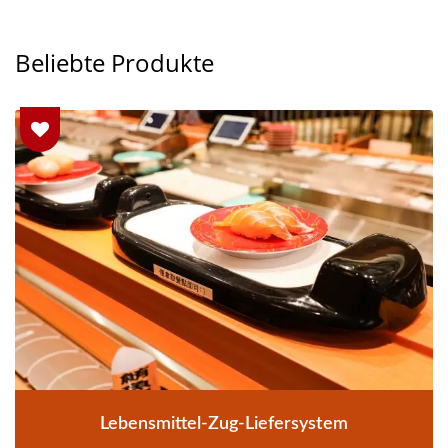
Beliebte Produkte
Lebensmittel-Zug-Liefersystem