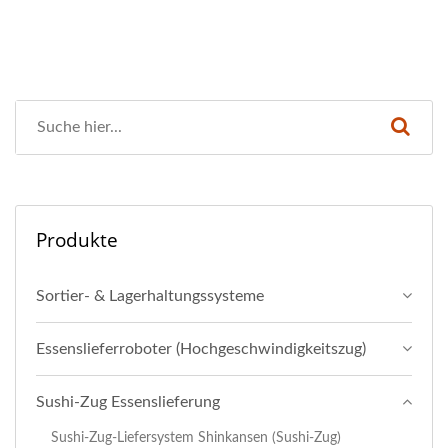
Produkte
Sortier- & Lagerhaltungssysteme
Essenslieferroboter (Hochgeschwindigkeitszug)
Sushi-Zug Essenslieferung
Sushi-Zug-Liefersystem Shinkansen (Sushi-Zug)