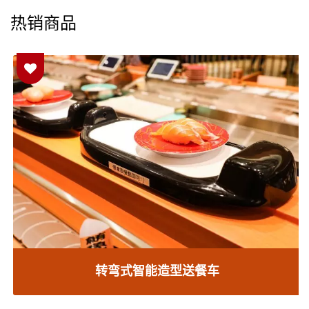
热销商品
转弯式智能造型送餐车