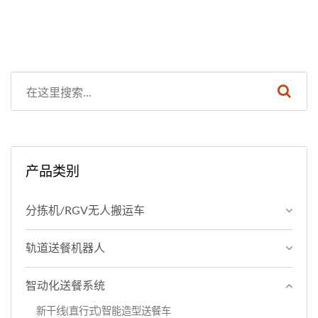
产品类别
分拣机/RGV无人搬运车
轨道送餐机器人
智动化送餐系统
新干线(直行式)智能造型送餐车