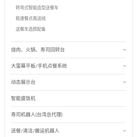
转弯式智能造型送餐车
极速餐点直送线
送餐车选搭配备
烧肉、火锅、寿司回转台
大萤幕平板/手机点餐系统
动态展示台
智能盛饭机
寿司机器人(台湾总代理)
送餐/清洁/搬运机器人