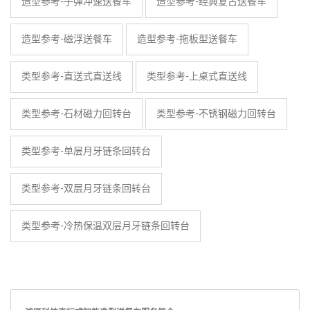
造型参考-子弹冲速送餐车
造型参考-经典复古送餐车
造型参考-磁浮送餐车
造型参考-拖板型送餐车
类型参考-直送式直送线
类型参考-上桌式直送线
类型参考-石材磁力回转台
类型参考-不锈钢磁力回转台
类型参考-单层月牙链条回转台
类型参考-双层月牙链条回转台
类型参考-冷热保温双层月牙链条回转台