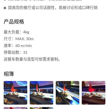
提高您的餐厅或公司话题性，易被讨论形成口碑行销
产品规格
最大负载：4kg
尺寸：MAX. 30m
速率：60 m/min
停靠站数：31
送餐车数量与造型可依需求客制。
相簿