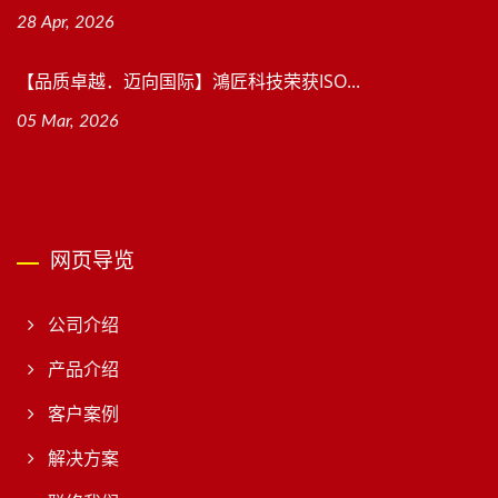
28 Apr, 2026
【品质卓越．迈向国际】鴻匠科技荣获ISO...
05 Mar, 2026
网页导览
公司介绍
产品介绍
客户案例
解决方案