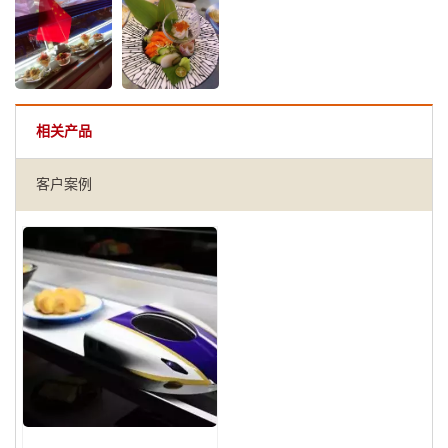
相关产品
客户案例