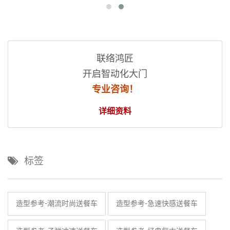
联络鸿匠
开启智动化大门
专业咨询！
详细资料
标签
造型参考-潮流时尚送餐车
造型参考-急速快感送餐车