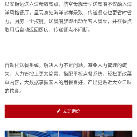
以安稳运送六道精致餐点，航空母舰造型送餐船不仅融入海
洋风格餐厅，呈现身处海洋谜样景致，传递餐点也更省时省
力，厨房一个按键，送餐船旋即出动至客人餐桌，并在餐点
取用后自动返回厨房，传递餐点不间断。
自动化送餐系统，解决人力不足问题，避免人力管理的疏
失，人力管控上更为简易，搭配平板点餐系统，轻松更改菜
单内容，大数据掌握客人的用餐喜好，产出更贴近大众口味
的饮食。
立即询价