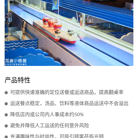
产品特性
可提供快速准确的定位送餐或运送商品，提高翻桌率
运送餐点稳定，汤品、饮料等液体商品运送中不会溢出
降低店内或公司内人事成本约50%
避免并降低人工运送的任何意外风险
充满趣味性与时尚性，可吸引顾客莅临光顾