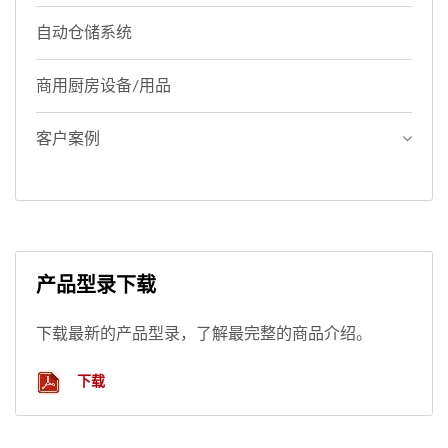
自动仓储系统
商用厨房设备/用品
客户案例
产品型录下载
下载最新的产品型录，了解最完整的商品介绍。
下载