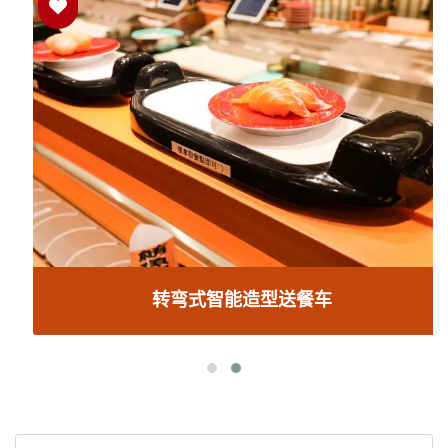
转弯式智能造型送餐车