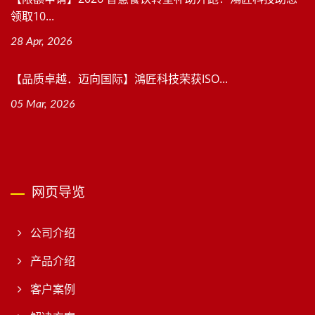
领取10...
28 Apr, 2026
【品质卓越．迈向国际】鴻匠科技荣获ISO...
05 Mar, 2026
网页导览
公司介绍
产品介绍
客户案例