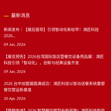
最新消息
新闻发布｜【展后报导】引领智动化新标竿！鴻匠科技
2026...
09 Jun, 2026
【展览预告】2026台湾国际饭店暨餐饮设备用品展：鴻匠
科技引领「智动化」，创新与经典设备齐发
09 Jun, 2026
2026 台中加盟展圆满成功：鴻匠科技以智动送餐系统重塑
餐饮营运新基准
30 Apr, 2026
【限额申请】2026 智慧餐饮转型补助开跑！鴻匠科技助您