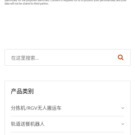
产品类别
分拣机/RGV无人搬运车
轨道送餐机器人