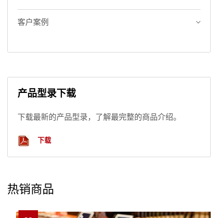
客户案例
产品型录下载
下载最新的产品型录，了解最完整的商品介绍。
下载
热销商品