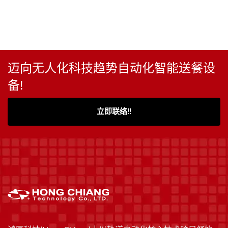
迈向无人化科技趋势自动化智能送餐设
备!
立即联络!!