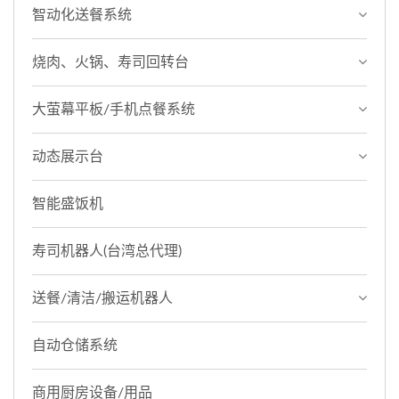
智动化送餐系统
烧肉、火锅、寿司回转台
大萤幕平板/手机点餐系统
动态展示台
智能盛饭机
寿司机器人(台湾总代理)
送餐/清洁/搬运机器人
自动仓储系统
商用厨房设备/用品