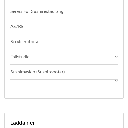
Servis För Sushirestaurang
AS/RS
Servicerobotar
Fallstudie
Sushimaskin (Sushirobotar)
Ladda ner