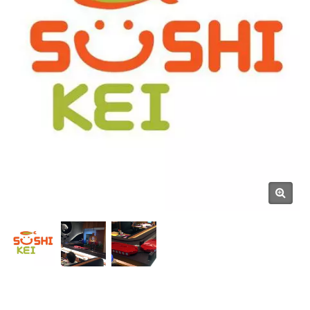
Hong Chiang