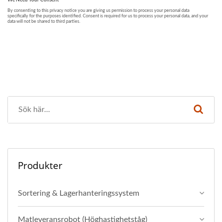
Produkter
Sortering & Lagerhanteringssystem
Matleveransrobot (Höghastighetståg)