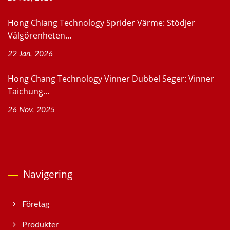
Hong Chiang Technology Sprider Värme: Stödjer
Välgörenheten...
22 Jan, 2026
Hong Chang Technology Vinner Dubbel Seger: Vinner
Taichung...
26 Nov, 2025
Navigering
Företag
Produkter