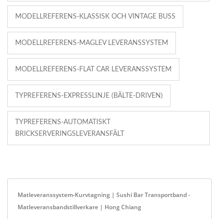
MODELLREFERENS-KLASSISK OCH VINTAGE BUSS
MODELLREFERENS-MAGLEV LEVERANSSYSTEM
MODELLREFERENS-FLAT CAR LEVERANSSYSTEM
TYPREFERENS-EXPRESSLINJE (BÄLTE-DRIVEN)
TYPREFERENS-AUTOMATISKT
BRICKSERVERINGSLEVERANSFÄLT
Matleveranssystem-Kurvtagning | Sushi Bar Transportband -
Matleveransbandstillverkare | Hong Chiang