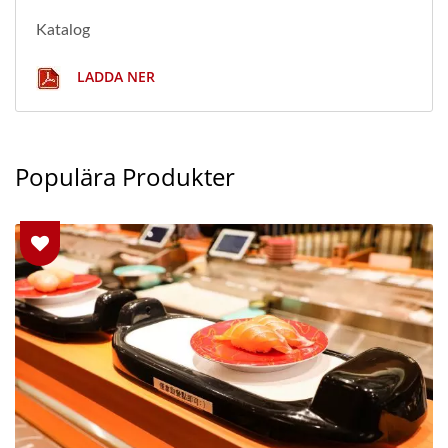
Katalog
LADDA NER
Populära Produkter