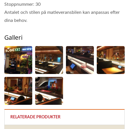
Stoppnummer: 30
Antalet och stilen på matleveransbilen kan anpassas efter
dina behov.
Galleri
RELATERADE PRODUKTER