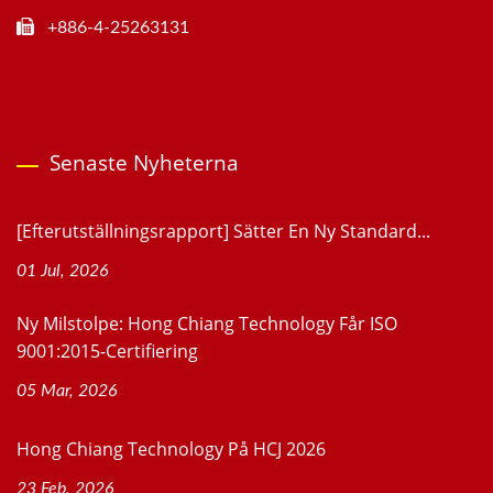
+886-4-25263131
Senaste Nyheterna
[Efterutställningsrapport] Sätter En Ny Standard...
01 Jul, 2026
Ny Milstolpe: Hong Chiang Technology Får ISO
9001:2015-Certifiering
05 Mar, 2026
Hong Chiang Technology På HCJ 2026
23 Feb, 2026