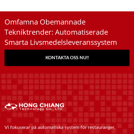
Omfamna Obemannade
Tekniktrender: Automatiserade
Smarta Livsmedelsleveranssystem
KONTAKTA OSS NU!!
Vi fokuserar på automatiska system för restauranger,