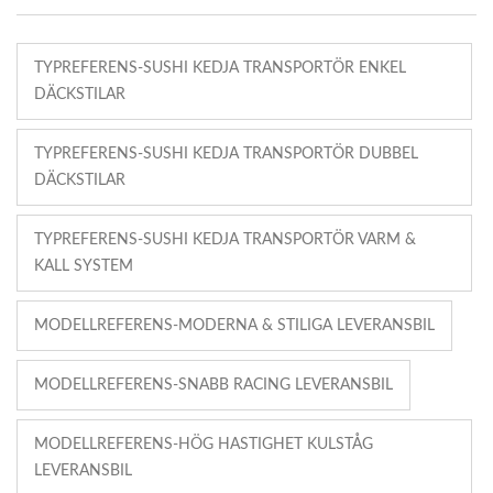
TYPREFERENS-SUSHI KEDJA TRANSPORTÖR ENKEL
DÄCKSTILAR
TYPREFERENS-SUSHI KEDJA TRANSPORTÖR DUBBEL
DÄCKSTILAR
TYPREFERENS-SUSHI KEDJA TRANSPORTÖR VARM &
KALL SYSTEM
MODELLREFERENS-MODERNA & STILIGA LEVERANSBIL
MODELLREFERENS-SNABB RACING LEVERANSBIL
MODELLREFERENS-HÖG HASTIGHET KULSTÅG
LEVERANSBIL