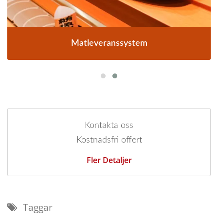
Matleveranssystem
Kontakta oss
Kostnadsfri offert
Fler Detaljer
Taggar