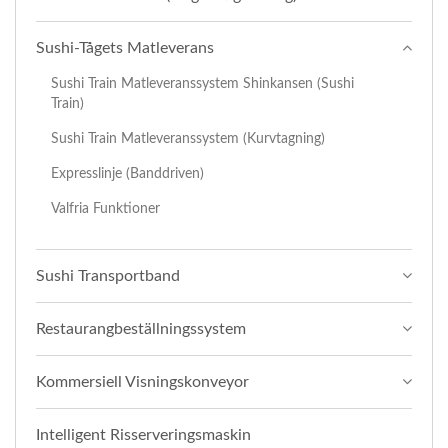
Sushi-Tågets Matleverans
Sushi Train Matleveranssystem Shinkansen (Sushi
Train)
Sushi Train Matleveranssystem (Kurvtagning)
Expresslinje (banddriven)
Valfria Funktioner
Sushi Transportband
Restaurangbeställningssystem
Kommersiell Visningskonveyor
Intelligent Risserveringsmaskin