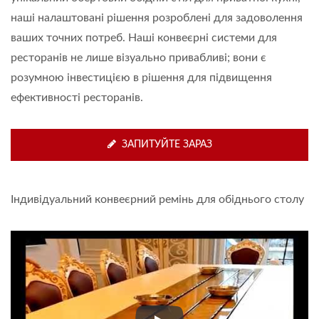
наші налаштовані рішення розроблені для задоволення
ваших точних потреб. Наші конвеєрні системи для
ресторанів не лише візуально привабливі; вони є
розумною інвестицією в рішення для підвищення
ефективності ресторанів.
ЗАПИТУЙТЕ ЗАРАЗ
Індивідуальний конвеєрний ремінь для обіднього столу