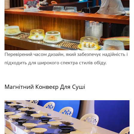
Перевірений часом дизайн, який забезпечує надійність і
підходить для широкого спектра стилів обіду.
Дізнайтеся більше
Магнітний Конвеєр Для Суші