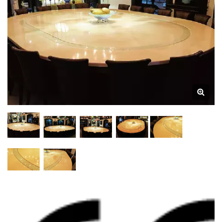
Hong Chiang