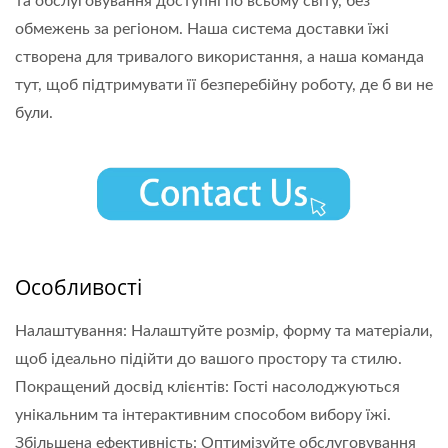
та обслуговування доступні по всьому світу, без
обмежень за регіоном. Наша система доставки їжі
створена для тривалого використання, а наша команда
тут, щоб підтримувати її безперебійну роботу, де б ви не
були.
Особливості
Налаштування: Налаштуйте розмір, форму та матеріали,
щоб ідеально підійти до вашого простору та стилю.
Покращений досвід клієнтів: Гості насолоджуються
унікальним та інтерактивним способом вибору їжі.
Збільшена ефективність: Оптимізуйте обслуговування