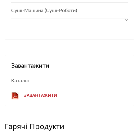
Суші-Машина (суші-Роботи)
Завантажити
Каталог
ЗАВАНТАЖИТИ
Гарячі Продукти