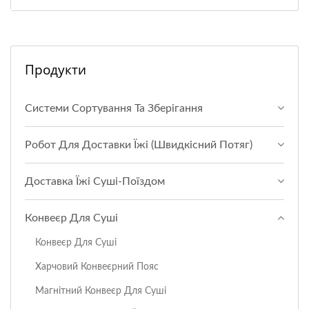
Продукти
Системи Сортування Та Зберігання
Робот Для Доставки Їжі (Швидкісний Потяг)
Доставка Їжі Суші-Поїздом
Конвеєр Для Суші
Конвеєр Для Суші
Харчовий Конвеєрний Пояс
Магнітний Конвеєр Для Суші