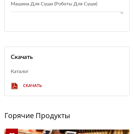
Машина Для Суши (Роботы Для Суши)
Скачать
Каталог
СКАЧАТЬ
Горячие Продукты