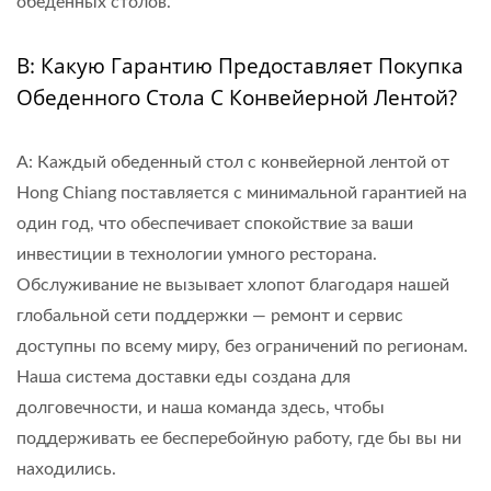
обеденных столов.
В: Какую Гарантию Предоставляет Покупка
Обеденного Стола С Конвейерной Лентой?
A: Каждый обеденный стол с конвейерной лентой от
Hong Chiang поставляется с минимальной гарантией на
один год, что обеспечивает спокойствие за ваши
инвестиции в технологии умного ресторана.
Обслуживание не вызывает хлопот благодаря нашей
глобальной сети поддержки — ремонт и сервис
доступны по всему миру, без ограничений по регионам.
Наша система доставки еды создана для
долговечности, и наша команда здесь, чтобы
поддерживать ее бесперебойную работу, где бы вы ни
находились.