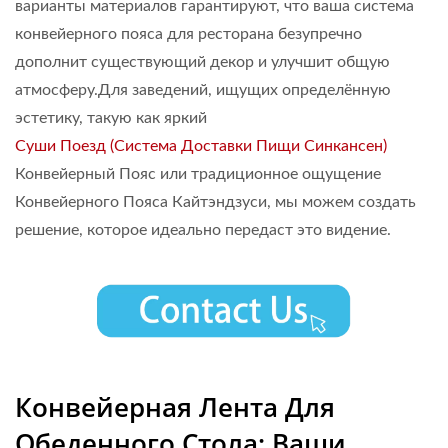
варианты материалов гарантируют, что ваша система
конвейерного пояса для ресторана безупречно
дополнит существующий декор и улучшит общую
атмосферу.Для заведений, ищущих определённую
эстетику, такую как яркий
Суши Поезд (Система Доставки Пищи Синкансен)
Конвейерный Пояс или традиционное ощущение
Конвейерного Пояса Кайтэндзуси, мы можем создать
решение, которое идеально передаст это видение.
Конвейерная Лента Для
Обеденного Стола: Ваши