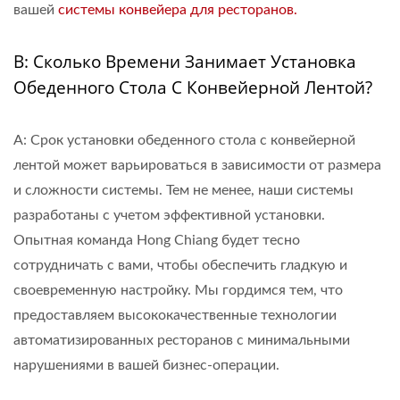
вашей
системы конвейера для ресторанов.
В: Сколько Времени Занимает Установка
Обеденного Стола С Конвейерной Лентой?
A: Срок установки обеденного стола с конвейерной
лентой может варьироваться в зависимости от размера
и сложности системы. Тем не менее, наши системы
разработаны с учетом эффективной установки.
Опытная команда Hong Chiang будет тесно
сотрудничать с вами, чтобы обеспечить гладкую и
своевременную настройку. Мы гордимся тем, что
предоставляем высококачественные технологии
автоматизированных ресторанов с минимальными
нарушениями в вашей бизнес-операции.