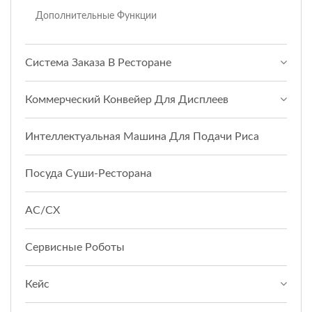
Дополнительные Функции
Система Заказа В Ресторане
Коммерческий Конвейер Для Дисплеев
Интеллектуальная Машина Для Подачи Риса
Посуда Суши-Ресторана
АС/СХ
Сервисные Роботы
Кейс