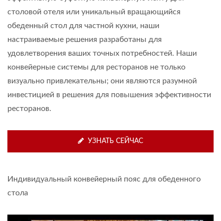
столовой отеля или уникальный вращающийся
обеденный стол для частной кухни, наши
настраиваемые решения разработаны для
удовлетворения ваших точных потребностей. Наши
конвейерные системы для ресторанов не только
визуально привлекательны; они являются разумной
инвестицией в решения для повышения эффективности
ресторанов.
УЗНАТЬ СЕЙЧАС
Индивидуальный конвейерный пояс для обеденного
стола