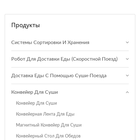
Продукты
Системы Сортировки И Хранения
Робот Для Доставки Еды (Скоростной Поезд)
Доставка Еды С Помощью Суши-Поезда
Конвейер Для Суши
Конвейер Для Суши
Конвейерная Лента Для Еды
Магнитный Конвейер Для Суши
Конвейерный Стол Для Обедов