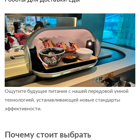
Ощутите будущее питания с нашей передовой умной
технологией, устанавливающей новые стандарты
эффективности.
Узнать больше
Почему стоит выбрать