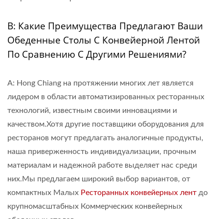
В: Какие Преимущества Предлагают Ваши
Обеденные Столы С Конвейерной Лентой
По Сравнению С Другими Решениями?
A: Hong Chiang на протяжении многих лет является
лидером в области автоматизированных ресторанных
технологий, известным своими инновациями и
качеством.Хотя другие поставщики оборудования для
ресторанов могут предлагать аналогичные продукты,
наша приверженность индивидуализации, прочным
материалам и надежной работе выделяет нас среди
них.Мы предлагаем широкий выбор вариантов, от
компактных Малых
Ресторанных конвейерных лент
до
крупномасштабных Коммерческих конвейерных