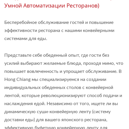
Умной Автоматизации Ресторанов)
Бесперебойное обслуживание гостей и повышение
эффективности ресторана с нашими конвейерными
системами для еды.
Представьте себе обеденный опыт, где гости без
усилий выбирают желаемые блюда, проходя мимо, что
повышает вовлеченность и упрощает обслуживание. В
Hong Chiang мы специализируемся на создании
индивидуальных обеденных столов с конвейерной
лентой, которые революционизируют способ подачи и
наслаждения едой. Независимо от того, ищете ли вы
динамическую суши-конвейерную ленту (систему
доставки еды) для вашего японского ресторана,
эффективную буфетную конвейерную ленту для