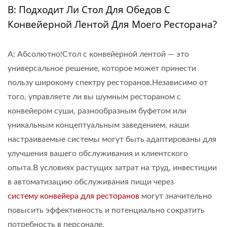
В: Подходит Ли Стол Для Обедов С
Конвейерной Лентой Для Моего Ресторана?
A: Абсолютно!Стол с конвейерной лентой — это
универсальное решение, которое может принести
пользу широкому спектру ресторанов.Независимо от
того, управляете ли вы шумным рестораном с
конвейером суши, разнообразным буфетом или
уникальным концептуальным заведением, наши
настраиваемые системы могут быть адаптированы для
улучшения вашего обслуживания и клиентского
опыта.В условиях растущих затрат на труд, инвестиции
в автоматизацию обслуживания пищи через
систему конвейера для ресторанов
могут значительно
повысить эффективность и потенциально сократить
потребность в персонале.