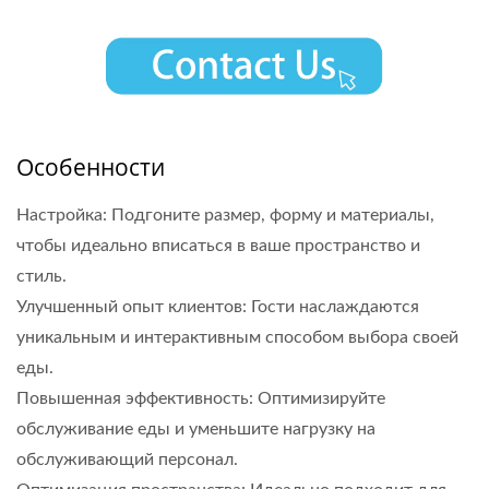
Особенности
Настройка: Подгоните размер, форму и материалы,
чтобы идеально вписаться в ваше пространство и
стиль.
Улучшенный опыт клиентов: Гости наслаждаются
уникальным и интерактивным способом выбора своей
еды.
Повышенная эффективность: Оптимизируйте
обслуживание еды и уменьшите нагрузку на
обслуживающий персонал.