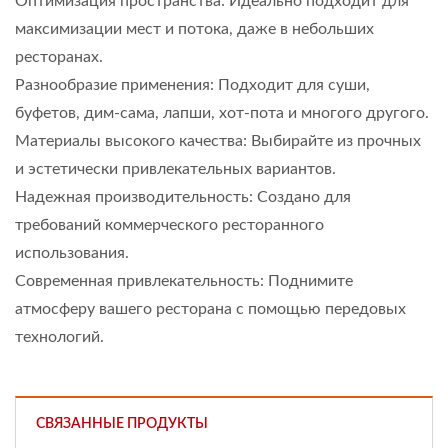
Оптимизация пространства: Идеально подходит для
максимизации мест и потока, даже в небольших
ресторанах.
Разнообразие применения: Подходит для суши,
буфетов, дим-сама, лапши, хот-пота и многого другого.
Материалы высокого качества: Выбирайте из прочных
и эстетически привлекательных вариантов.
Надежная производительность: Создано для
требований коммерческого ресторанного
использования.
Современная привлекательность: Поднимите
атмосферу вашего ресторана с помощью передовых
технологий.
СВЯЗАННЫЕ ПРОДУКТЫ