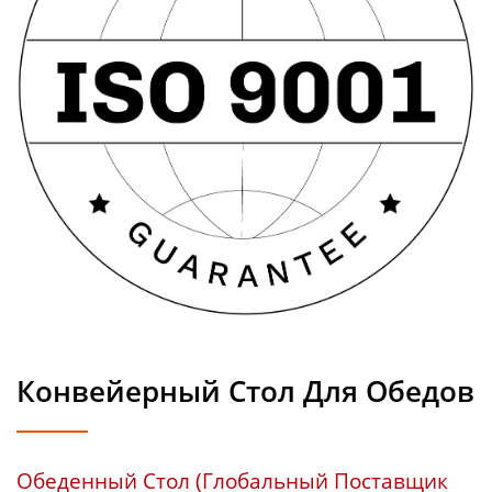
Конвейерный Стол Для Обедов
Обеденный Стол (Глобальный Поставщик