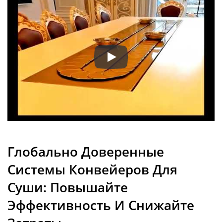
Индивидуальный конвейерный
Глобально Доверенные
Системы Конвейеров Для
Суши: Повышайте
Эффективность И Снижайте