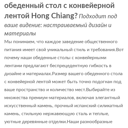
обеденный стол с конвейерной
лентой Hong Chiang?
Подходит под
ваше видение: настраиваемый дизайн и
материалы
Мы понимаем, что каждое заведение общественного
питания имеет свой уникальный стиль и требования.Вот
почему наши обеденные столы с конвейерными
лентами предлагают беспрецедентную гибкость в
дизайне и материалах.Размер вашего обеденного стола
с конвейерной лентой может быть точно подогнан под
ваше пространство и количество мест.Выбирайте из
множества премиум-материалов, включая элегантный
искусственный камень, прочный испанский силикатный
камень, стильную нержавеющую сталь и теплые,
уютные деревянные отделки.Наши разнообразные