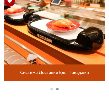
Система Доставки Еды Поездами