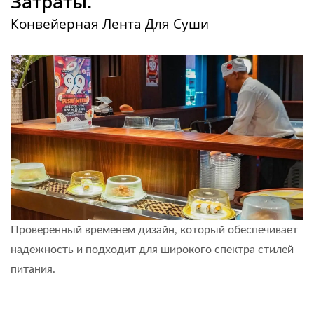
Затраты.
Конвейерная Лента Для Суши
Проверенный временем дизайн, который обеспечивает
надежность и подходит для широкого спектра стилей
питания.
Узнать больше