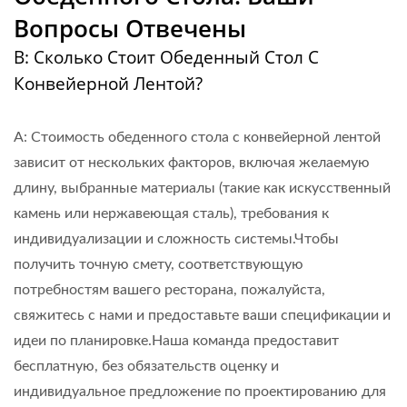
Вопросы Отвечены
В: Сколько Стоит Обеденный Стол С
Конвейерной Лентой?
A: Стоимость обеденного стола с конвейерной лентой
зависит от нескольких факторов, включая желаемую
длину, выбранные материалы (такие как искусственный
камень или нержавеющая сталь), требования к
индивидуализации и сложность системы.Чтобы
получить точную смету, соответствующую
потребностям вашего ресторана, пожалуйста,
свяжитесь с нами и предоставьте ваши спецификации и
идеи по планировке.Наша команда предоставит
бесплатную, без обязательств оценку и
индивидуальное предложение по проектированию для