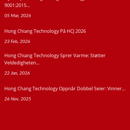
9001:2015...
05 Mar, 2026
Hong Chiang Technology På HCJ 2026
23 Feb, 2026
Hong Chiang Technology Sprer Varme: Støtter
Veldedigheten...
22 Jan, 2026
Hong Chang Technology Oppnår Dobbel Seier: Vinner...
26 Nov, 2025