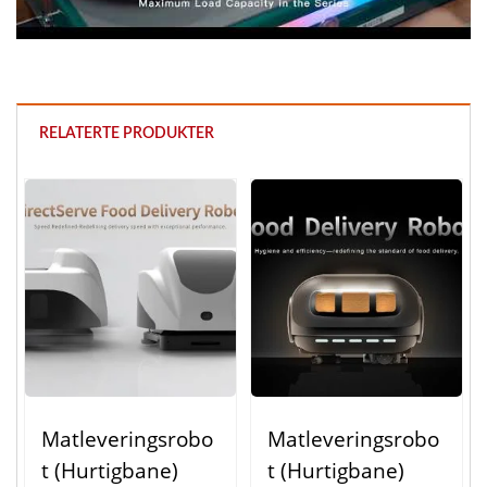
RELATERTE PRODUKTER
Matleveringsrobo
Matleveringsrobo
T (Hurtigbane)
T (Hurtigbane)