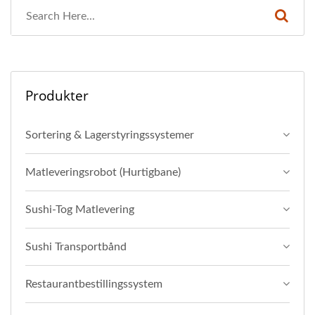
Produkter
Sortering & Lagerstyringssystemer
Matleveringsrobot (Hurtigbane)
Sushi-Tog Matlevering
Sushi Transportbånd
Restaurantbestillingssystem