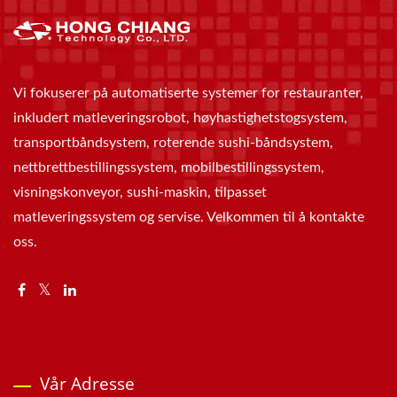
Vi fokuserer på automatiserte systemer for restauranter,
inkludert matleveringsrobot, høyhastighetstogsystem,
transportbåndsystem, roterende sushi-båndsystem,
nettbrettbestillingssystem, mobilbestillingssystem,
visningskonveyor, sushi-maskin, tilpasset
matleveringssystem og servise. Velkommen til å kontakte
oss.
Vår Adresse