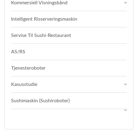
Kommersiell Visningsbånd
Intelligent Risserveringsmaskin
Servise Til Sushi-Restaurant
AS/RS
Tjenesteroboter
Kasusstudie
Sushimaskin (Sushiroboter)