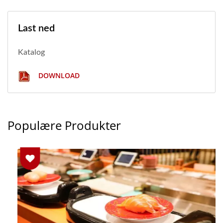
Last ned
Katalog
DOWNLOAD
Populære Produkter