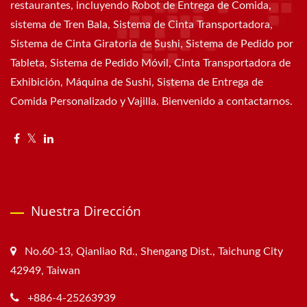
restaurantes, incluyendo Robot de Entrega de Comida,
sistema de Tren Bala, Sistema de Cinta Transportadora,
Sistema de Cinta Giratoria de Sushi, Sistema de Pedido por
Tableta, Sistema de Pedido Móvil, Cinta Transportadora de
Exhibición, Máquina de Sushi, Sistema de Entrega de
Comida Personalizado y Vajilla. Bienvenido a contactarnos.
Nuestra Dirección
No.60-13, Qianliao Rd., Shengang Dist., Taichung City
42949, Taiwan
+886-4-25263939