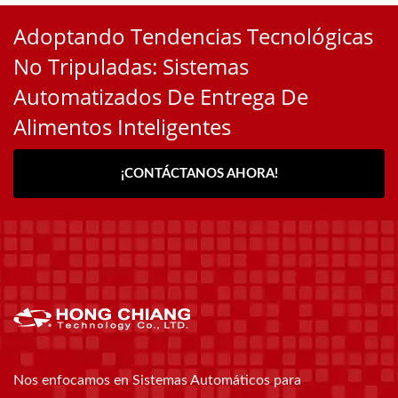
Adoptando Tendencias Tecnológicas
No Tripuladas: Sistemas
Automatizados De Entrega De
Alimentos Inteligentes
¡CONTÁCTANOS AHORA!
Nos enfocamos en Sistemas Automáticos para