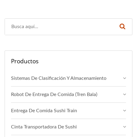
Productos
Sistemas De Clasificación Y Almacenamiento
Robot De Entrega De Comida (Tren Bala)
Entrega De Comida Sushi Train
Cinta Transportadora De Sushi