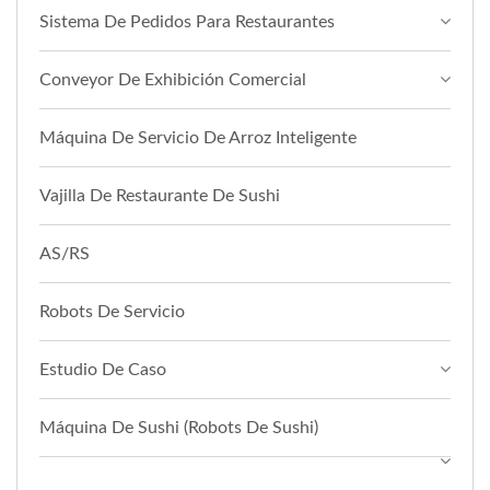
Sistema De Pedidos Para Restaurantes
Conveyor De Exhibición Comercial
Máquina De Servicio De Arroz Inteligente
Vajilla De Restaurante De Sushi
AS/RS
Robots De Servicio
Estudio De Caso
Máquina De Sushi (Robots De Sushi)