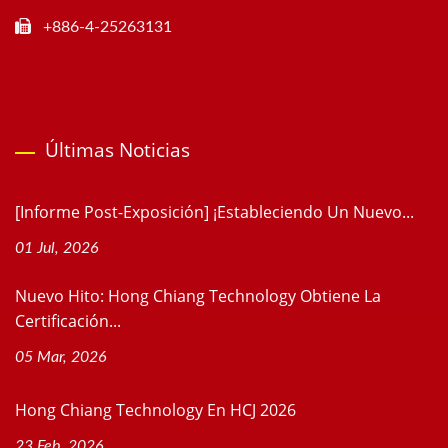
+886-4-25263131
Últimas Noticias
[Informe Post-Exposición] ¡Estableciendo Un Nuevo...
01 Jul, 2026
Nuevo Hito: Hong Chiang Technology Obtiene La
Certificación...
05 Mar, 2026
Hong Chiang Technology En HCJ 2026
23 Feb, 2026