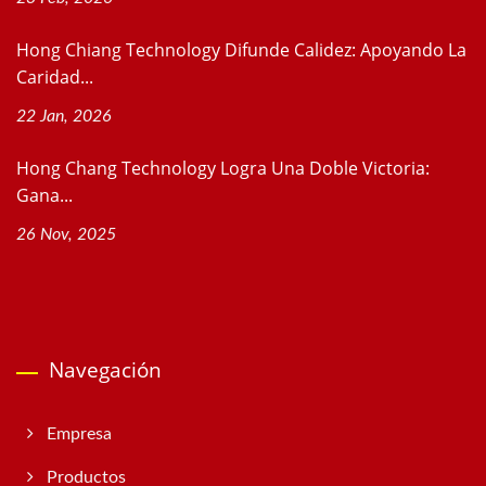
Hong Chiang Technology Difunde Calidez: Apoyando La
Caridad...
22 Jan, 2026
Hong Chang Technology Logra Una Doble Victoria:
Gana...
26 Nov, 2025
Navegación
Empresa
Productos