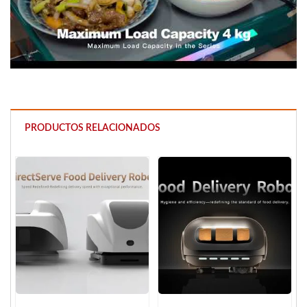
PRODUCTOS RELACIONADOS