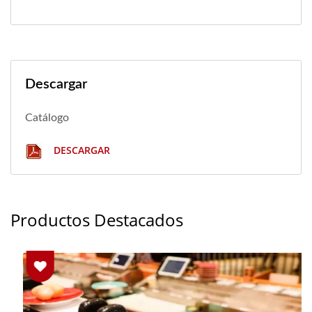
Descargar
Catálogo
DESCARGAR
Productos Destacados