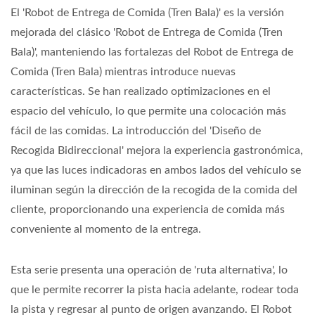
El 'Robot de Entrega de Comida (Tren Bala)' es la versión
mejorada del clásico 'Robot de Entrega de Comida (Tren
Bala)', manteniendo las fortalezas del Robot de Entrega de
Comida (Tren Bala) mientras introduce nuevas
características. Se han realizado optimizaciones en el
espacio del vehículo, lo que permite una colocación más
fácil de las comidas. La introducción del 'Diseño de
Recogida Bidireccional' mejora la experiencia gastronómica,
ya que las luces indicadoras en ambos lados del vehículo se
iluminan según la dirección de la recogida de la comida del
cliente, proporcionando una experiencia de comida más
conveniente al momento de la entrega.
Esta serie presenta una operación de 'ruta alternativa', lo
que le permite recorrer la pista hacia adelante, rodear toda
la pista y regresar al punto de origen avanzando. El Robot