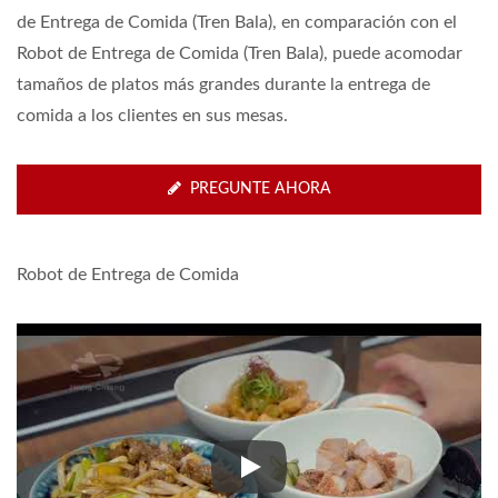
de Entrega de Comida (Tren Bala), en comparación con el
Robot de Entrega de Comida (Tren Bala), puede acomodar
tamaños de platos más grandes durante la entrega de
comida a los clientes en sus mesas.
PREGUNTE AHORA
Robot de Entrega de Comida
Robot de Entrega de Comida