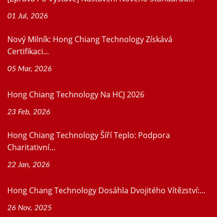
01 Jul, 2026
Nový Milník: Hong Chiang Technology Získává
Certifikaci...
05 Mar, 2026
Hong Chiang Technology Na HCJ 2026
23 Feb, 2026
Hong Chiang Technology Šíří Teplo: Podpora
Charitativní...
22 Jan, 2026
Hong Chang Technology Dosáhla Dvojitého Vítězství:...
26 Nov, 2025