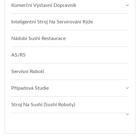
Komerční Výstavní Dopravník
Inteligentní Stroj Na Servírování Rýže
Nádobí Sushi Restaurace
AS/RS
Servisní Roboti
Případová Studie
Stroj Na Sushi (sushi Roboty)