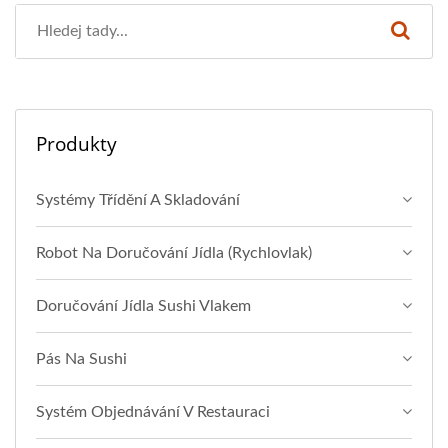
Produkty
Systémy Třídění A Skladování
Robot Na Doručování Jídla (rychlovlak)
Doručování Jídla Sushi Vlakem
Pás Na Sushi
Systém Objednávání V Restauraci