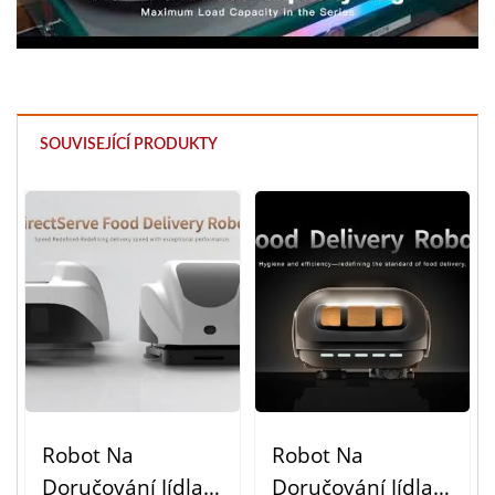
SOUVISEJÍCÍ PRODUKTY
Robot Na
Robot Na
Doručování Jídla
Doručování Jídla