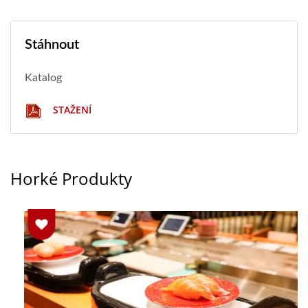
Stáhnout
Katalog
STAŽENÍ
Horké Produkty