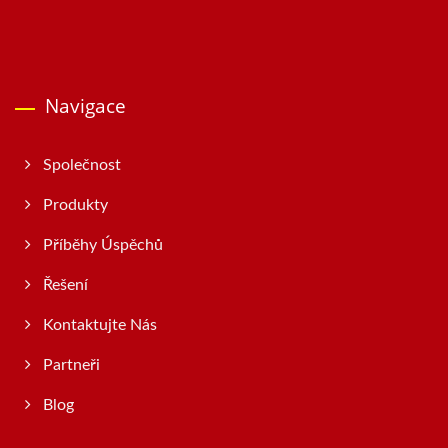
Navigace
Společnost
Produkty
Příběhy Úspěchů
Řešení
Kontaktujte Nás
Partneři
Blog