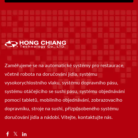
Zaměřujeme se na automatické systémy pro restaurace,
včetně robota na doručování jídla, systému
vysokorychlostního vlaku, systému dopravního pásu,
systému otáčejícího se sushi pásu, systému objednávání
pomocí tabletů, mobilního objednávání, zobrazovacího
dopravníku, stroje na sushi, přizpůsobeného systému
doručování jídla a nádobí. Vítejte, kontaktujte nás.