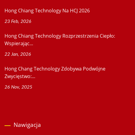
Hong Chiang Technology Na HCJ 2026
23 Feb, 2026
Hong Chiang Technology Rozprzestrzenia Ciepło:
Wspierając...
22 Jan, 2026
Hong Chang Technology Zdobywa Podwójne
Zwycięstwo:...
26 Nov, 2025
Nawigacja