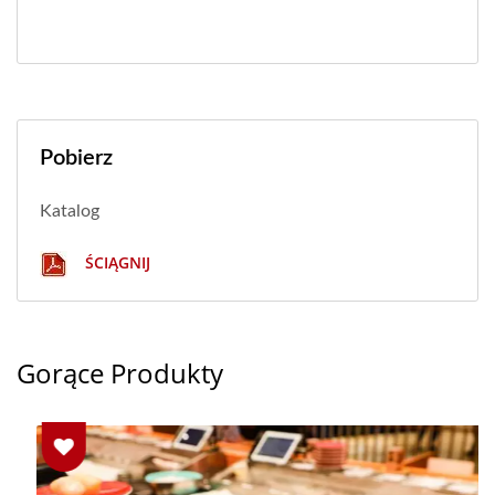
Pobierz
Katalog
ŚCIĄGNIJ
Gorące Produkty