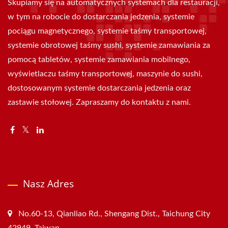
Skupiamy się na automatycznych systemach dla restauracji,
w tym na robocie do dostarczania jedzenia, systemie
pociągu magnetycznego, systemie taśmy transportowej,
systemie obrotowej taśmy sushi, systemie zamawiania za
pomocą tabletów, systemie zamawiania mobilnego,
wyświetlaczu taśmy transportowej, maszynie do sushi,
dostosowanym systemie dostarczania jedzenia oraz
zastawie stołowej. Zapraszamy do kontaktu z nami.
Nasz Adres
No.60-13, Qianliao Rd., Shengang Dist., Taichung City