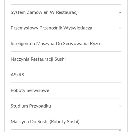
System Zamówień W Restauracji
Przemysłowy Przenośnik Wyświetlacza
Inteligentna Maszyna Do Serwowania Ryżu
Naczynia Restauracji Sushi
AS/RS
Roboty Serwisowe
Studium Przypadku
Maszyna Do Sushi (roboty Sushi)