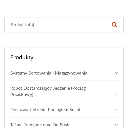
Produkty
Systemy Sortowania I Magazynowania
Robot Dostarczający Jedzenie (Pociąg
Pociskowy)
Dostawa Jedzenia Pociągiem Sushi
Taśma Transportowa Do Sushi