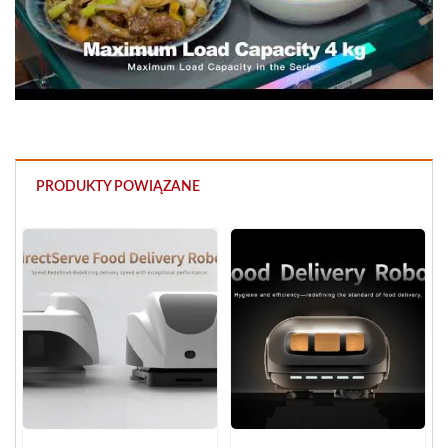
PRODUKTY POWIĄZANE