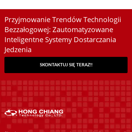
Przyjmowanie Trendów Technologii
Bezzałogowej: Zautomatyzowane
Inteligentne Systemy Dostarczania
Jedzenia
SKONTAKTUJ SIĘ TERAZ!!