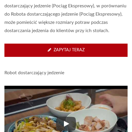
dostarczający jedzenie (Pociąg Ekspresowy), w porównaniu
do Robota dostarczającego jedzenie (Pociąg Ekspresowy),
może pomieścić większe rozmiary potraw podczas
dostarczania jedzenia do klientów przy ich stołach.
ZAPYTAJ TERAZ
Robot dostarczający jedzenie
Robot dostarczający jedzenie