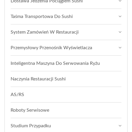
Dostawa Jedzenia Pociągiem Sushi
Taśma Transportowa Do Sushi
System Zamówień W Restauracji
Przemysłowy Przenośnik Wyświetlacza
Inteligentna Maszyna Do Serwowania Ryżu
Naczynia Restauracji Sushi
AS/RS
Roboty Serwisowe
Studium Przypadku