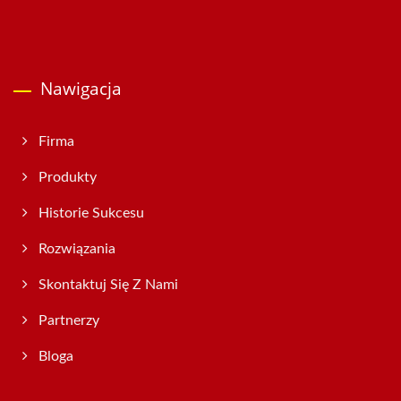
Nawigacja
Firma
Produkty
Historie Sukcesu
Rozwiązania
Skontaktuj Się Z Nami
Partnerzy
Bloga