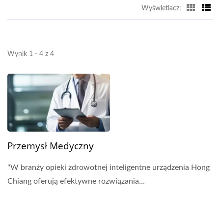
Wyświetlacz:
Wynik 1 - 4 z 4
Przemysł Medyczny
"W branży opieki zdrowotnej inteligentne urządzenia Hong
Chiang oferują efektywne rozwiązania...