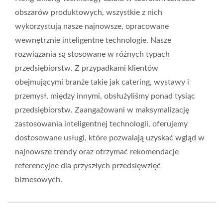
obszarów produktowych, wszystkie z nich
wykorzystują nasze najnowsze, opracowane
wewnętrznie inteligentne technologie. Nasze
rozwiązania są stosowane w różnych typach
przedsiębiorstw. Z przypadkami klientów
obejmującymi branże takie jak catering, wystawy i
przemysł, między innymi, obsłużyliśmy ponad tysiąc
przedsiębiorstw. Zaangażowani w maksymalizację
zastosowania inteligentnej technologii, oferujemy
dostosowane usługi, które pozwalają uzyskać wgląd w
najnowsze trendy oraz otrzymać rekomendacje
referencyjne dla przyszłych przedsięwzięć
biznesowych.