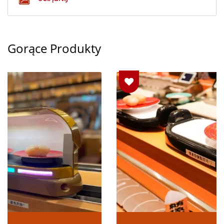
Gorące Produkty