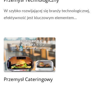
Przemysł Technologiczny
W szybko rozwijającej się branży technologicznej,
efektywność jest kluczowym elementem...
Przemysł Cateringowy