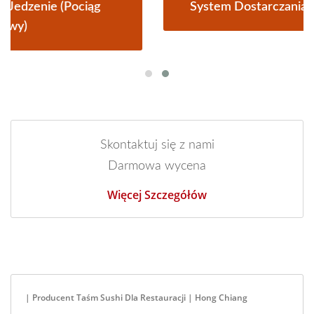
System Dostarczania Jedzenia Przez Pociąg
Skontaktuj się z nami
Darmowa wycena
Więcej Szczegółów
| Producent Taśm Sushi Dla Restauracji | Hong Chiang