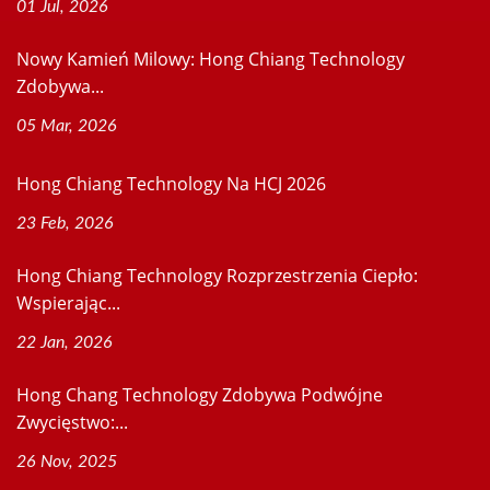
01 Jul, 2026
Nowy Kamień Milowy: Hong Chiang Technology
Zdobywa...
05 Mar, 2026
Hong Chiang Technology Na HCJ 2026
23 Feb, 2026
Hong Chiang Technology Rozprzestrzenia Ciepło:
Wspierając...
22 Jan, 2026
Hong Chang Technology Zdobywa Podwójne
Zwycięstwo:...
26 Nov, 2025