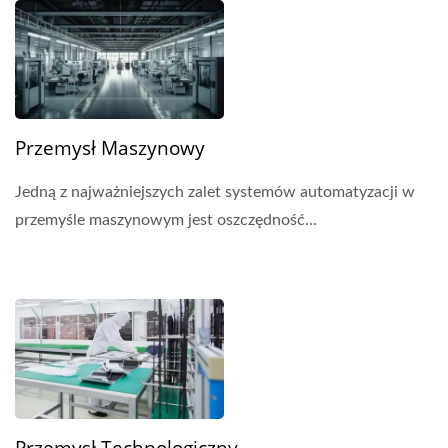
Przemysł Maszynowy
Jedną z najważniejszych zalet systemów automatyzacji w
przemyśle maszynowym jest oszczędność...