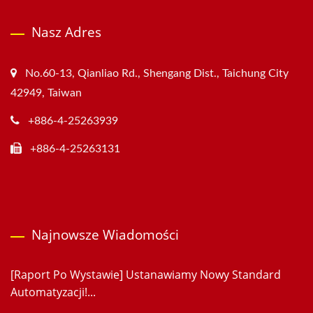
Nasz Adres
No.60-13, Qianliao Rd., Shengang Dist., Taichung City
42949, Taiwan
+886-4-25263939
+886-4-25263131
Najnowsze Wiadomości
[Raport Po Wystawie] Ustanawiamy Nowy Standard
Automatyzacji!...