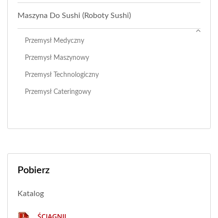
Maszyna Do Sushi (roboty Sushi)
Przemysł Medyczny
Przemysł Maszynowy
Przemysł Technologiczny
Przemysł Cateringowy
Pobierz
Katalog
ŚCIĄGNIJ