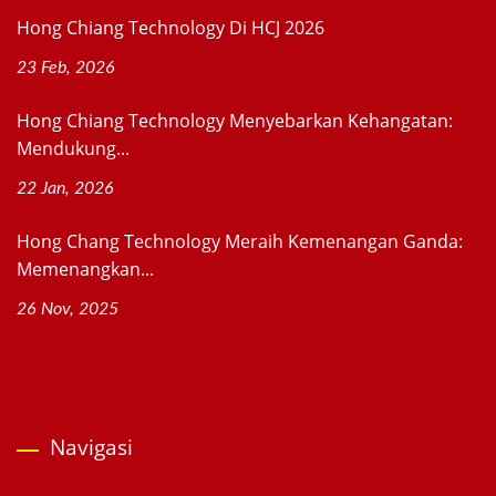
Hong Chiang Technology Di HCJ 2026
23 Feb, 2026
Hong Chiang Technology Menyebarkan Kehangatan:
Mendukung...
22 Jan, 2026
Hong Chang Technology Meraih Kemenangan Ganda:
Memenangkan...
26 Nov, 2025
Navigasi