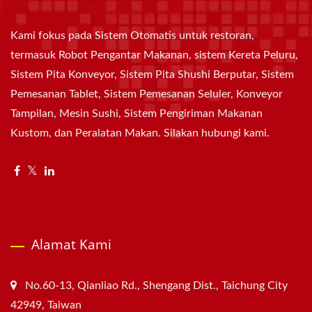
Kami fokus pada Sistem Otomatis untuk restoran,
termasuk Robot Pengantar Makanan, sistem Kereta Peluru,
Sistem Pita Konveyor, Sistem Pita Shushi Berputar, Sistem
Pemesanan Tablet, Sistem Pemesanan Seluler, Konveyor
Tampilan, Mesin Sushi, Sistem Pengiriman Makanan
Kustom, dan Peralatan Makan. Silakan hubungi kami.
Alamat Kami
No.60-13, Qianliao Rd., Shengang Dist., Taichung City
42949, Taiwan