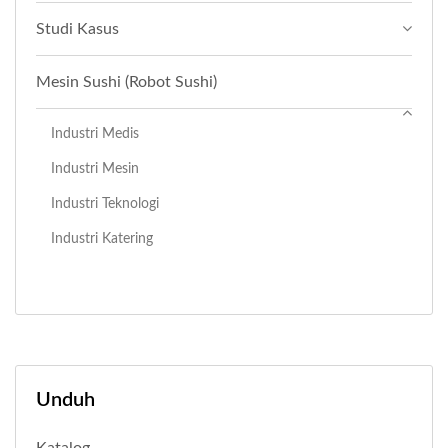
Studi Kasus
Mesin Sushi (Robot Sushi)
Industri Medis
Industri Mesin
Industri Teknologi
Industri Katering
Unduh
Katalog