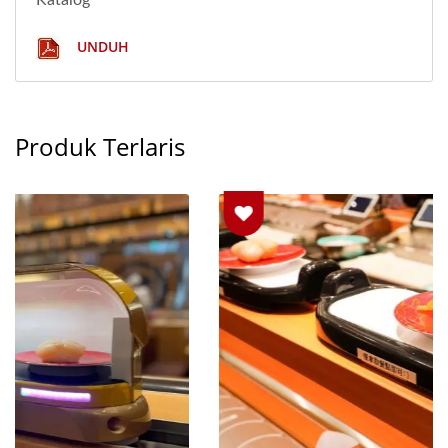
UNDUH
Produk Terlaris