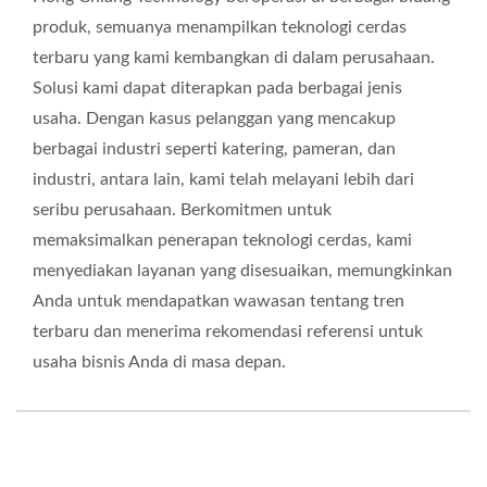
produk, semuanya menampilkan teknologi cerdas
terbaru yang kami kembangkan di dalam perusahaan.
Solusi kami dapat diterapkan pada berbagai jenis
usaha. Dengan kasus pelanggan yang mencakup
berbagai industri seperti katering, pameran, dan
industri, antara lain, kami telah melayani lebih dari
seribu perusahaan. Berkomitmen untuk
memaksimalkan penerapan teknologi cerdas, kami
menyediakan layanan yang disesuaikan, memungkinkan
Anda untuk mendapatkan wawasan tentang tren
terbaru dan menerima rekomendasi referensi untuk
usaha bisnis Anda di masa depan.