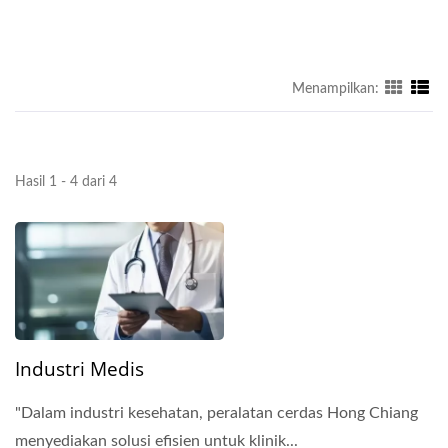
Menampilkan:
Hasil 1 - 4 dari 4
Industri Medis
"Dalam industri kesehatan, peralatan cerdas Hong Chiang
menyediakan solusi efisien untuk klinik...