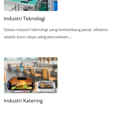
Industri Teknologi
Dalam industri teknologi yang berkembang pesat, efisiensi
adalah kunci daya saing perusahaan....
Industri Katering