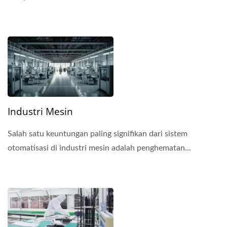
Industri Mesin
Salah satu keuntungan paling signifikan dari sistem
otomatisasi di industri mesin adalah penghematan...