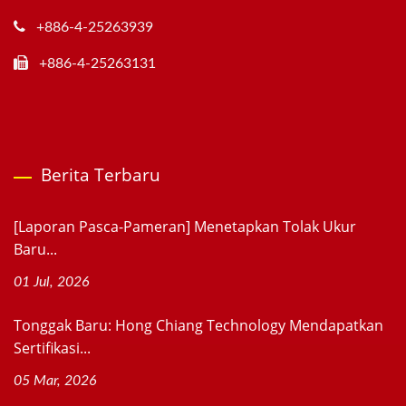
+886-4-25263939
+886-4-25263131
Berita Terbaru
[Laporan Pasca-Pameran] Menetapkan Tolak Ukur
Baru...
01 Jul, 2026
Tonggak Baru: Hong Chiang Technology Mendapatkan
Sertifikasi...
05 Mar, 2026