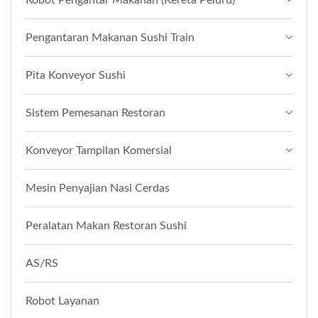
Pengantaran Makanan Sushi Train
Pita Konveyor Sushi
Sistem Pemesanan Restoran
Konveyor Tampilan Komersial
Mesin Penyajian Nasi Cerdas
Peralatan Makan Restoran Sushi
AS/RS
Robot Layanan