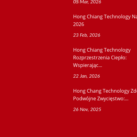
05 Mar, 2026
Hong Chiang Technology N
2026
23 Feb, 2026
Hong Chiang Technology
Rozprzestrzenia Ciepło:
Wspierając...
22 Jan, 2026
Hong Chang Technology Z
Podwójne Zwycięstwo:...
26 Nov, 2025