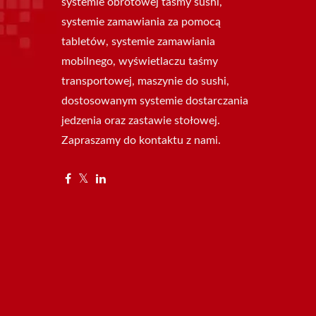
systemie obrotowej taśmy sushi,
systemie zamawiania za pomocą
tabletów, systemie zamawiania
mobilnego, wyświetlaczu taśmy
transportowej, maszynie do sushi,
dostosowanym systemie dostarczania
jedzenia oraz zastawie stołowej.
Zapraszamy do kontaktu z nami.