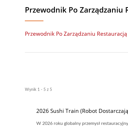
Przewodnik Po Zarządzaniu 
Przewodnik Po Zarządzaniu Restauracją
Wynik 1 - 5 z 5
2026 Sushi Train (Robot Dostarczaj
W 2026 roku globalny przemysł restauracyjny