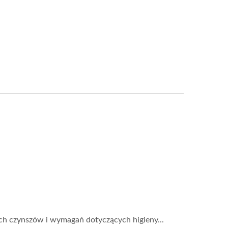
ch czynszów i wymagań dotyczących higieny...