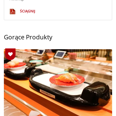
ŚCIĄGNIJ
Gorące Produkty