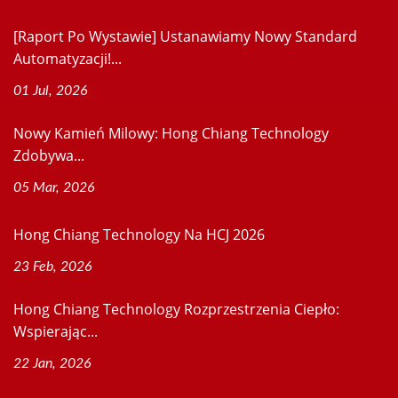
[Raport Po Wystawie] Ustanawiamy Nowy Standard
Automatyzacji!...
01 Jul, 2026
Nowy Kamień Milowy: Hong Chiang Technology
Zdobywa...
05 Mar, 2026
Hong Chiang Technology Na HCJ 2026
23 Feb, 2026
Hong Chiang Technology Rozprzestrzenia Ciepło:
Wspierając...
22 Jan, 2026