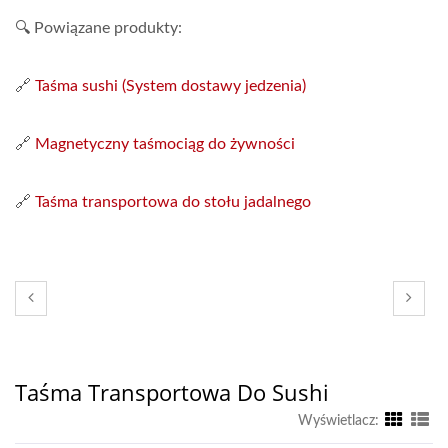
🔍 Powiązane produkty:
🔗
Taśma sushi (System dostawy jedzenia)
🔗
Magnetyczny taśmociąg do żywności
🔗
Taśma transportowa do stołu jadalnego
Taśma Transportowa Do Sushi
Wyświetlacz: