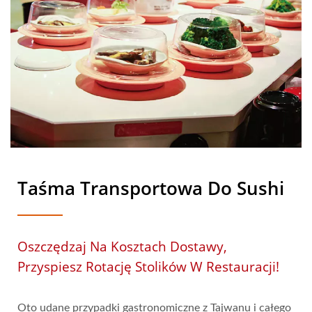
Taśma Transportowa Do Sushi
Oszczędzaj Na Kosztach Dostawy,
Przyspiesz Rotację Stolików W Restauracji!
Oto udane przypadki gastronomiczne z Tajwanu i całego