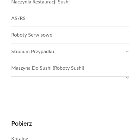
Naczynia Restauracji Sushi
AS/RS
Roboty Serwisowe
Studium Przypadku
Maszyna Do Sushi (roboty Sushi)
Pobierz
Katalog