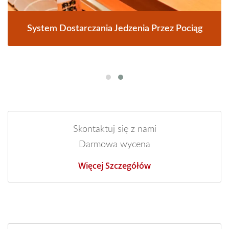
System Dostarczania Jedzenia Przez Pociąg
Skontaktuj się z nami
Darmowa wycena
Więcej Szczegółów