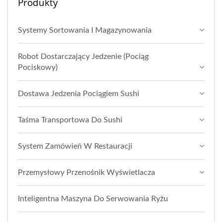
Produkty
Systemy Sortowania I Magazynowania
Robot Dostarczający Jedzenie (Pociąg
Pociskowy)
Dostawa Jedzenia Pociągiem Sushi
Taśma Transportowa Do Sushi
System Zamówień W Restauracji
Przemysłowy Przenośnik Wyświetlacza
Inteligentna Maszyna Do Serwowania Ryżu