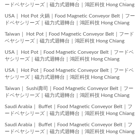
ードベヤシリーズ｜磁力式迴轉台｜鴻匠科技 Hong Chiang
USA｜ Hot Pot 火鍋｜Food Magnetic Conveyor Belt｜フー
ドベヤシリーズ｜磁力式迴轉台｜鴻匠科技 Hong Chiang
Taiwan｜ Hot Pot｜Food Magnetic Conveyor Belt｜フード
ベヤシリーズ｜磁力式迴轉台｜鴻匠科技 Hong Chiang
USA｜ Hot Pot｜Food Magnetic Conveyor Belt｜フードベ
ヤシリーズ｜磁力式迴轉台｜鴻匠科技 Hong Chiang
USA｜ Hot Pot｜Food Magnetic Conveyor Belt｜フードベ
ヤシリーズ｜磁力式迴轉台｜鴻匠科技 Hong Chiang
Taiwan｜ Sushi壽司｜Food Magnetic Conveyor Belt｜フー
ドベヤシリーズ｜磁力式迴轉台｜鴻匠科技 Hong Chiang
Saudi Arabia｜ Buffet｜Food Magnetic Conveyor Belt｜フ
ードベヤシリーズ｜磁力式迴轉台｜鴻匠科技 Hong Chiang
Saudi Arabia｜ Buffet｜Food Magnetic Conveyor Belt｜フ
ードベヤシリーズ｜磁力式迴轉台｜鴻匠科技 Hong Chiang