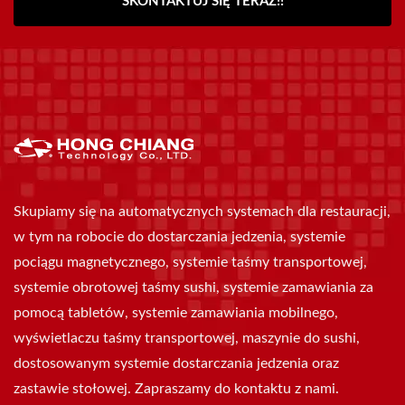
SKONTAKTUJ SIĘ TERAZ!!
Skupiamy się na automatycznych systemach dla restauracji,
w tym na robocie do dostarczania jedzenia, systemie
pociągu magnetycznego, systemie taśmy transportowej,
systemie obrotowej taśmy sushi, systemie zamawiania za
pomocą tabletów, systemie zamawiania mobilnego,
wyświetlaczu taśmy transportowej, maszynie do sushi,
dostosowanym systemie dostarczania jedzenia oraz
zastawie stołowej. Zapraszamy do kontaktu z nami.