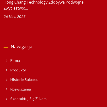
Hong Chang Technology Zdobywa Podwójne
Zwycięstwo:...
26 Nov, 2025
Nawigacja
Firma
Produkty
Historie Sukcesu
Rozwiązania
Skontaktuj Się Z Nami