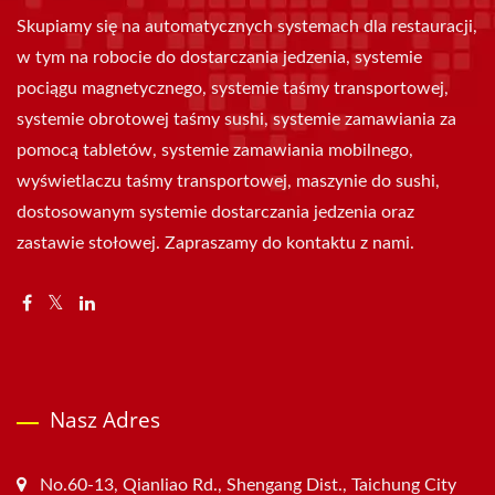
Skupiamy się na automatycznych systemach dla restauracji,
w tym na robocie do dostarczania jedzenia, systemie
pociągu magnetycznego, systemie taśmy transportowej,
systemie obrotowej taśmy sushi, systemie zamawiania za
pomocą tabletów, systemie zamawiania mobilnego,
wyświetlaczu taśmy transportowej, maszynie do sushi,
dostosowanym systemie dostarczania jedzenia oraz
zastawie stołowej. Zapraszamy do kontaktu z nami.
Nasz Adres
No.60-13, Qianliao Rd., Shengang Dist., Taichung City