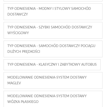
TYP ODNIESIENIA - MODNY I STYLOWY SAMOCHÓD
DOSTAWCZY
TYP ODNIESIENIA - SZYBKI SAMOCHÓD DOSTAWCZY
WYŚCIGOWY
TYP ODNIESIENIA - SAMOCHÓD DOSTAWCZY POCIĄGU
DUŻYCH PRĘDKOŚCI
TYP ODNIESIENIA - KLASYCZNY I ZABYTKOWY AUTOBUS
MODELOWANIE ODNIESIENIA-SYSTEM DOSTAWY
MAGLEV
MODELOWANIE ODNIESIENIA-SYSTEM DOSTAWY
WÓZKA PŁASKIEGO