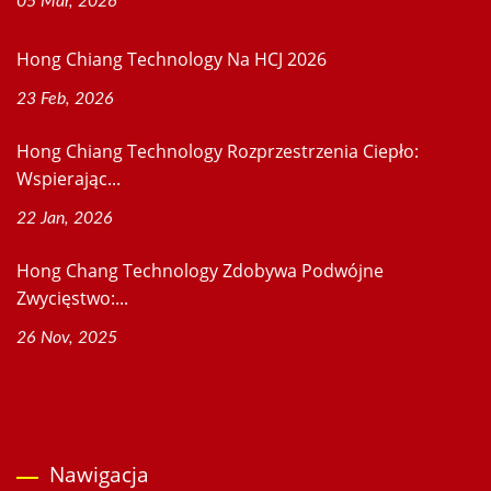
05 Mar, 2026
Hong Chiang Technology Na HCJ 2026
23 Feb, 2026
Hong Chiang Technology Rozprzestrzenia Ciepło:
Wspierając...
22 Jan, 2026
Hong Chang Technology Zdobywa Podwójne
Zwycięstwo:...
26 Nov, 2025
Nawigacja