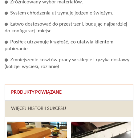
Zróżnicowany wybór materiałów.
System chłodzenia utrzymuje jedzenie świeżym.
Łatwo dostosować do przestrzeni, budując najbardziej
do konfiguracji miejsc.
Posiłek utrzymuje krągłość, co ułatwia klientom
pobieranie.
Zmniejszenie kosztów pracy w sklepie i ryzyka dostawy
(kolizje, wycieki, rozlanie)
PRODUKTY POWIĄZANE
WIĘCEJ HISTORII SUKCESU