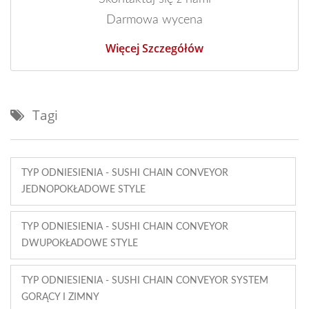
Darmowa wycena
Więcej Szczegółów
Tagi
TYP ODNIESIENIA - SUSHI CHAIN CONVEYOR
JEDNOPOKŁADOWE STYLE
TYP ODNIESIENIA - SUSHI CHAIN CONVEYOR
DWUPOKŁADOWE STYLE
TYP ODNIESIENIA - SUSHI CHAIN CONVEYOR SYSTEM
GORĄCY I ZIMNY