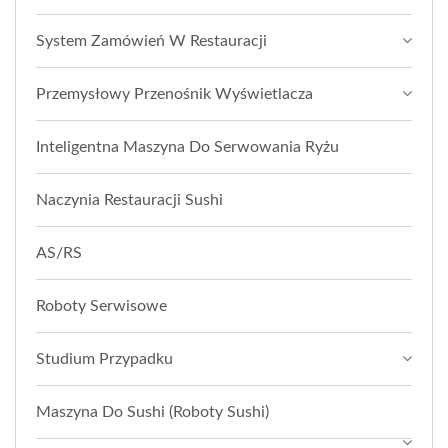
System Zamówień W Restauracji
Przemysłowy Przenośnik Wyświetlacza
Inteligentna Maszyna Do Serwowania Ryżu
Naczynia Restauracji Sushi
AS/RS
Roboty Serwisowe
Studium Przypadku
Maszyna Do Sushi (roboty Sushi)