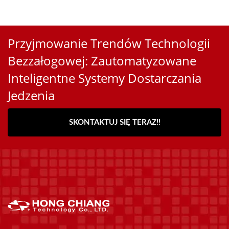
Przyjmowanie Trendów Technologii
Bezzałogowej: Zautomatyzowane
Inteligentne Systemy Dostarczania
Jedzenia
SKONTAKTUJ SIĘ TERAZ!!