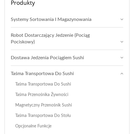
Produkty
Systemy Sortowania I Magazynowania
Robot Dostarczający Jedzenie (Pociąg
Pociskowy)
Dostawa Jedzenia Pociągiem Sushi
Taśma Transportowa Do Sushi
Taśma Transportowa Do Sushi
Taśma Przenośnika Żywności
Magnetyczny Przenośnik Sushi
Taśma Transportowa Do Stołu
Opcjonalne Funkcje