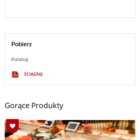
Pobierz
Katalog
ŚCIĄGNIJ
Gorące Produkty