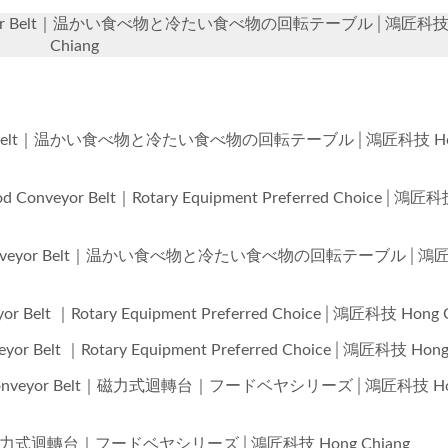
d Conveyor Belt｜温かい食べ物と冷たい食べ物の回転テーブル│鴻匠科技 
Chiang
 Conveyor Belt｜温かい食べ物と冷たい食べ物の回転テーブル│鴻匠科技 H
nveyor Belt｜Rotary Equipment Preferred Choice│鴻匠科
Sushi Conveyor Belt｜温かい食べ物と冷たい食べ物の回転テーブル│
lt ｜Rotary Equipment Preferred Choice│鴻匠科技 Hong C
elt ｜Rotary Equipment Preferred Choice│鴻匠科技 Hong 
gnetic Conveyor Belt｜磁力式迴轉台｜フードベヤシリーズ│鴻匠科技 H
r Belt｜磁力式迴轉台｜フードベヤシリーズ│鴻匠科技 Hong Chiang