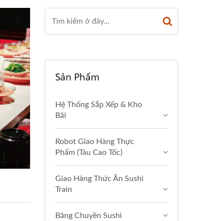
Sản Phẩm
Hệ Thống Sắp Xếp & Kho
Bãi
Robot Giao Hàng Thực
Phẩm (Tàu Cao Tốc)
Giao Hàng Thức Ăn Sushi
Train
Băng Chuyền Sushi