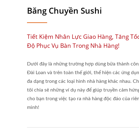
Băng Chuyền Sushi
Tiết Kiệm Nhân Lực Giao Hàng, Tăng Tố
Độ Phục Vụ Bàn Trong Nhà Hàng!
Dưới đây là những trường hợp dùng bữa thành côn
Đài Loan và trên toàn thế giới, thể hiện các ứng dụ
đa dạng trong các loại hình nhà hàng khác nhau. C
tôi chia sẻ những ví dụ này để giúp truyền cảm hứn
cho bạn trong việc tạo ra nhà hàng độc đáo của riê
mình!