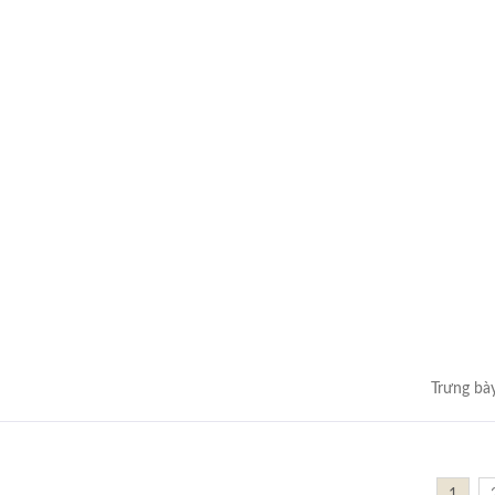
Trưng bà