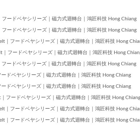
yor Belt｜フードベヤシリーズ｜磁力式迴轉台｜鴻匠科技 Hong Chiang
yor Belt｜フードベヤシリーズ｜磁力式迴轉台｜鴻匠科技 Hong Chiang
Conveyor Belt｜フードベヤシリーズ｜磁力式迴轉台｜鴻匠科技 Hong Chia
eyor Belt｜フードベヤシリーズ｜磁力式迴轉台｜鴻匠科技 Hong Chian
eyor Belt｜フードベヤシリーズ｜磁力式迴轉台｜鴻匠科技 Hong Chiang
 Thống Giao Hàng Thực
Robot Giao Hàng Thự
r Belt｜フードベヤシリーズ｜磁力式迴轉台｜鴻匠科技 Hong Chiang
Phẩm
(Tàu Cao Tốc)
r Belt｜フードベヤシリーズ｜磁力式迴轉台｜鴻匠科技 Hong Chiang
eyor Belt｜フードベヤシリーズ｜磁力式迴轉台｜鴻匠科技 Hong Chian
Conveyor Belt｜フードベヤシリーズ｜磁力式迴轉台｜鴻匠科技 Hong Chia
Conveyor Belt｜フードベヤシリーズ｜磁力式迴轉台｜鴻匠科技 Hong Chia