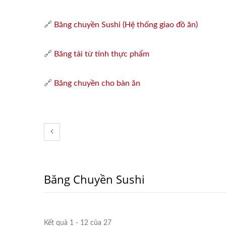
🔗
Băng chuyền Sushi (Hệ thống giao đồ ăn)
🔗
Băng tải từ tính thực phẩm
🔗
Băng chuyền cho bàn ăn
Băng Chuyền Sushi
Kết quả 1 - 12 của 27