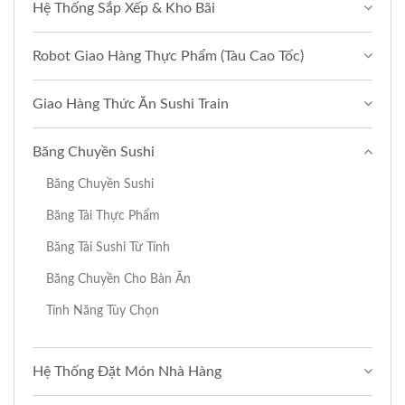
Hệ Thống Sắp Xếp & Kho Bãi
Robot Giao Hàng Thực Phẩm (Tàu Cao Tốc)
Giao Hàng Thức Ăn Sushi Train
Băng Chuyền Sushi
Băng Chuyền Sushi
Băng Tải Thực Phẩm
Băng Tải Sushi Từ Tính
Băng Chuyền Cho Bàn Ăn
Tính Năng Tùy Chọn
Hệ Thống Đặt Món Nhà Hàng