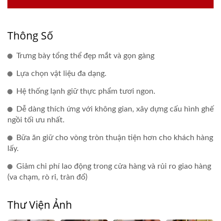
Thông Số
Trưng bày tổng thể đẹp mắt và gọn gàng
Lựa chọn vật liệu đa dạng.
Hệ thống lạnh giữ thực phẩm tươi ngon.
Dễ dàng thích ứng với không gian, xây dựng cấu hình ghế
ngồi tối ưu nhất.
Bữa ăn giữ cho vòng tròn thuận tiện hơn cho khách hàng
lấy.
Giảm chi phí lao động trong cửa hàng và rủi ro giao hàng
(va chạm, rò rỉ, tràn đổ)
Thư Viện Ảnh