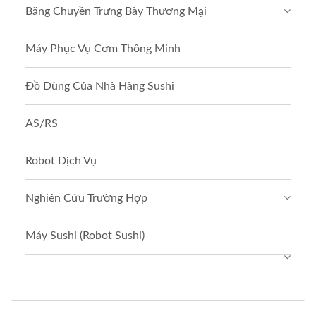
Băng Chuyền Trưng Bày Thương Mại
Máy Phục Vụ Cơm Thông Minh
Đồ Dùng Của Nhà Hàng Sushi
AS/RS
Robot Dịch Vụ
Nghiên Cứu Trường Hợp
Máy Sushi (Robot Sushi)