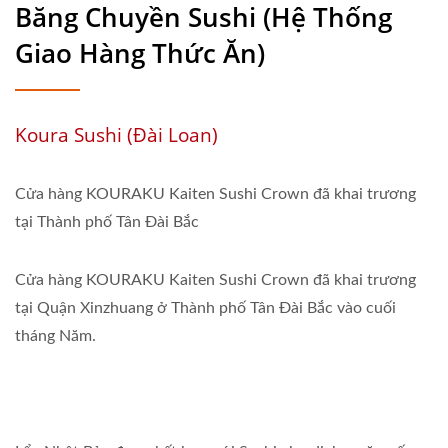
Băng Chuyền Sushi (Hệ Thống
Giao Hàng Thức Ăn)
Koura Sushi (Đài Loan)
Cửa hàng KOURAKU Kaiten Sushi Crown đã khai trương
tại Thành phố Tân Đài Bắc
Cửa hàng KOURAKU Kaiten Sushi Crown đã khai trương
tại Quận Xinzhuang ở Thành phố Tân Đài Bắc vào cuối
tháng Năm.