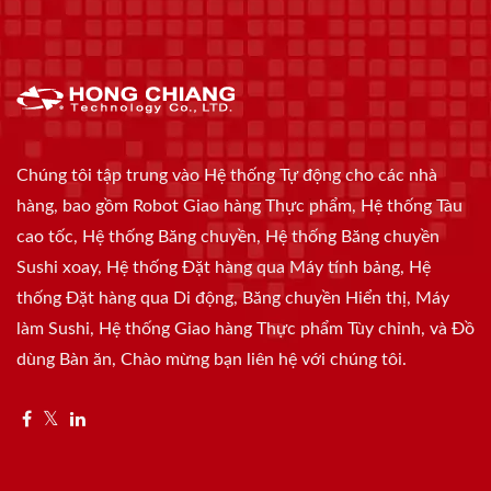
Chúng tôi tập trung vào Hệ thống Tự động cho các nhà
hàng, bao gồm Robot Giao hàng Thực phẩm, Hệ thống Tàu
cao tốc, Hệ thống Băng chuyền, Hệ thống Băng chuyền
Sushi xoay, Hệ thống Đặt hàng qua Máy tính bảng, Hệ
thống Đặt hàng qua Di động, Băng chuyền Hiển thị, Máy
làm Sushi, Hệ thống Giao hàng Thực phẩm Tùy chỉnh, và Đồ
dùng Bàn ăn, Chào mừng bạn liên hệ với chúng tôi.