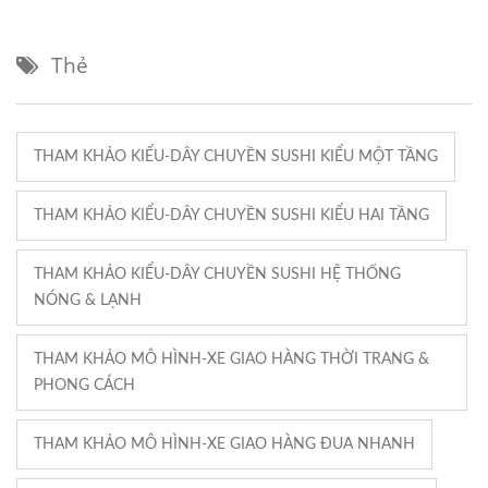
Thẻ
THAM KHẢO KIỂU-DÂY CHUYỀN SUSHI KIỂU MỘT TẦNG
THAM KHẢO KIỂU-DÂY CHUYỀN SUSHI KIỂU HAI TẦNG
THAM KHẢO KIỂU-DÂY CHUYỀN SUSHI HỆ THỐNG
NÓNG & LẠNH
THAM KHẢO MÔ HÌNH-XE GIAO HÀNG THỜI TRANG &
PHONG CÁCH
THAM KHẢO MÔ HÌNH-XE GIAO HÀNG ĐUA NHANH