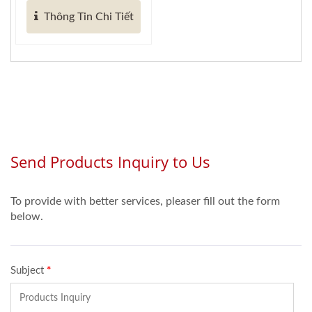
Thông Tin Chi Tiết