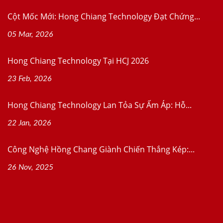
Cột Mốc Mới: Hong Chiang Technology Đạt Chứng...
05 Mar, 2026
Hong Chiang Technology Tại HCJ 2026
23 Feb, 2026
Hong Chiang Technology Lan Tỏa Sự Ấm Áp: Hỗ...
22 Jan, 2026
Công Nghệ Hồng Chang Giành Chiến Thắng Kép:...
26 Nov, 2025