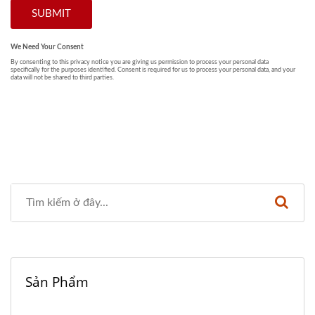
Sản Phẩm