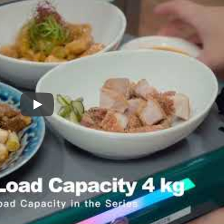
Robô de Entrega de Comida