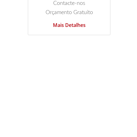
Contacte-nos
Orçamento Gratuito
Mais Detalhes