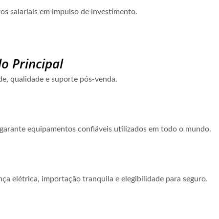
s salariais em impulso de investimento.
o Principal
e, qualidade e suporte pós-venda.
e garante equipamentos confiáveis utilizados em todo o mundo.
a elétrica, importação tranquila e elegibilidade para seguro.