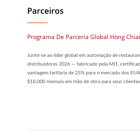
Parceiros
Programa De Parceria Global Hong Chia
Junte-se ao líder global em automação de restaura
distribuidores 2026 — fabricado pela MIT, certifi
vantagem tarifária de 25% para o mercado dos EUA
$18.000 mensais em mão de obra para seus clientes